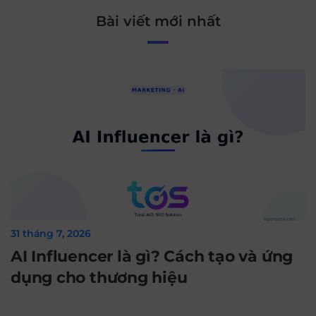
Bài viết mới nhất
31 tháng 7, 2026
AI Influencer là gì? Cách tạo và ứng
dụng cho thương hiệu