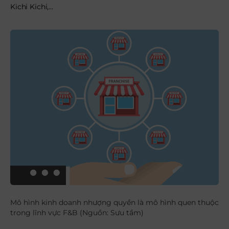
Kichi Kichi,…
Mô hình kinh doanh nhượng quyền là mô hình quen thuộc
trong lĩnh vực F&B (Nguồn: Sưu tầm)