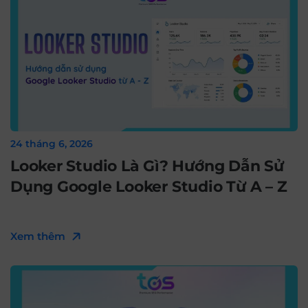
24 tháng 6, 2026
Looker Studio Là Gì? Hướng Dẫn Sử
Dụng Google Looker Studio Từ A – Z
Xem thêm