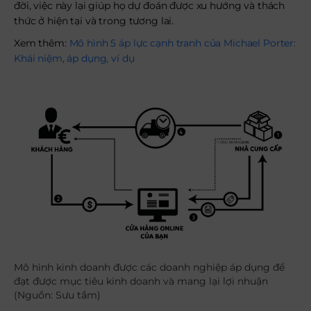
đời, việc này lại giúp họ dự đoán được xu hướng và thách
thức ở hiện tại và trong tương lai.
Xem thêm:
Mô hình 5 áp lực cạnh tranh của Michael Porter:
Khái niệm, áp dụng, ví dụ
Mô hình kinh doanh được các doanh nghiệp áp dụng để
đạt được mục tiêu kinh doanh và mang lại lợi nhuận
(Nguồn: Sưu tầm)