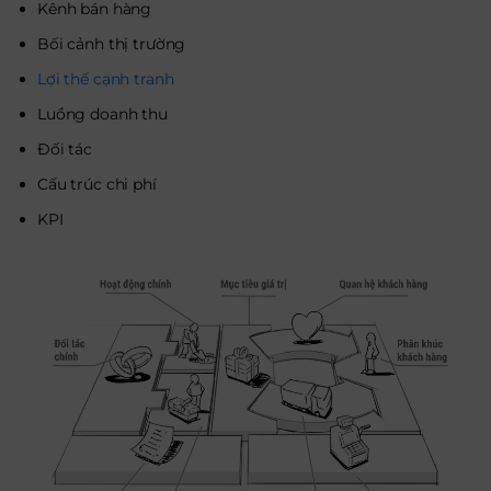
Kênh bán hàng
Bối cảnh thị trường
Lợi thế cạnh tranh
Luồng doanh thu
Đối tác
Cấu trúc chi phí
KPI