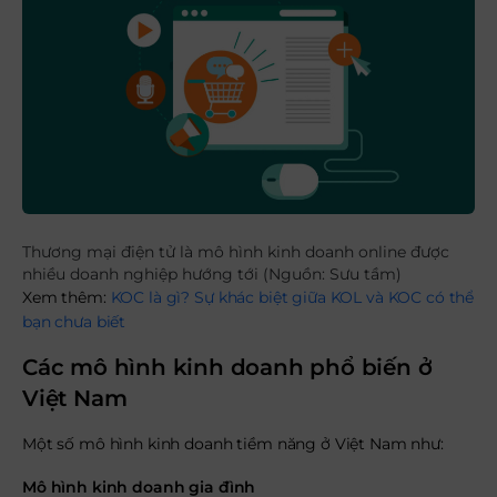
Thương mại điện tử là mô hình kinh doanh online được
nhiều doanh nghiệp hướng tới (Nguồn: Sưu tầm)
Xem thêm:
KOC là gì? Sự khác biệt giữa KOL và KOC có thể
bạn chưa biết
Các mô hình kinh doanh phổ biến ở
Việt Nam
Một số mô hình kinh doanh tiềm năng ở Việt Nam như:
Mô hình kinh doanh gia đình