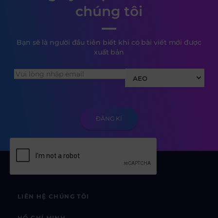
chúng tôi
Bạn sẽ là người đầu tiên biết khi có bài viết mới được
xuất bản
AEO
LIÊN HỆ CHÚNG TÔI