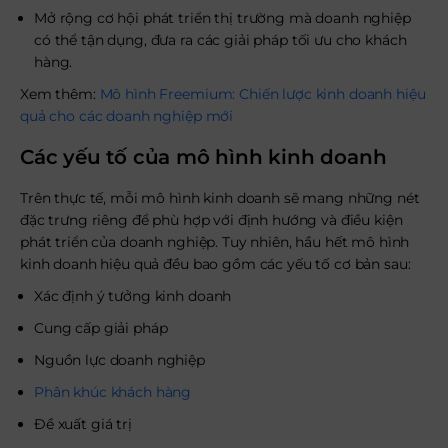
Mở rộng cơ hội phát triển thị trường mà doanh nghiệp
có thể tận dụng, đưa ra các giải pháp tối ưu cho khách
hàng.
Xem thêm:
Mô hình Freemium: Chiến lược kinh doanh hiệu
quả cho các doanh nghiệp mới
Các yếu tố của mô hình kinh doanh
Trên thực tế, mỗi mô hình kinh doanh sẽ mang những nét
đặc trưng riêng để phù hợp với định hướng và điều kiện
phát triển của doanh nghiệp. Tuy nhiên, hầu hết mô hình
kinh doanh hiệu quả đều bao gồm các yếu tố cơ bản sau:
Xác định ý tưởng kinh doanh
Cung cấp giải pháp
Nguồn lực doanh nghiệp
Phân khúc khách hàng
Đề xuất giá trị