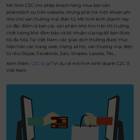
Mô hình C2C cho phép khách hàng mua bán sản
phẩm/dịch vụ trên website, nhưng phải trả một khoản phí
nhỏ cho sàn thương mại điện tử. Mô hình kinh doanh này
có đặc điểm là bán các sản phẩm khó tìm trên thị trường,
chất lượng khó đảm bảo và lợi nhuận của người bán được
tối đa hóa. Tại Việt Nam, các giao dịch thường được thực
hiện trên các trang web, mạng xã hội, sàn thương mại điện
tử như Skype, Facebook, Zalo, Shopee, Lazada, Tiki,…
Xem thêm:
C2C là gì
? Ví dụ về mô hình kinh doanh C2C ở
Việt Nam