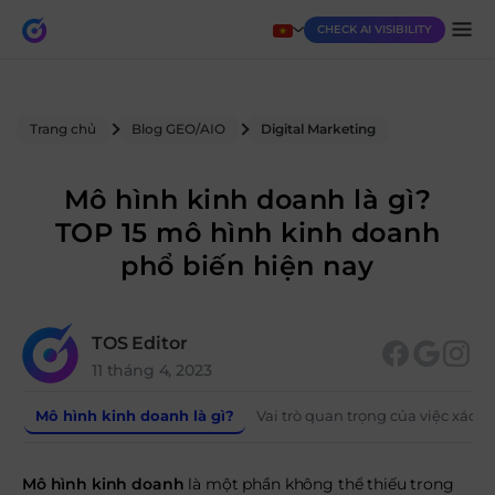
CHECK AI VISIBILITY
Trang chủ
Blog GEO/AIO
Digital Marketing
Mô hình kinh doanh là gì?
TOP 15 mô hình kinh doanh
phổ biến hiện nay
TOS Editor
11 tháng 4, 2023
Mô hình kinh doanh là gì?
Vai trò quan trọng của việc xác 
Mô hình kinh doanh
là một phần không thể thiếu trong