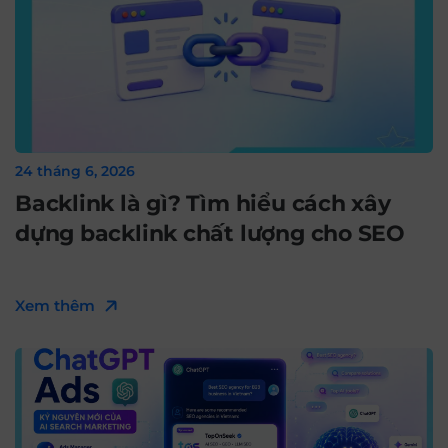
24 tháng 6, 2026
Backlink là gì? Tìm hiểu cách xây
dựng backlink chất lượng cho SEO
Xem thêm