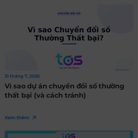
31 tháng 7, 2026
Vì sao dự án chuyển đổi số thường
thất bại (và cách tránh)
Xem thêm