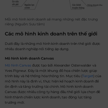
Mỗi mô hình kinh doanh sẽ mang những nét đặc trưng
riêng (Nguồn: Sưu tầm)
Các mô hình kinh doanh trên thế giới
Dưới đây là những mô hình kinh doanh trên thế giới được
nhiều doanh nghiệp nổi tiếng áp dụng.
Mô hình kinh doanh Canvas
Mô hình Canvas
được tạo bởi Alexander Osterwalder và
Yves Pigneur. Đây là một khung đồ họa chiến lược giúp
trình bày và hệ thống hóa thông tin. Mục tiêu (
Target
) của
mô hình này là định vị, thực hiện kế hoạch kinh doanh để
ổn định và tăng trưởng tài chính. Mô hình kinh doanh
Canvas được nhiều công ty hàng đầu thế giới lựa chọn để
hình thành chiến lược kinh doanh, tạo động lực tăng
trưởng mới.