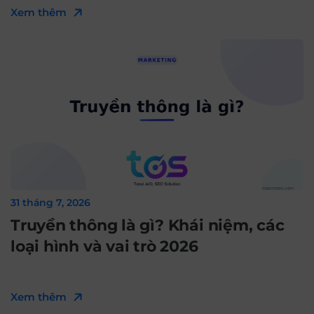
Xem thêm
31 tháng 7, 2026
Truyền thông là gì? Khái niệm, các
loại hình và vai trò 2026
Xem thêm