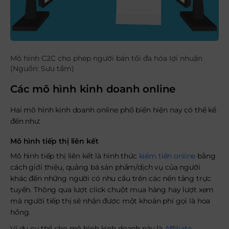
Mô hình C2C cho phép người bán tối đa hóa lợi nhuận
(Nguồn: Sưu tầm)
Các mô hình kinh doanh online
Hai mô hình kinh doanh online phổ biến hiện nay có thể kể
đến như:
Mô hình tiếp thị liên kết
Mô hình tiếp thị liên kết là hình thức
kiếm tiền online
bằng
cách giới thiệu, quảng bá sản phẩm/dịch vụ của người
khác đến những người có nhu cầu trên các nền tảng trực
tuyến. Thông qua lượt click chuột mua hàng hay lượt xem
mà người tiếp thị sẽ nhận được một khoản phí gọi là hoa
hồng.
Ví dụ cụ thể cho mô hình kinh doanh này là
Affiliate