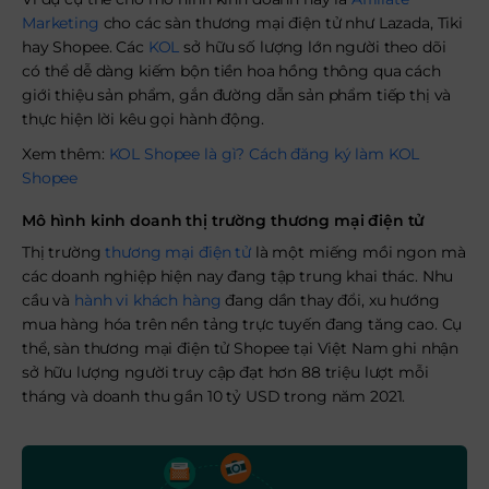
Marketing
cho các sàn thương mại điện tử như Lazada, Tiki
hay Shopee. Các
KOL
sở hữu số lượng lớn người theo dõi
có thể dễ dàng kiếm bộn tiền hoa hồng thông qua cách
giới thiệu sản phẩm, gắn đường dẫn sản phẩm tiếp thị và
thực hiện lời kêu gọi hành động.
Xem thêm:
KOL Shopee là gì? Cách đăng ký làm KOL
Shopee
Mô hình kinh doanh thị trường thương mại điện tử
Thị trường
thương mại điện tử
là một miếng mồi ngon mà
các doanh nghiệp hiện nay đang tập trung khai thác. Nhu
cầu và
hành vi khách hàng
đang dần thay đổi, xu hướng
mua hàng hóa trên nền tảng trực tuyến đang tăng cao. Cụ
thể, sàn thương mại điện tử Shopee tại Việt Nam ghi nhận
sở hữu lượng người truy cập đạt hơn 88 triệu lượt mỗi
tháng và doanh thu gần 10 tỷ USD trong năm 2021.