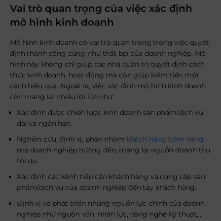
Vai trò quan trọng của việc xác định
mô hình kinh doanh
Mô hình kinh doanh có vai trò quan trọng trong việc quyết
định thành công cũng như thất bại của doanh nghiệp. Mô
hình này không chỉ giúp các nhà quản trị quyết định cách
thức kinh doanh, hoạt động mà còn giúp kiếm tiền một
cách hiệu quả. Ngoài ra, việc xác định mô hình kinh doanh
còn mang lại nhiều lợi ích như:
Xác định được chiến lược kinh doanh sản phẩm/dịch vụ
dài và ngắn hạn.
Nghiên cứu, định vị, phân nhóm
khách hàng tiềm năng
mà doanh nghiệp hướng đến, mang lại nguồn doanh thu
tối ưu.
Xác định các kênh tiếp cận khách hàng và cung cấp sản
phẩm/dịch vụ của doanh nghiệp đến tay khách hàng.
Định vị và phát triển những nguồn lực chính của doanh
nghiệp như nguồn vốn, nhân lực, công nghệ kỹ thuật,…