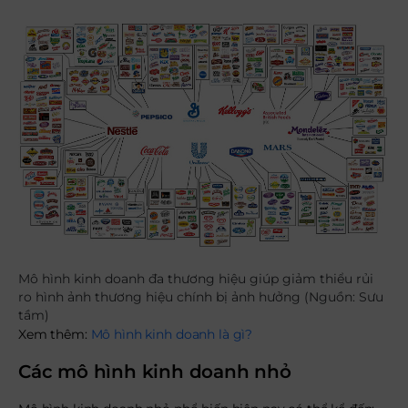
Mô hình kinh doanh đa thương hiệu giúp giảm thiểu rủi
ro hình ảnh thương hiệu chính bị ảnh hưởng (Nguồn: Sưu
tầm)
Xem thêm:
Mô hình kinh doanh là gì?
Các mô hình kinh doanh nhỏ