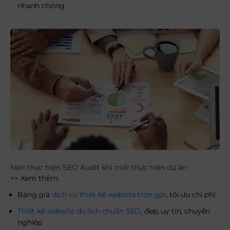
nhanh chóng
Nên thực hiện SEO Audit khi mới thực hiện dự án
>> Xem thêm:
Bảng giá
dịch vụ thiết kế website trọn gói
, tối ưu chi phí
Thiết kế website du lịch chuẩn SEO
, đẹp, uy tín, chuyên
nghiệp