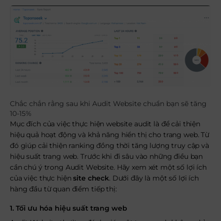
Chắc chắn rằng sau khi Audit Website chuẩn bạn sẽ tăng
10-15%
Mục đích của việc thực hiện website audit là để cải thiện
hiệu quả hoạt động và khả năng hiển thị cho trang web. Từ
đó giúp cải thiện ranking đồng thời tăng lượng truy cập và
hiệu suất trang web. Trước khi đi sâu vào những điều bạn
cần chú ý trong Audit Website. Hãy xem xét một số lợi ích
của việc thực hiện
site check
. Dưới đây là một số lợi ích
hàng đầu từ quan điểm tiếp thị:
1. Tối ưu hóa hiệu suất trang web