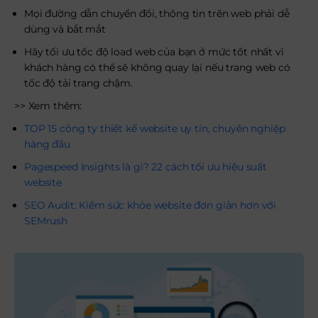
Mọi đường dẫn chuyển đổi, thông tin trên web phải dễ
dùng và bắt mắt
Hãy tối ưu tốc độ load web của bạn ở mức tốt nhất vì
khách hàng có thể sẽ không quay lại nếu trang web có
tốc độ tải trang chậm.
>> Xem thêm:
TOP 15 công ty thiết kế website uy tín, chuyên nghiệp
hàng đầu
Pagespeed Insights là gì? 22 cách tối ưu hiệu suất
website
SEO Audit: Kiểm sức khỏe website đơn giản hơn với
SEMrush