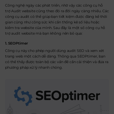
Công nghệ ngày các phát triển, nhờ vậy các công cụ hỗ
trợ Audit website cũng theo đó ra đời ngày càng nhiều. Các
công cụ audit có thể giúp bạn tiết kiệm được đáng kể thời
gian cũng như công sức khi cần thống kê số liệu hoặc
kiểm tra website của mình. Sau đây là một số công cụ hỗ
trợ audit website mà bạn không nên bỏ qua:
1. SEOPtimer
Công cụ này cho phép người dùng audit SEO và xem xét
trang web một cách dễ dàng. Thông qua SEOPtimer, bạn
có thể thấy được toàn bộ các vấn đề cần cải thiện và đưa ra
phương pháp xử lý nhanh chóng.