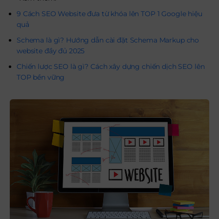
9 Cách SEO Website đưa từ khóa lên TOP 1 Google hiệu
quả
Schema là gì? Hướng dẫn cài đặt Schema Markup cho
website đầy đủ 2025
Chiến lược SEO là gì? Cách xây dựng chiến dịch SEO lên
TOP bền vững