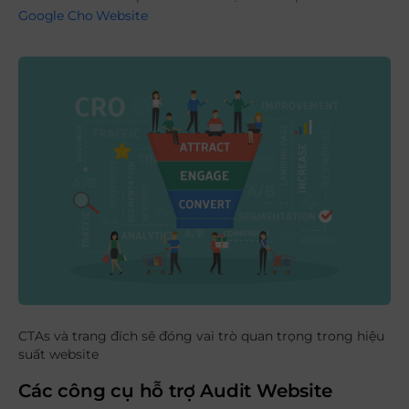
Google Cho Website
CTAs và trang đích sẽ đóng vai trò quan trọng trong hiệu
suất website
Các công cụ hỗ trợ Audit Website