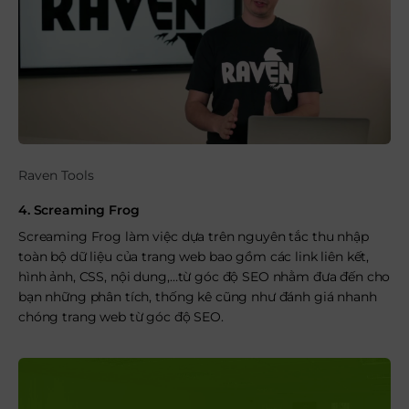
Raven Tools
4. Screaming Frog
Screaming Frog làm việc dựa trên nguyên tắc thu nhập
toàn bộ dữ liệu của trang web bao gồm các link liên kết,
hình ảnh, CSS, nội dung,…từ góc độ SEO nhằm đưa đến cho
bạn những phân tích, thống kê cũng như đánh giá nhanh
chóng trang web từ góc độ SEO.