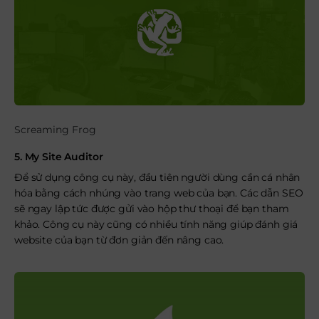
Screaming Frog
5. My Site Auditor
Để sử dụng công cụ này, đầu tiên người dùng cần cá nhân
hóa bằng cách nhúng vào trang web của bạn. Các dẫn SEO
sẽ ngay lập tức được gửi vào hộp thư thoại để bạn tham
khảo. Công cụ này cũng có nhiều tính năng giúp đánh giá
website của bạn từ đơn giản đến nâng cao.