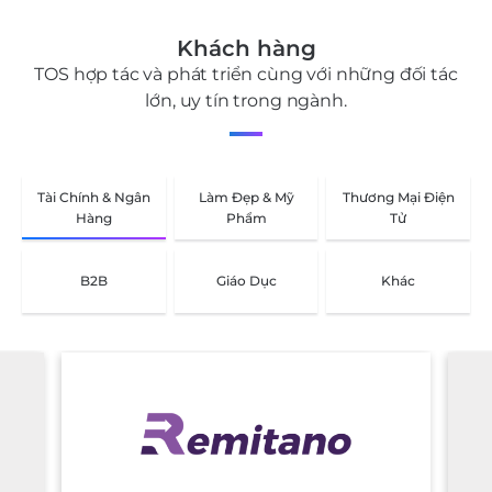
Khách hàng
TOS hợp tác và phát triển cùng với những đối tác
lớn, uy tín trong ngành.
Tài Chính & Ngân
Làm Đẹp & Mỹ
Thương Mại Điện
Hàng
Phẩm
Tử
B2B
Giáo Dục
Khác