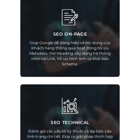
SEO ON-PAGE
Giúp Google dễ dàng hiểu về nội dung của
Khách hàng thông qua hoạt động tối ưu
Metadata, thẻ Heading, xây dựng hệ thống
Internal Link, tối ưu hình ảnh và khai báo
Schema.
SEO TECHNICAL
Đánh giá các yếu tố kỹ thuật và lập báo cáo
tình trạng chi tiết. Đưa ra giải pháp thích hợp