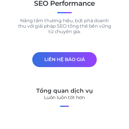
SEO Performance
Nâng tầm thương hiệu, bứt phá doanh
thu với giải pháp SEO tổng thể bền vững
từ chuyên gia.
LIÊN HỆ BÁO GIÁ
Tổng quan dịch vụ
Luôn luôn tốt hơn