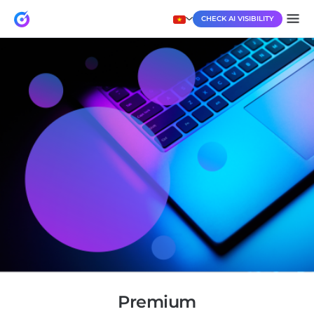
CHECK AI VISIBILITY
Premium