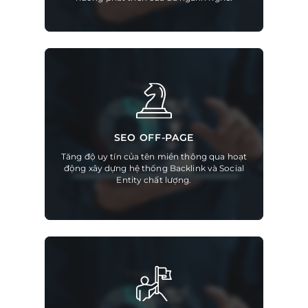
SEO OFF-PAGE
Tăng độ uy tín của tên miền thông qua hoạt
động xây dựng hệ thống Backlink và Social
Entity chất lượng.