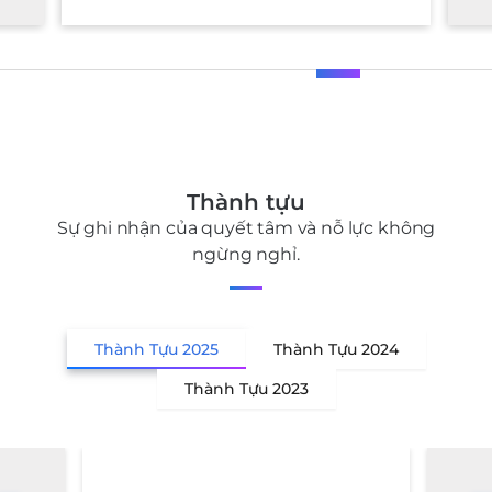
Thành tựu
Sự ghi nhận của quyết tâm và nỗ lực không
ngừng nghỉ.
Thành Tựu 2025
Thành Tựu 2024
Thành Tựu 2023