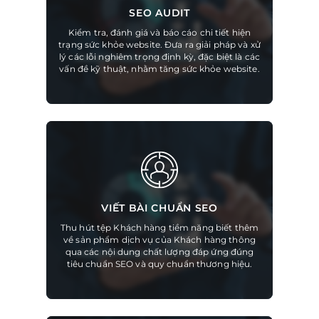
SEO AUDIT
Kiểm tra, đánh giá và báo cáo chi tiết hiện
trạng sức khỏe website. Đưa ra giải pháp và xử
lý các lỗi nghiêm trọng định kỳ, đặc biệt là các
vấn đề kỹ thuật, nhằm tăng sức khỏe website.
VIẾT BÀI CHUẨN SEO
Thu hút tệp Khách hàng tiềm năng biết thêm
về sản phẩm dịch vụ của Khách hàng thông
qua các nội dung chất lượng đáp ứng đúng
tiêu chuẩn SEO và quy chuẩn thương hiệu.