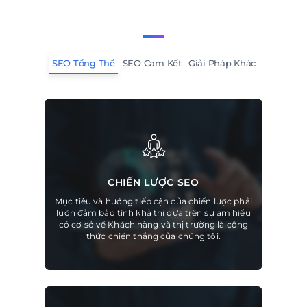
SEO Tổng Thể
SEO Cam Kết
Giải Pháp Khác
CHIẾN LƯỢC SEO
Mục tiêu và hướng tiếp cận của chiến lược phải
luôn đảm bảo tính khả thi dựa trên sự am hiểu
có cơ sở về Khách hàng và thị trường là công
thức chiến thắng của chúng tôi.