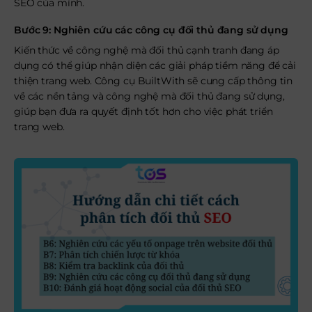
SEO của mình.
Bước 9: Nghiên cứu các công cụ đối thủ đang sử dụng
Kiến thức về công nghệ mà đối thủ cạnh tranh đang áp
dụng có thể giúp nhận diện các giải pháp tiềm năng để cải
thiện trang web. Công cụ BuiltWith sẽ cung cấp thông tin
về các nền tảng và công nghệ mà đối thủ đang sử dụng,
giúp bạn đưa ra quyết định tốt hơn cho việc phát triển
trang web.