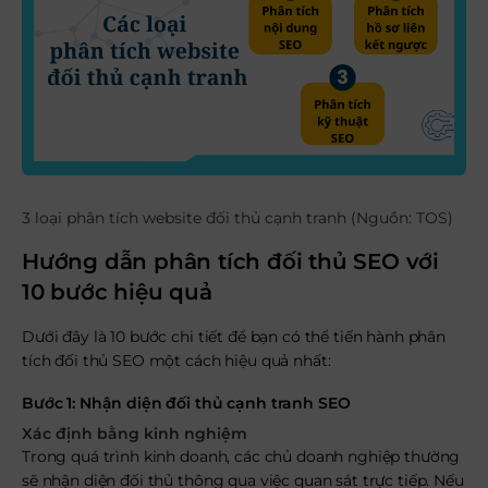
3 loại phân tích website đối thủ cạnh tranh (Nguồn: TOS)
Hướng dẫn phân tích đối thủ SEO với
10 bước hiệu quả
Dưới đây là 10 bước chi tiết để bạn có thể tiến hành phân
tích đối thủ SEO một cách hiệu quả nhất:
Bước 1: Nhận diện đối thủ cạnh tranh SEO
Xác định bằng kinh nghiệm
Trong quá trình kinh doanh, các chủ doanh nghiệp thường
sẽ nhận diện đối thủ thông qua việc quan sát trực tiếp. Nếu