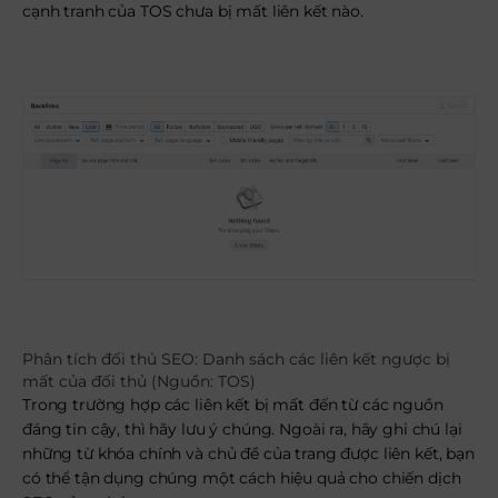
cạnh tranh của TOS chưa bị mất liên kết nào.
Phân tích đối thủ SEO: Danh sách các liên kết ngược bị
mất của đối thủ (Nguồn: TOS)
Trong trường hợp các liên kết bị mất đến từ các nguồn
đáng tin cậy, thì hãy lưu ý chúng. Ngoài ra, hãy ghi chú lại
những từ khóa chính và chủ đề của trang được liên kết, bạn
có thể tận dụng chúng một cách hiệu quả cho chiến dịch