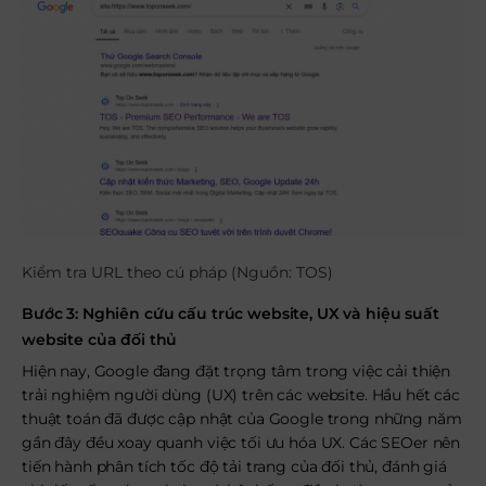
Kiểm tra URL theo cú pháp (Nguồn: TOS)
Bước 3: Nghiên cứu cấu trúc website, UX và hiệu suất
website của đối thủ
Hiện nay, Google đang đặt trọng tâm trong việc cải thiện
trải nghiệm người dùng (UX) trên các website. Hầu hết các
thuật toán đã được cập nhật của Google trong những năm
gần đây đều xoay quanh việc tối ưu hóa UX. Các SEOer nên
tiến hành phân tích tốc độ tải trang của đối thủ, đánh giá