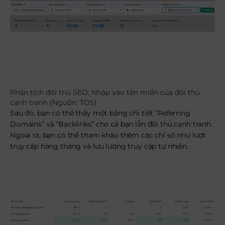
Phân tích đối thủ SEO: Nhập vào tên miền của đối thủ
cạnh tranh (Nguồn: TOS)
Sau đó, bạn có thể thấy một bảng chi tiết “Referring
Domains” và “Backlinks” cho cả bạn lẫn đối thủ cạnh tranh.
Ngoài ra, bạn có thể tham khảo thêm các chỉ số như lượt
truy cập hàng tháng và lưu lượng truy cập tự nhiên.