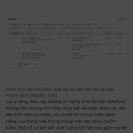
Phân tích đối thủ SEO: Đặt bộ lọc để hiển thị dữ liệu
muốn xem (Nguồn: TOS)
Lưu ý rằng, điều này không có nghĩa là là liên kết Nofollow
không tốt. Chúng cho thấy rằng bạn đã nhận được các liên
kết một cách tự nhiên, và có thể hỗ trợ cải thiện danh
tiếng của trang web trong trong mắt các công cụ tìm
kiếm. Một hồ sơ liên kết chất lượng tốt nên bao gồm sự kết