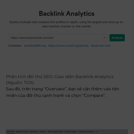
Phân tích đối thủ SEO: Giao diện Backlink Analytics
(Nguồn: TOS)
Sau đó, trên trang “Overview”, bạn sẽ cần thêm vào tên
miền của đối thủ cạnh tranh và chọn “Compare”.