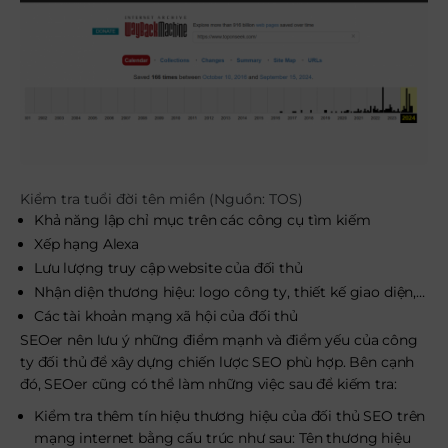
Kiểm tra tuổi đời tên miền (Nguồn: TOS)
Khả năng lập chỉ mục trên các công cụ tìm kiếm
Xếp hạng Alexa
Lưu lượng truy cập website của đối thủ
Nhận diện thương hiệu: logo công ty, thiết kế giao diện,…
Các tài khoản mạng xã hội của đối thủ
SEOer nên lưu ý những điểm mạnh và điểm yếu của công
ty đối thủ để xây dựng chiến lược SEO phù hợp. Bên cạnh
đó, SEOer cũng có thể làm những việc sau để kiếm tra:
Kiểm tra thêm tín hiệu thương hiệu của đối thủ SEO trên
mạng internet bằng cấu trúc như sau: Tên thương hiệu