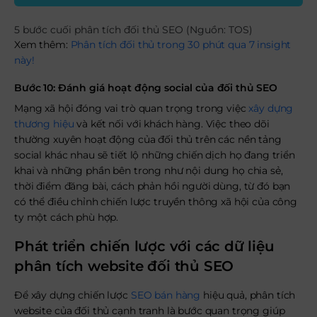
5 bước cuối phân tích đối thủ SEO (Nguồn: TOS)
Xem thêm:
Phân tích đối thủ trong 30 phút qua 7 insight
này!
Bước 10: Đánh giá hoạt động social của đối thủ SEO
Mạng xã hội đóng vai trò quan trọng trong việc
xây dựng
thương hiệu
và kết nối với khách hàng. Việc theo dõi
thường xuyên hoạt động của đối thủ trên các nền tảng
social khác nhau sẽ tiết lộ những chiến dịch họ đang triển
khai và những phần bên trong như nội dung họ chia sẻ,
thời điểm đăng bài, cách phản hồi người dùng, từ đó bạn
có thể điều chỉnh chiến lược truyền thông xã hội của công
ty một cách phù hợp.
Phát triển chiến lược với các dữ liệu
phân tích website đối thủ SEO
Để xây dựng chiến lược
SEO bán hàng
hiệu quả, phân tích
website của đối thủ cạnh tranh là bước quan trọng giúp