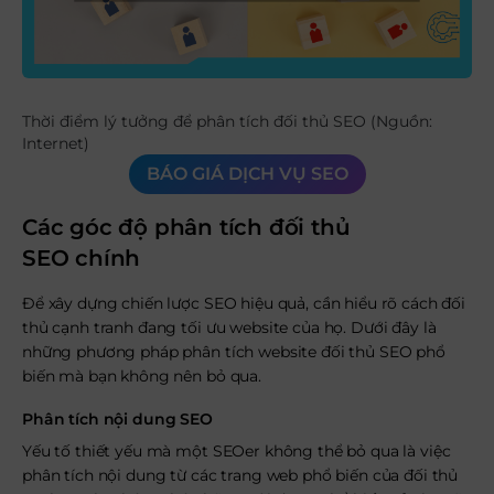
Thời điểm lý tưởng để phân tích đối thủ SEO (Nguồn:
Internet)
BÁO GIÁ DỊCH VỤ SEO
Các góc độ phân tích đối thủ
SEO chính
Để xây dựng chiến lược SEO hiệu quả, cần hiểu rõ cách đối
thủ cạnh tranh đang tối ưu website của họ. Dưới đây là
những phương pháp phân tích website đối thủ SEO phổ
biến mà bạn không nên bỏ qua.
Phân tích nội dung SEO
Yếu tố thiết yếu mà một SEOer không thể bỏ qua là việc
phân tích nội dung từ các trang web phổ biến của đối thủ