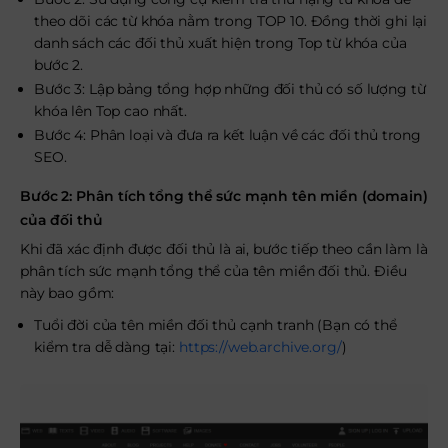
theo dõi các từ khóa nằm trong TOP 10. Đồng thời ghi lại
danh sách các đối thủ xuất hiện trong Top từ khóa của
bước 2.
Bước 3: Lập bảng tổng hợp những đối thủ có số lượng từ
khóa lên Top cao nhất.
Bước 4: Phân loại và đưa ra kết luận về các đối thủ trong
SEO.
Bước 2: Phân tích tổng thể sức mạnh tên miền (domain)
của đối thủ
Khi đã xác định được đối thủ là ai, bước tiếp theo cần làm là
phân tích sức mạnh tổng thể của tên miền đối thủ. Điều
này bao gồm:
Tuổi đời của tên miền đối thủ cạnh tranh (Bạn có thể
kiểm tra dễ dàng tại:
https://web.archive.org/
)