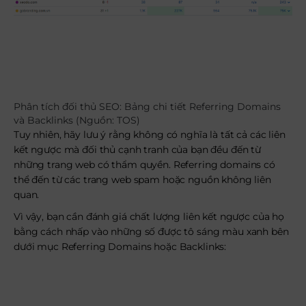
Phân tích đối thủ SEO: Bảng chi tiết Referring Domains
và Backlinks (Nguồn: TOS)
Tuy nhiên, hãy lưu ý rằng không có nghĩa là tất cả các liên
kết ngược mà đối thủ cạnh tranh của bạn đều đến từ
những trang web có thẩm quyền. Referring domains có
thể đến từ các trang web spam hoặc nguồn không liên
quan.
Vì vậy, bạn cần đánh giá chất lượng liên kết ngược của họ
bằng cách nhấp vào những số được tô sáng màu xanh bên
dưới mục Referring Domains hoặc Backlinks: