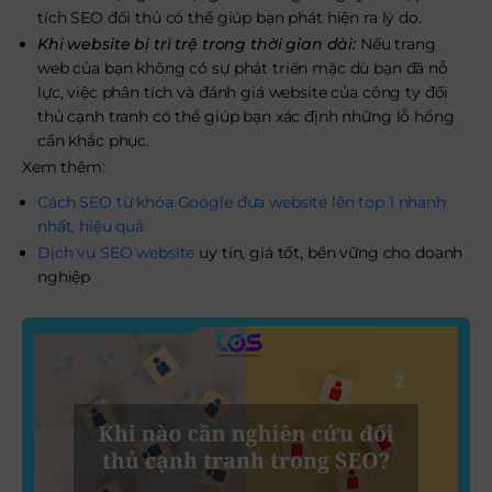
tích SEO đối thủ có thể giúp bạn phát hiện ra lý do.
Khi website bị trì trệ trong thời gian dài:
Nếu trang
web của bạn không có sự phát triển mặc dù bạn đã nỗ
lực, việc phân tích và đánh giá website của công ty đối
thủ cạnh tranh có thể giúp bạn xác định những lỗ hổng
cần khắc phục.
Xem thêm:
Cách SEO từ khóa Google đưa website lên top 1 nhanh
nhất, hiệu quả
Dịch vụ SEO website
uy tín, giá tốt, bền vững cho doanh
nghiệp