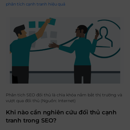
phân tích cạnh tranh hiệu quả
Phân tích SEO đối thủ là chìa khóa nắm bắt thị trường và
vượt qua đối thủ (Nguồn: Internet)
Khi nào cần nghiên cứu đối thủ cạnh
tranh trong SEO?