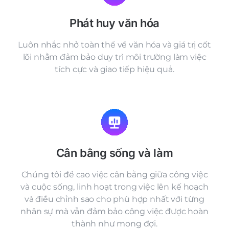
Phát huy văn hóa
Luôn nhắc nhở toàn thể về văn hóa và giá trị cốt
lõi nhằm đảm bảo duy trì môi trường làm việc
tích cực và giao tiếp hiệu quả.
Cân bằng sống và làm
Chúng tôi đề cao việc cân bằng giữa công việc
và cuộc sống, linh hoạt trong việc lên kế hoạch
và điều chỉnh sao cho phù hợp nhất với từng
nhân sự mà vẫn đảm bảo công việc được hoàn
thành như mong đợi.