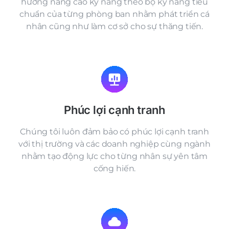
hướng nâng cao kỹ năng theo bộ kỹ năng tiêu
chuẩn của từng phòng ban nhằm phát triển cá
nhân cũng như làm cơ sở cho sự thăng tiến.
Phúc lợi cạnh tranh
Chúng tôi luôn đảm bảo có phúc lợi cạnh tranh
với thị trường và các doanh nghiệp cùng ngành
nhằm tạo động lực cho từng nhân sự yên tâm
cống hiến.