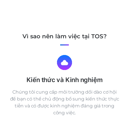
Vì sao nên làm việc tại TOS?
Kiến thức và Kinh nghiệm
Chúng tôi cung cấp môi trường dồi dào cơ hội
để bạn có thể chủ động bổ sung kiến thức thực
tiễn và có được kinh nghiệm đáng giá trong
công việc.