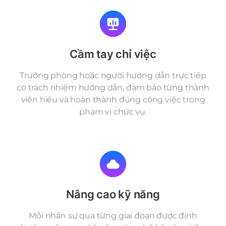
Cầm tay chỉ việc
Trưởng phòng hoặc người hướng dẫn trực tiếp
có trách nhiệm hướng dẫn, đảm bảo từng thành
viên hiểu và hoàn thành đúng công việc trong
phạm vi chức vụ.
Nâng cao kỹ năng
Mỗi nhân sự qua từng giai đoạn được định