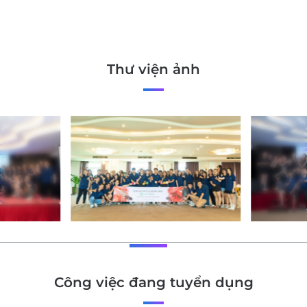
Thư viện ảnh
Công việc đang tuyển dụng