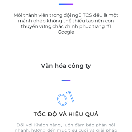
Mỗi thành viên trong đội ngũ TOS đều là một
mảnh ghép không thể thiếu tạo nên con
thuyền vững chắc chinh phục trang #1
Google
Văn hóa công ty
01
TỐC ĐỘ VÀ HIỆU QUẢ
Đối với Khách hàng, luôn đảm bảo phản hồi
nhanh, hướng đến mục tiêu cuối và giải pháp