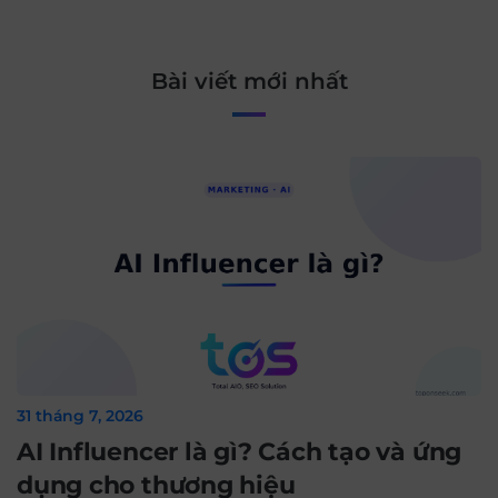
Bài viết mới nhất
31 tháng 7, 2026
AI Influencer là gì? Cách tạo và ứng
dụng cho thương hiệu