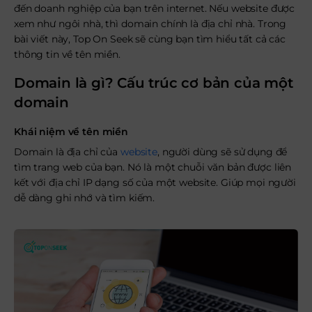
đến doanh nghiệp của bạn trên internet. Nếu website được
xem như ngôi nhà, thì domain chính là địa chỉ nhà. Trong
bài viết này, Top On Seek sẽ cùng bạn tìm hiểu tất cả các
thông tin về tên miền.
Domain là gì? Cấu trúc cơ bản của một
domain
Khái niệm về tên miền
Domain là địa chỉ của
website
, người dùng sẽ sử dụng để
tìm trang web của bạn. Nó là một chuỗi văn bản được liên
kết với địa chỉ IP dạng số của một website. Giúp mọi người
dễ dàng ghi nhớ và tìm kiếm.