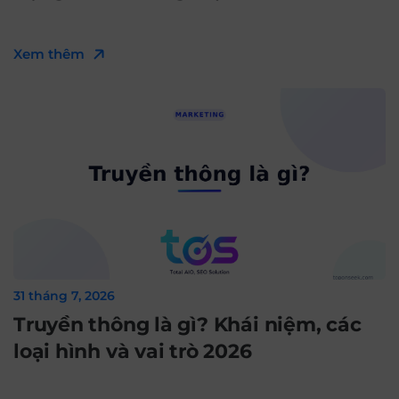
Xem thêm
31 tháng 7, 2026
Truyền thông là gì? Khái niệm, các
loại hình và vai trò 2026