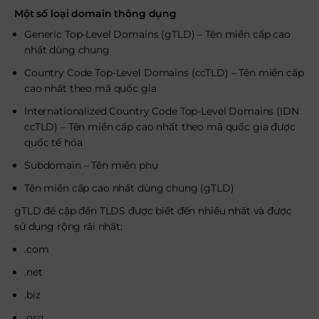
Một số loại domain thông dụng
Generic Top-Level Domains (gTLD) – Tên miền cấp cao
nhất dùng chung
Country Code Top-Level Domains (ccTLD) – Tên miền cấp
cao nhất theo mã quốc gia
Internationalized Country Code Top-Level Domains (IDN
ccTLD) – Tên miền cấp cao nhất theo mã quốc gia được
quốc tế hóa
Subdomain – Tên miền phụ
Tên miền cấp cao nhất dùng chung (gTLD)
gTLD đề cập đến TLDS được biết đến nhiều nhất và được
sử dụng rộng rãi nhất:
.com
.net
.biz
.org