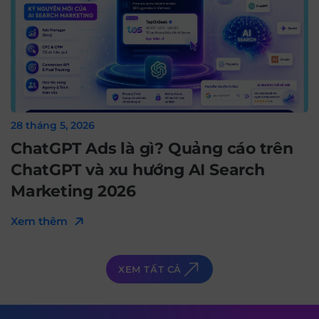
28 tháng 5, 2026
ChatGPT Ads là gì? Quảng cáo trên
ChatGPT và xu hướng AI Search
Marketing 2026
Xem thêm
XEM TẤT CẢ