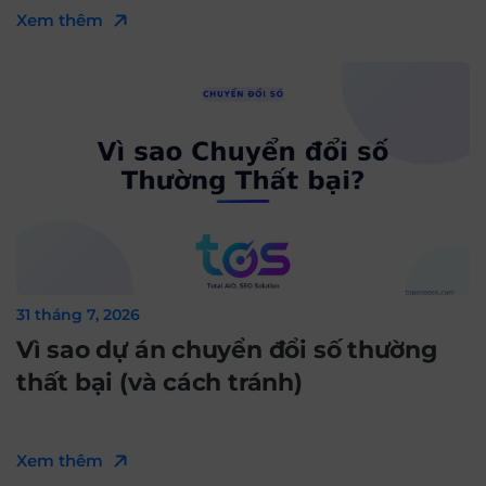
Xem thêm
31 tháng 7, 2026
Vì sao dự án chuyển đổi số thường
thất bại (và cách tránh)
Xem thêm