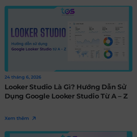
24 tháng 6, 2026
Looker Studio Là Gì? Hướng Dẫn Sử
Dụng Google Looker Studio Từ A – Z
Xem thêm