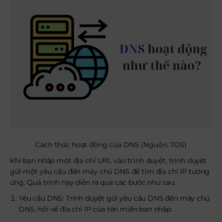
Cách thức hoạt động của DNS (Nguồn: TOS)
Khi bạn nhập một địa chỉ URL vào trình duyệt, trình duyệt
gửi một yêu cầu đến máy chủ DNS để tìm địa chỉ IP tương
ứng. Quá trình này diễn ra qua các bước như sau:
Yêu cầu DNS: Trình duyệt gửi yêu cầu DNS đến máy chủ
DNS, hỏi về địa chỉ IP của tên miền bạn nhập.