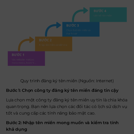
Quy trình đăng ký tên miền (Nguồn: Internet)
Bước 1: Chọn công ty đăng ký tên miền đáng tin cậy
Lựa chọn một công ty đăng ký tên miền uy tín là chìa khóa
quan trọng. Bạn nên lựa chọn các đối tác có lịch sử dịch vụ
tốt và cung cấp các tính năng bảo mật cao.
Bước 2: Nhập tên miền mong muốn và kiểm tra tính
khả dụng