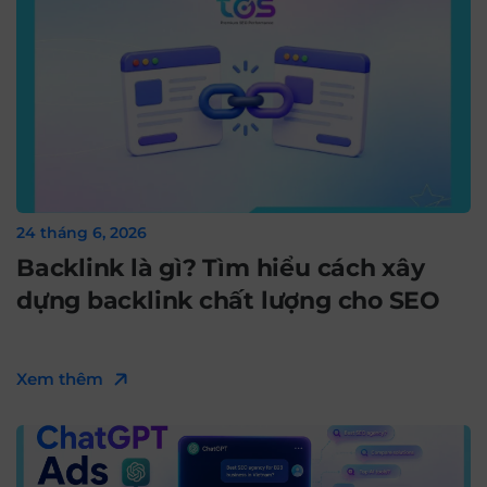
24 tháng 6, 2026
Backlink là gì? Tìm hiểu cách xây
dựng backlink chất lượng cho SEO
Xem thêm