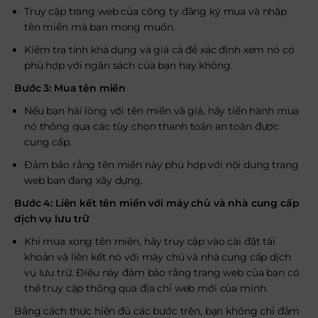
Truy cập trang web của công ty đăng ký mua và nhập
tên miền mà bạn mong muốn.
Kiểm tra tính khả dụng và giá cả để xác định xem nó có
phù hợp với ngân sách của bạn hay không.
Bước 3: Mua tên miền
Nếu bạn hài lòng với tên miền và giá, hãy tiến hành mua
nó thông qua các tùy chọn thanh toán an toàn được
cung cấp.
Đảm bảo rằng tên miền này phù hợp với nội dung trang
web bạn đang xây dựng.
Bước 4: Liên kết tên miền với máy chủ và nhà cung cấp
dịch vụ lưu trữ
Khi mua xong tên miền, hãy truy cập vào cài đặt tài
khoản và liên kết nó với máy chủ và nhà cung cấp dịch
vụ lưu trữ. Điều này đảm bảo rằng trang web của bạn có
thể truy cập thông qua địa chỉ web mới của mình.
Bằng cách thực hiện đủ các bước trên, bạn không chỉ đảm