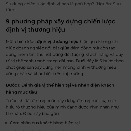
Sử dụng chiến lược định vị nào là phù hợp? (Nguồn: Sưu
tầm)
9 phương pháp xây dựng chiến lược
định vị thương hiệu
Một chiến lược
định vị thương hiệu
hiệu quả không chỉ
giúp doanh nghiệp nổi bật giữa đám đông mà còn tạo
dựng niềm tin, thu hút đúng đối tượng khách hàng và duy
trì vị thế cạnh tranh trong dài hạn. Dưới đây là 6 bước then
chốt giúp bạn xây dựng nền móng định vị thương hiệu
vững chắc và khác biệt trên thị trường.
Bước 1: Đánh giá vị thế hiện tại và nhận diện khách
hàng mục tiêu
Trước khi tái định vị hoặc xây dựng định vị mới, bạn cần
hiểu rõ thương hiệu của mình đang được nhìn nhận như
thế nào. Điều này bao gồm:
Cảm nhận của khách hàng hiện tại.