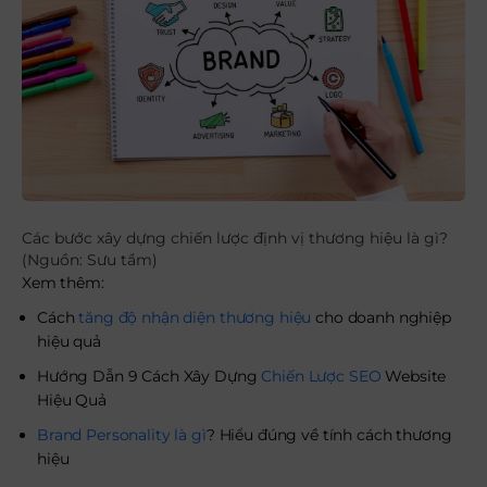
Các bước xây dựng chiến lược định vị thương hiệu là gì?
(Nguồn: Sưu tầm)
Xem thêm:
Cách
tăng độ nhận diện thương hiệu
cho doanh nghiệp
hiệu quả
Hướng Dẫn 9 Cách Xây Dựng
Chiến Lược SEO
Website
Hiệu Quả
Brand Personality là gì
? Hiểu đúng về tính cách thương
hiệu