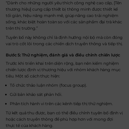
“Dành cho những người yêu thích công nghệ cao cấp, [Tên
thương hiệu] cung cấp thiết bị thông minh được thiết kế
tối giản, hiệu năng mạnh mẽ, giúp nâng cao trải nghiệm
sống, khác biệt hoàn toàn so với các sản phẩm đại trà khác
trên thị trường.”
Tuyên bố này không chỉ là định hướng nội bộ mà còn đóng
vai trò cốt lõi trong các chiến dịch truyền thông và tiếp thị.
Bước 5: Thử nghiệm, đánh giá và điều chỉnh chiến lược
Trước khi triển khai trên diện rộng, bạn nên kiểm nghiệm
chiến lược định vị thương hiệu với nhóm khách hàng mục
tiêu. Một số cách thực hiện:
Tổ chức thảo luận nhóm (focus group).
Gửi bản khảo sát phản hồi.
Phân tích hành vi trên các kênh tiếp thị thử nghiệm.
Từ kết quả thu được, bạn có thể điều chỉnh tuyên bố định vị
hoặc cách truyền thông để phù hợp hơn với mong đợi
thực tế của khách hàng.