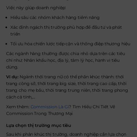
Việc này giúp doanh nghiệp:
Hiểu sâu các nhóm khách hàng tiềm năng
Xác định ngách thị trường phù hợp để đầu tư và phát
triển
Tối ưu hóa chiến lược tiếp cận và thông điệp thương hiệu
Các ngành hàng thường được chia nhỏ dựa trên các tiêu
chí như: Nhân khẩu học, địa lý, tâm lý học, hành vi tiêu
dùng.
Ví dụ:
Ngành thời trang nữ có thể phân khúc thành: thời
trang công sở, thời trang big size, thời trang cao cấp, thời
trang cho mẹ bầu, thời trang trung niên, thời trang phong
cách cá tính,…
Xem thêm:
Commission Là Gì
? Tìm Hiểu Chi Tiết Về
Commission Trong Thương Mại
Lựa chọn thị trường mục tiêu
Sau khi phân khúc thị trường, doanh nghiệp cần lựa chọn