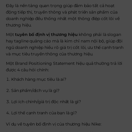
Đây là nền tảng quan trọng giúp đảm bảo tất cả hoạt
động tiếp thị, truyền thông và phát triển sản phẩm của
doanh nghiệp đều thống nhất một thông điệp cốt lõi về
thương hiệu.
Một
tuyên bố định vị thương hiệu
không phải là slogan
hay tagline quảng cáo mà là kim chỉ nam nội bộ, giúp đội
ngũ doanh nghiệp hiểu rõ giá trị cốt lõi, ưu thế cạnh tranh
và mục tiêu truyền thông của thương hiệu.
Một Brand Positioning Statement hiệu quả thường trả lời
được 4 câu hỏi chính:
Khách hàng mục tiêu là ai?
Sản phẩm/dịch vụ là gì?
Lợi ích chính/giá trị độc nhất là gì?
Lợi thế cạnh tranh của bạn là gì?
Ví dụ về tuyên bố định vị của thương hiệu Nike: