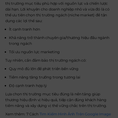
thị trường mục tiêu phù hợp với nguồn lực và chiến lược
dài hạn. Lời khuyên cho doanh nghiệp nhỏ và vừa đó là có
thể ưu tiên chọn thị trường ngách (niche market) để tận
dụng các lợi thế sau:
Ít cạnh tranh hơn
Khả năng trở thành chuyên gia/thương hiệu đầu ngành
trong ngách
Tối ưu nguồn lực marketing
Tuy nhiên, cần đảm bảo thị trường ngách có:
Quy mô đủ lớn để phát triển bền vững
Tiềm năng tăng trưởng trong tương lai
Độ cạnh tranh hợp lý
Lựa chọn thị trường mục tiêu đúng là nền tảng giúp
thương hiệu định vị hiệu quả, tiếp cận đúng khách hàng
tiềm năng và xây dựng vị thế vững chắc trên thị trường.
Xem thêm: 7 Cách
Tìm Kiếm Hình Ảnh Trên Google Image