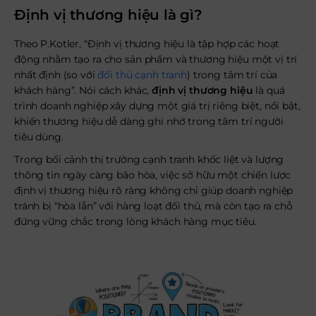
Định vị thương hiệu là gì?
Theo P.Kotler, “Định vị thương hiệu là tập hợp các hoạt
động nhằm tạo ra cho sản phẩm và thương hiệu một vị trí
nhất định (so với
đối thủ cạnh tranh
) trong tâm trí của
khách hàng”. Nói cách khác,
định vị thương hiệu
là quá
trình doanh nghiệp xây dựng một giá trị riêng biệt, nổi bật,
khiến thương hiệu dễ dàng ghi nhớ trong tâm trí người
tiêu dùng.
Trong bối cảnh thị trường cạnh tranh khốc liệt và lượng
thông tin ngày càng bão hòa, việc sở hữu một chiến lược
định vị thương hiệu rõ ràng không chỉ giúp doanh nghiệp
tránh bị “hòa lẫn” với hàng loạt đối thủ, mà còn tạo ra chỗ
đứng vững chắc trong lòng khách hàng mục tiêu.