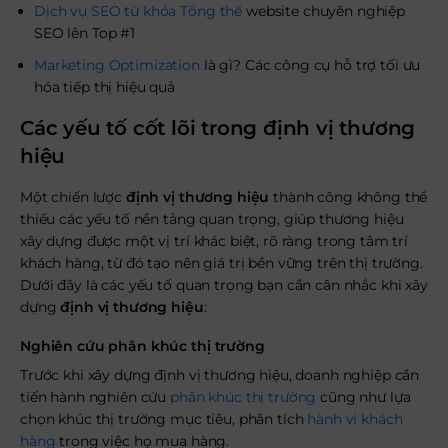
Dịch vụ SEO từ khóa Tổng thể
website chuyên nghiệp
SEO lên Top #1
Marketing Optimization
là gì? Các công cụ hỗ trợ tối ưu
hóa tiếp thị hiệu quả
Các yếu tố cốt lõi trong định vị thương
hiệu
Một chiến lược
định vị thương hiệu
thành công không thể
thiếu các yếu tố nền tảng quan trọng, giúp thương hiệu
xây dựng được một vị trí khác biệt, rõ ràng trong tâm trí
khách hàng, từ đó tạo nên giá trị bền vững trên thị trường.
Dưới đây là các yếu tố quan trọng bạn cần cân nhắc khi xây
dựng
định vị thương hiệu
:
Nghiên cứu phân khúc thị trường
Trước khi xây dựng định vị thương hiệu, doanh nghiệp cần
tiến hành nghiên cứu
phân khúc thị trường
cũng như lựa
chọn khúc thị trường mục tiêu, phân tích
hành vi khách
hàng
trong việc họ mua hàng.