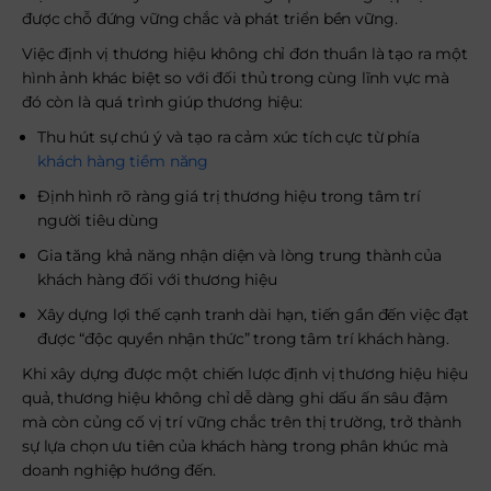
được chỗ đứng vững chắc và phát triển bền vững.
Việc định vị thương hiệu không chỉ đơn thuần là tạo ra một
hình ảnh khác biệt so với đối thủ trong cùng lĩnh vực mà
đó còn là quá trình giúp thương hiệu:
Thu hút sự chú ý và tạo ra cảm xúc tích cực từ phía
khách hàng tiềm năng
Định hình rõ ràng giá trị thương hiệu trong tâm trí
người tiêu dùng
Gia tăng khả năng nhận diện và lòng trung thành của
khách hàng đối với thương hiệu
Xây dựng lợi thế cạnh tranh dài hạn, tiến gần đến việc đạt
được “độc quyền nhận thức” trong tâm trí khách hàng.
Khi xây dựng được một chiến lược định vị thương hiệu hiệu
quả, thương hiệu không chỉ dễ dàng ghi dấu ấn sâu đậm
mà còn củng cố vị trí vững chắc trên thị trường, trở thành
sự lựa chọn ưu tiên của khách hàng trong phân khúc mà
doanh nghiệp hướng đến.