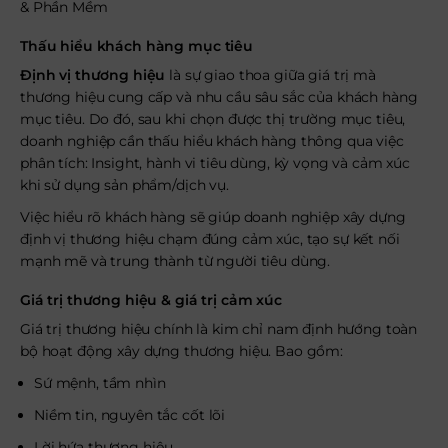
& Phần Mềm
Thấu hiểu khách hàng mục tiêu
Định vị thương hiệu
là sự giao thoa giữa giá trị mà
thương hiệu cung cấp và nhu cầu sâu sắc của khách hàng
mục tiêu. Do đó, sau khi chọn được thị trường mục tiêu,
doanh nghiệp cần thấu hiểu khách hàng thông qua việc
phân tích: Insight, hành vi tiêu dùng, kỳ vọng và cảm xúc
khi sử dụng sản phẩm/dịch vụ.
Việc hiểu rõ khách hàng sẽ giúp doanh nghiệp xây dựng
định vị thương hiệu chạm đúng cảm xúc, tạo sự kết nối
mạnh mẽ và trung thành từ người tiêu dùng.
Giá trị thương hiệu & giá trị cảm xúc
Giá trị thương hiệu chính là kim chỉ nam định hướng toàn
bộ hoạt động xây dựng thương hiệu. Bao gồm:
Sứ mệnh, tầm nhìn
Niềm tin, nguyên tắc cốt lõi
Lời
hứa thương hiệu