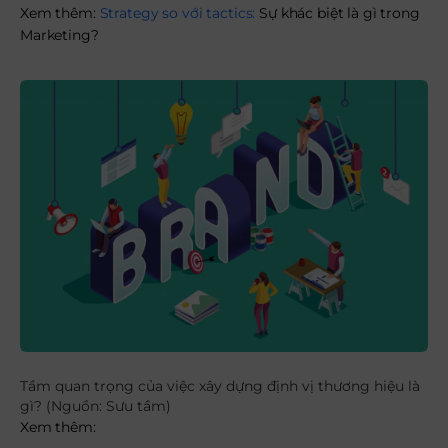
Xem thêm:
Strategy so với tactics:
Sự khác biệt là gì trong
Marketing?
Tầm quan trọng của việc xây dựng định vị thương hiệu là
gì?
(Nguồn: Sưu tầm)
Xem thêm: