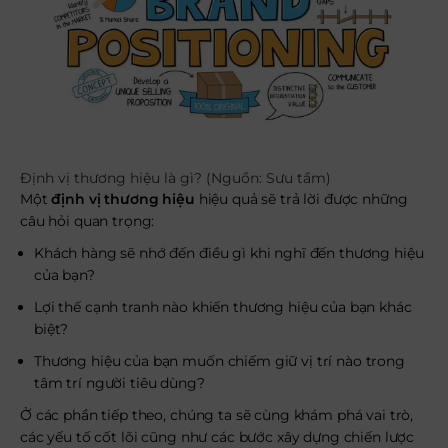
Định vị thương hiệu là gì? (Nguồn: Sưu tầm)
Một
định vị thương hiệu
hiệu quả sẽ trả lời được những
câu hỏi quan trọng:
Khách hàng sẽ nhớ đến điều gì khi nghĩ đến thương hiệu
của bạn?
Lợi thế cạnh tranh nào khiến thương hiệu của bạn khác
biệt?
Thương hiệu của bạn muốn chiếm giữ vị trí nào trong
tâm trí người tiêu dùng?
Ở các phần tiếp theo, chúng ta sẽ cùng khám phá vai trò,
các yếu tố cốt lõi cũng như các bước xây dựng chiến lược