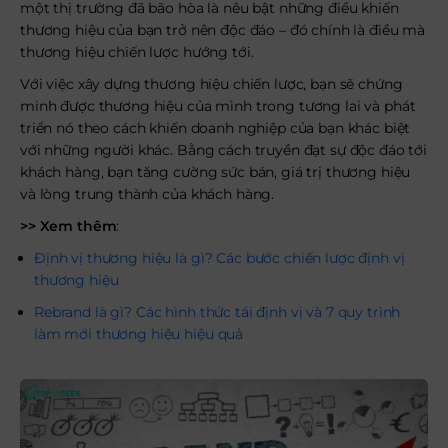
một thị trường đã bão hòa là nêu bật những điều khiến
thương hiệu của bạn trở nên độc đáo – đó chính là điều mà
thương hiệu chiến lược hướng tới.
Với việc xây dựng thương hiệu chiến lược, bạn sẽ chứng
minh được thương hiệu của mình trong tương lai và phát
triển nó theo cách khiến doanh nghiệp của bạn khác biệt
với những người khác. Bằng cách truyền đạt sự độc đáo tới
khách hàng, bạn tăng cường sức bán, giá trị thương hiệu
và lòng trung thành của khách hàng.
>> Xem thêm
:
Định vị thương hiệu là gì? Các bước chiến lược định vị
thương hiệu
Rebrand là gì? Các hình thức tái định vị và 7 quy trình
làm mới thương hiệu hiệu quả