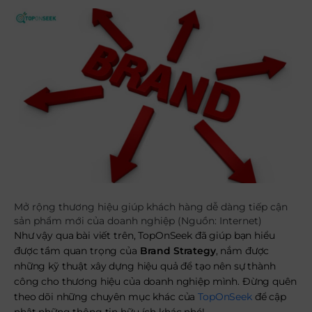
Mở rộng thương hiệu giúp khách hàng dễ dàng tiếp cận
sản phẩm mới của doanh nghiệp (Nguồn: Internet)
Như vậy qua bài viết trên, TopOnSeek đã giúp bạn hiểu
được tầm quan trọng của
Brand Strategy
, nắm được
những kỹ thuật xây dựng hiệu quả để tạo nên sự thành
công cho thương hiệu của doanh nghiệp mình. Đừng quên
theo dõi những chuyên mục khác của
TopOnSeek
để cập