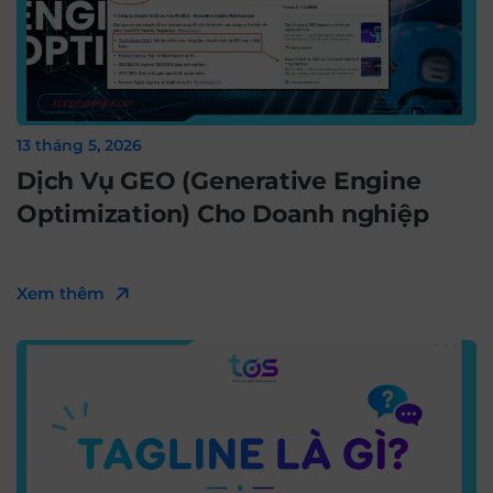
13 tháng 5, 2026
Dịch Vụ GEO (Generative Engine
Optimization) Cho Doanh nghiệp
Xem thêm