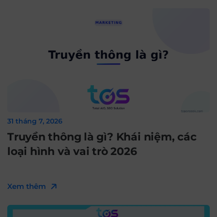
31 tháng 7, 2026
Truyền thông là gì? Khái niệm, các
loại hình và vai trò 2026
Xem thêm