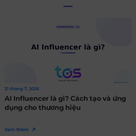
31 tháng 7, 2026
AI Influencer là gì? Cách tạo và ứng
dụng cho thương hiệu
Xem thêm