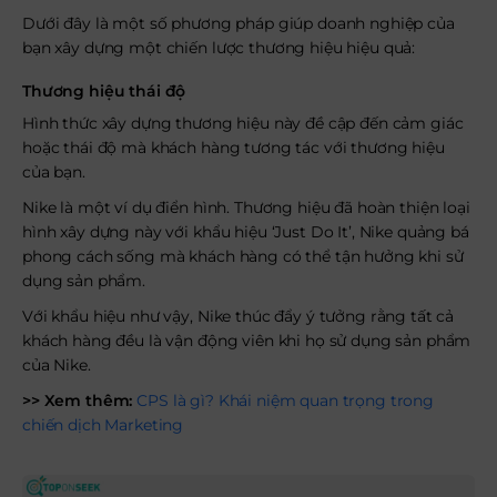
Dưới đây là một số phương pháp giúp doanh nghiệp của
bạn xây dựng một chiến lược thương hiệu hiệu quả:
Thương hiệu thái độ
Hình thức xây dựng thương hiệu này đề cập đến cảm giác
hoặc thái độ mà khách hàng tương tác với thương hiệu
của bạn.
Nike là một ví dụ điển hình. Thương hiệu đã hoàn thiện loại
hình xây dựng này với khẩu hiệu ‘Just Do It’, Nike quảng bá
phong cách sống mà khách hàng có thể tận hưởng khi sử
dụng sản phẩm.
Với khẩu hiệu như vậy, Nike thúc đẩy ý tưởng rằng tất cả
khách hàng đều là vận động viên khi họ sử dụng sản phẩm
của Nike.
>> Xem thêm:
CPS là gì? Khái niệm quan trọng trong
chiến dịch Marketing