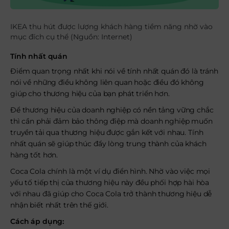
IKEA thu hút được lượng khách hàng tiềm năng nhờ vào
mục đích cụ thể (Nguồn: Internet)
Tính nhất quán
Điểm quan trọng nhất khi nói về tính nhất quán đó là tránh
nói về những điều không liên quan hoặc điều đó không
giúp cho thương hiệu của bạn phát triển hơn.
Để thương hiệu của doanh nghiệp có nền tảng vững chắc
thì cần phải đảm bảo thông điệp mà doanh nghiệp muốn
truyền tải qua thương hiệu được gắn kết với nhau. Tính
nhất quán sẽ giúp thúc đẩy lòng trung thành của khách
hàng tốt hơn.
Coca Cola chính là một ví dụ điển hình. Nhờ vào việc mọi
yếu tố tiếp thị của thương hiệu này đều phối hợp hài hòa
với nhau đã giúp cho Coca Cola trở thành thương hiệu dễ
nhận biết nhất trên thế giới.
Cách áp dụng: