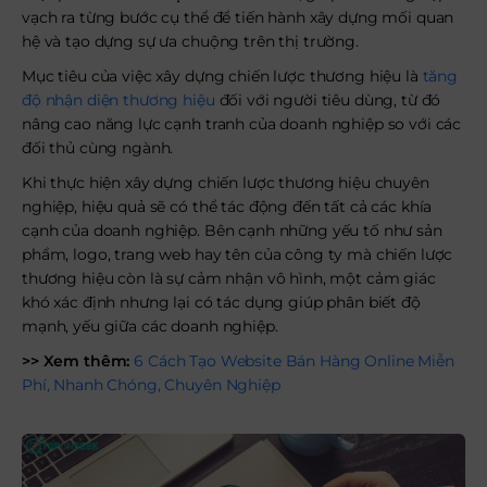
vạch ra từng bước cụ thể để tiến hành xây dựng mối quan
hệ và tạo dựng sự ưa chuộng trên thị trường.
Mục tiêu của việc xây dựng chiến lược thương hiệu là
tăng
độ nhận diện thương hiệu
đối với người tiêu dùng, từ đó
nâng cao năng lực cạnh tranh của doanh nghiệp so với các
đối thủ cùng ngành.
Khi thực hiện xây dựng chiến lược thương hiệu chuyên
nghiệp, hiệu quả sẽ có thể tác động đến tất cả các khía
cạnh của doanh nghiệp. Bên cạnh những yếu tố như sản
phẩm, logo, trang web hay tên của công ty mà chiến lược
thương hiệu còn là sự cảm nhận vô hình, một cảm giác
khó xác định nhưng lại có tác dụng giúp phân biết độ
mạnh, yếu giữa các doanh nghiệp.
>> Xem thêm:
6 Cách Tạo Website Bán Hàng Online Miễn
Phí, Nhanh Chóng, Chuyên Nghiệp