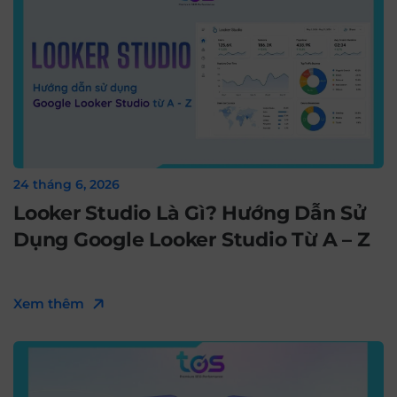
24 tháng 6, 2026
Looker Studio Là Gì? Hướng Dẫn Sử
Dụng Google Looker Studio Từ A – Z
Xem thêm