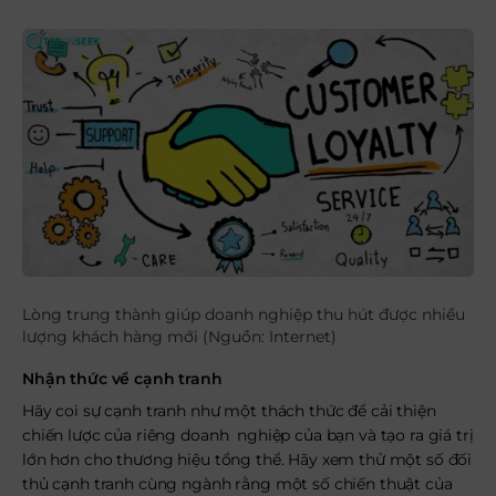
Lòng trung thành giúp doanh nghiệp thu hút được nhiều
lượng khách hàng mới (Nguồn: Internet)
Nhận thức về cạnh tranh
Hãy coi sự cạnh tranh như một thách thức để cải thiện
chiến lược của riêng doanh nghiệp của bạn và tạo ra giá trị
lớn hơn cho thương hiệu tổng thể. Hãy xem thử một số đối
thủ cạnh tranh cùng ngành rằng một số chiến thuật của