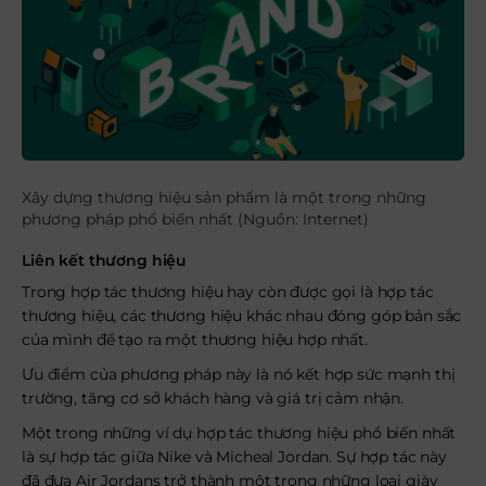
Xây dựng thương hiệu sản phẩm là một trong những
phương pháp phổ biến nhất (Nguồn: Internet)
Liên kết thương hiệu
Trong hợp tác thương hiệu hay còn được gọi là hợp tác
thương hiệu, các thương hiệu khác nhau đóng góp bản sắc
của mình để tạo ra một thương hiệu hợp nhất.
Ưu điểm của phương pháp này là nó kết hợp sức mạnh thị
trường, tăng cơ sở khách hàng và giá trị cảm nhận.
Một trong những ví dụ hợp tác thương hiệu phổ biến nhất
là sự hợp tác giữa Nike và Micheal Jordan. Sự hợp tác này
đã đưa Air Jordans trở thành một trong những loại giày