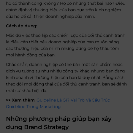
họ có thành công không? Họ có những thất bại nào? Điều
chỉnh định vị thương hiệu của bạn dựa trên kinh nghiệm
của họ để cải thiện doanh nghiệp của mình.
Cách áp dụng:
Mặc dù việc theo kịp các chiến lược của đối thủ cạnh tranh
là điều cần thiết nếu doanh nghiệp của bạn muốn nâng
cao thương hiệu của mình nhưng đừng để họ thâu tóm
mọi hành động của bạn.
Chắc chắn, doanh nghiệp có thể bán một sản phẩm hoặc
dịch vụ tương tự như nhiều công ty khác, nhưng bạn đang
kinh doanh vì thương hiệu của bạn là duy nhất. Bằng cách
theo dõi mọi động thái của đối thủ cạnh tranh, bạn sẽ đánh
mất sự khác biệt đó.
>> Xem thêm
:
Guideline Là Gì? Vai Trò Và Cấu Trúc
Guideline Trong Marketing
Những phương pháp giúp bạn xây
dựng Brand Strategy