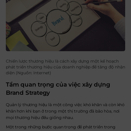
Chiến lược thương hiệu là cách xây dựng một kế hoạch
phát triển thương hiệu của doanh nghiệp để tăng độ nhận
diện (Nguồn: Internet)
Tầm quan trọng của việc xây dựng
Brand Strategy
Quản lý thương hiệu là một công việc khó khăn và còn khó
khăn hơn khi bạn ở trong một thị trường đã bão hòa, nơi
mọi thương hiệu đều giống nhau.
Một trong những bước quan trọng để phát triển trong