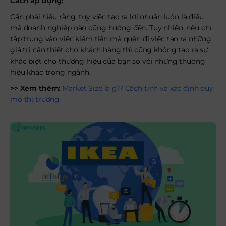
Cách áp dụng:
Cần phải hiểu rằng, tuy việc tạo ra lợi nhuận luôn là điều
mà doanh nghiệp nào cũng hướng đến. Tuy nhiên, nếu chỉ
tập trung vào việc kiếm tiền mà quên đi việc tạo ra những
giá trị cần thiết cho khách hàng thì cũng không tạo ra sự
khác biệt cho thương hiệu của bạn so với những thương
hiệu khác trong ngành.
>> Xem thêm:
Market Size là gì? Cách tính và xác định quy
mô thị trường