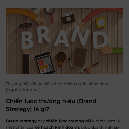
Thương hiệu được hiểu theo nhiều nghĩa khác nhau
(Nguồn: Internet)
Chiến lược thương hiệu (Brand
Strategy) là gì?
Brand strategy
hay
chiến lược thương hiệu
được xem là
một phần của
kế hoạch kinh doanh
, giúp doanh nghiệp