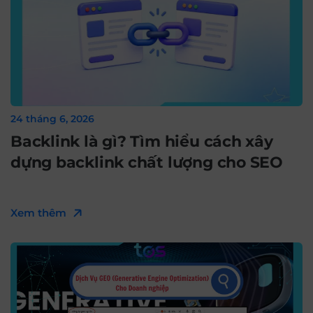
24 tháng 6, 2026
Backlink là gì? Tìm hiểu cách xây
dựng backlink chất lượng cho SEO
Xem thêm