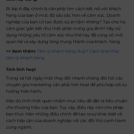
Bí kíp ở đây chính là cần phải tìm cách kết nối với khách
hàng của bạn ở mức độ sâu sắc hơn về cảm xúc. Doanh
nghiệp của bạn có tạo được sự an tâm không? Tạo cho họ
cảm giác gắn kết như một phần trong gia đình? Hãy sử
dụng những yếu tố cảm xúc như thế này để củng cố mối
quan hệ và xây dựng lòng trung thành của khách hàng.
>> Xem thêm:
Tâm lý khách hàng là gì? Cách khai thác
tâm lý khách hàng
Tính linh hoạt
Trong xã hội ngày một thay đổi nhanh chóng đòi hỏi các
chuyên gia marketing cần phải linh hoạt để phù hợp với xu
hướng hiện hành.
Mặc dù tính nhất quán nhằm mục tiêu để đặt ra tiêu chuẩn
cho thương hiệu của bạn. Tuy vậy, điều này còn cho phép
bạn thực hiện những điều chỉnh để tạo ra sự khác biệt về
cách tiếp cận của doanh nghiệp với các đối thủ cạnh tranh
cùng ngành.