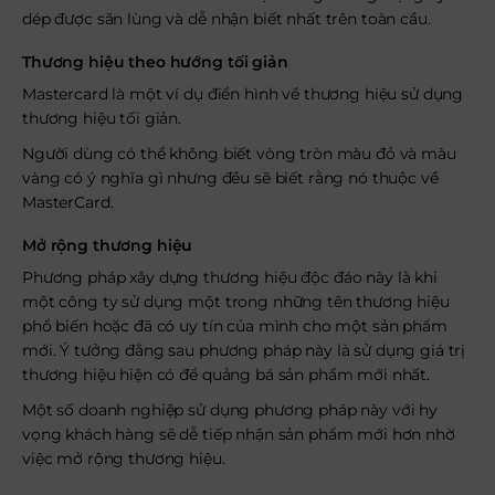
dép được săn lùng và dễ nhận biết nhất trên toàn cầu.
Thương hiệu theo hướng tối giản
Mastercard là một ví dụ điển hình về thương hiệu sử dụng
thương hiệu tối giản.
Người dùng có thể không biết vòng tròn màu đỏ và màu
vàng có ý nghĩa gì nhưng đều sẽ biết rằng nó thuộc về
MasterCard.
Mở rộng thương hiệu
Phương pháp xây dựng thương hiệu độc đáo này là khi
một công ty sử dụng một trong những tên thương hiệu
phổ biến hoặc đã có uy tín của mình cho một sản phẩm
mới. Ý tưởng đằng sau phương pháp này là sử dụng giá trị
thương hiệu hiện có để quảng bá sản phẩm mới nhất.
Một số doanh nghiệp sử dụng phương pháp này với hy
vọng khách hàng sẽ dễ tiếp nhận sản phẩm mới hơn nhờ
việc mở rộng thương hiệu.