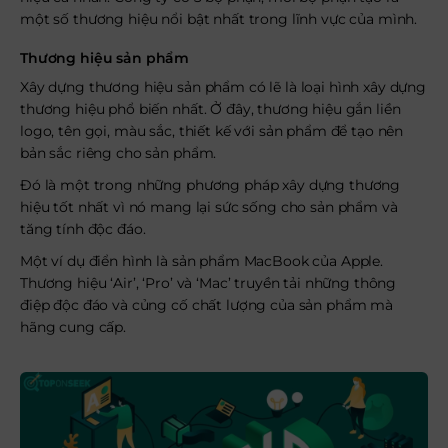
một số thương hiệu nổi bật nhất trong lĩnh vực của mình.
Thương hiệu sản phẩm
Xây dựng thương hiệu sản phẩm có lẽ là loại hình xây dựng
thương hiệu phổ biến nhất. Ở đây, thương hiệu gắn liền
logo, tên gọi, màu sắc, thiết kế với sản phẩm để tạo nên
bản sắc riêng cho sản phẩm.
Đó là một trong những phương pháp xây dựng thương
hiệu tốt nhất vì nó mang lại sức sống cho sản phẩm và
tăng tính độc đáo.
Một ví dụ điển hình là sản phẩm MacBook của Apple.
Thương hiệu ‘Air’, ‘Pro’ và ‘Mac’ truyền tải những thông
điệp độc đáo và củng cố chất lượng của sản phẩm mà
hãng cung cấp.