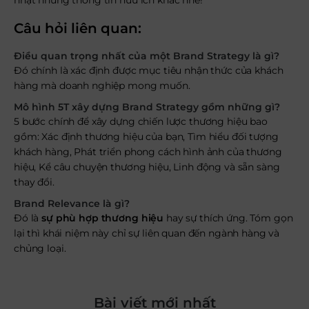
nhật những thông tin hữu ích khác nhé!
Câu hỏi liên quan:
Điều quan trọng nhất của một Brand Strategy là gì?
Đó chính là xác định được mục tiêu nhận thức của khách
hàng mà doanh nghiệp mong muốn.
Mô hình 5T xây dựng Brand Strategy gồm những gì?
5 bước chính để xây dựng chiến lược thương hiệu bao
gồm: Xác định thương hiệu của bạn, Tìm hiểu đối tượng
khách hàng, Phát triển phong cách hình ảnh của thương
hiệu, Kể câu chuyện thương hiệu, Linh động và sẵn sàng
thay đổi.
Brand Relevance là gì?
Đó là
sự phù hợp thương hiệu
hay sự thích ứng. Tóm gọn
lại thì khái niệm này chỉ sự liên quan đến ngành hàng và
chủng loại.
Bài viết mới nhất