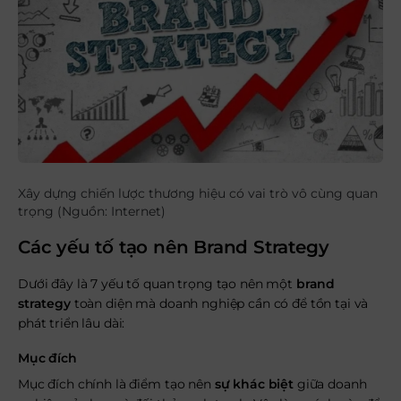
Xây dựng chiến lược thương hiệu có vai trò vô cùng quan
trọng (Nguồn: Internet)
Các yếu tố tạo nên Brand Strategy
Dưới đây là 7 yếu tố quan trọng tạo nên một
brand
strategy
toàn diện mà doanh nghiệp cần có để tồn tại và
phát triển lâu dài:
Mục đích
Mục đích chính là điểm tạo nên
sự khác biệt
giữa doanh