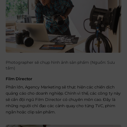
Photographer sẽ chụp hình ảnh sản phẩm (Nguồn: Sưu
tầm)
Film Director
Phần lớn, Agency Marketing sẽ thực hiện các chiến dịch
quảng cáo cho doanh nghiệp. Chính vì thế, các công ty này
sẽ cần đội ngũ Film Director có chuyên môn cao. Đây là
những người chỉ đạo các cảnh quay cho từng TVC, phim
ngắn hoặc clip sản phẩm.