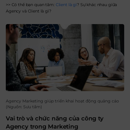
>> Có thể bạn quan tâm:
Client là gì
? Sự khác nhau giữa
Agency và Client là gì?
Agency Marketing giúp triển khai hoạt động quảng cáo
(Nguồn: Sưu tầm)
Vai trò và chức năng của công ty
Agency trong Marketing