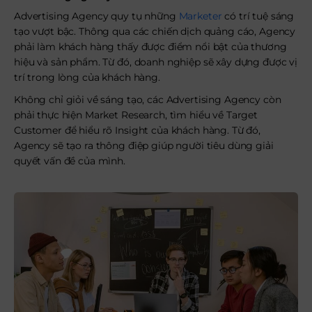
Advertising Agency quy tụ những
Marketer
có trí tuệ sáng
tạo vượt bậc. Thông qua các chiến dịch quảng cáo, Agency
phải làm khách hàng thấy được điểm nổi bật của thương
hiệu và sản phẩm. Từ đó, doanh nghiệp sẽ xây dựng được vị
trí trong lòng của khách hàng.
Không chỉ giỏi về sáng tạo, các Advertising Agency còn
phải thực hiện Market Research, tìm hiểu về Target
Customer để hiểu rõ Insight của khách hàng. Từ đó,
Agency sẽ tạo ra thông điệp giúp người tiêu dùng giải
quyết vấn đề của mình.