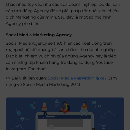
khác nhau tùy vào nhu cầu của doanh nghiệp. Do đó, bạn
cần tìm đúng Agency để có giải pháp tốt nhất cho chiến
dịch Marketing của mình. Sau đây là một số mô hình
Agency phổ biến.
Social Media Marketing Agency
Social Media Agency sẽ thực hiện các hoạt động trên
mạng xã hội để quảng bá sản phẩm cho doanh nghiệp.
Đặc biệt, nhiệm vụ chính của những Agency này là tiếp
cận những tệp khách hàng trẻ đang sử dụng Youtube,
Instagram, Facebook,…
>> Bài viết liên quan:
Social Media Marketing là gì
? Cẩm
nang về Social Media Marketing 2023