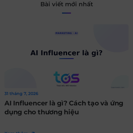
Bài viết mới nhất
31 tháng 7, 2026
AI Influencer là gì? Cách tạo và ứng
dụng cho thương hiệu