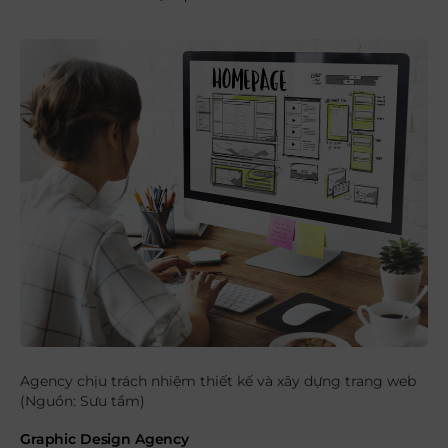
Agency chịu trách nhiệm thiết kế và xây dựng trang web
(Nguồn: Sưu tầm)
Graphic Design Agency