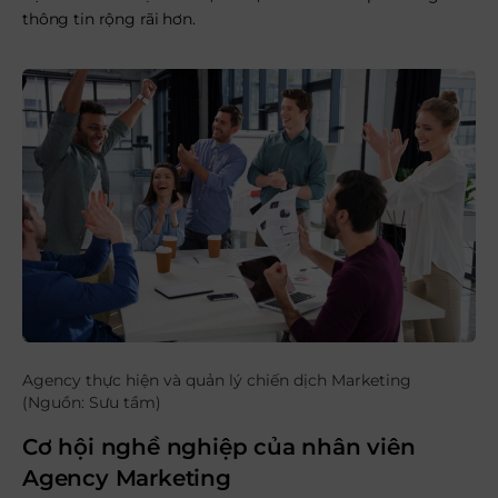
thông tin rộng rãi hơn.
Agency thực hiện và quản lý chiến dịch Marketing
(Nguồn: Sưu tầm)
Cơ hội nghề nghiệp của nhân viên
Agency Marketing