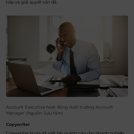
tiếp và giải quyết vấn đề.
Account Executive hoạt động dưới trướng Account
Manager (Nguồn: Sưu tầm)
Copywriter
Copywriter là người viết bài quảng cáo cho doanh nghiệp