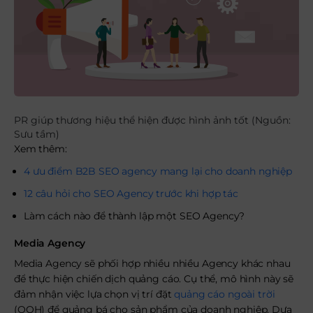
PR giúp thương hiệu thể hiện được hình ảnh tốt (Nguồn:
Sưu tầm)
Xem thêm:
4 ưu điểm B2B SEO agency mang lại cho doanh nghiệp
12 câu hỏi cho SEO Agency trước khi hợp tác
Làm cách nào để thành lập một SEO Agency?
Media Agency
Media Agency sẽ phối hợp nhiều nhiều Agency khác nhau
để thực hiện chiến dịch quảng cáo. Cụ thể, mô hình này sẽ
đảm nhận việc lựa chọn vị trí đặt
quảng cáo ngoài trời
(OOH) để quảng bá cho sản phẩm của doanh nghiệp. Dựa