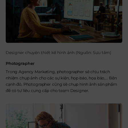
Designer chuyên thiết kế hình ảnh (Nguồn: Sưu tầm)
Photographer
Trong Agency Marketing, photographer sẽ chịu trách
nhiệm chụp ảnh cho các sự kiện, họp báo, họa báo,… Bên
cạnh đó, Photographer cũng sẽ chụp hình ảnh sản phẩm
để có tư liệu cung cấp cho team Designer.