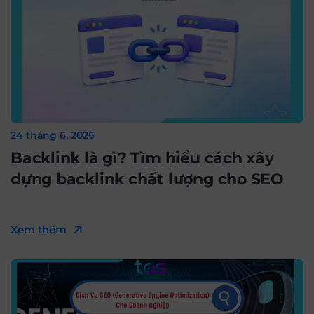
24 tháng 6, 2026
Backlink là gì? Tìm hiểu cách xây
dựng backlink chất lượng cho SEO
Xem thêm