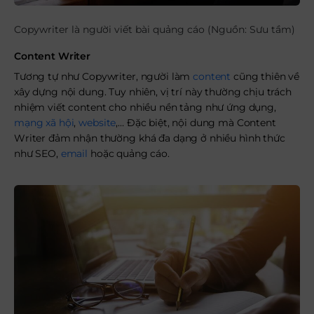
Copywriter là người viết bài quảng cáo (Nguồn: Sưu tầm)
Content Writer
Tương tự như Copywriter, người làm
content
cũng thiên về
xây dựng nội dung. Tuy nhiên, vị trí này thường chịu trách
nhiệm viết content cho nhiều nền tảng như ứng dụng,
mạng xã hội
,
website
,… Đặc biệt, nội dung mà Content
Writer đảm nhận thường khá đa dạng ở nhiều hình thức
như SEO,
email
hoặc quảng cáo.