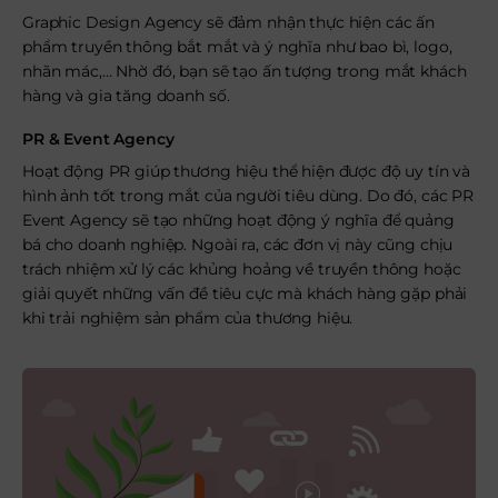
Graphic Design Agency sẽ đảm nhận thực hiện các ấn
phẩm truyền thông bắt mắt và ý nghĩa như bao bì, logo,
nhãn mác,… Nhờ đó, bạn sẽ tạo ấn tượng trong mắt khách
hàng và gia tăng doanh số.
PR & Event Agency
Hoạt động PR giúp thương hiệu thể hiện được độ uy tín và
hình ảnh tốt trong mắt của người tiêu dùng. Do đó, các PR
Event Agency sẽ tạo những hoạt động ý nghĩa để quảng
bá cho doanh nghiệp. Ngoài ra, các đơn vị này cũng chịu
trách nhiệm xử lý các khủng hoảng về truyền thông hoặc
giải quyết những vấn đề tiêu cực mà khách hàng gặp phải
khi trải nghiệm sản phẩm của thương hiệu.