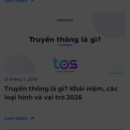
Xem thêm
31 tháng 7, 2026
Truyền thông là gì? Khái niệm, các
loại hình và vai trò 2026
Xem thêm