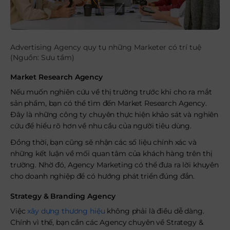
Advertising Agency quy tụ những Marketer có trí tuệ
(Nguồn: Sưu tầm)
Market Research Agency
Nếu muốn nghiên cứu về thị trường trước khi cho ra mắt
sản phẩm, bạn có thể tìm đến Market Research Agency.
Đây là những công ty chuyên thực hiện khảo sát và nghiên
cứu để hiểu rõ hơn về nhu cầu của người tiêu dùng.
Đồng thời, bạn cũng sẽ nhận các số liệu chính xác và
những kết luận về mối quan tâm của khách hàng trên thị
trường. Nhờ đó, Agency Marketing có thể đưa ra lời khuyên
cho doanh nghiệp để có hướng phát triển đúng đắn.
Strategy & Branding Agency
Việc
xây dựng thương hiệu
không phải là điều dễ dàng.
Chính vì thế, bạn cần các Agency chuyên về Strategy &