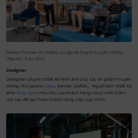
Media Planner có nhiệm vụ lập kế hoạch truyền thông
(Nguồn: Sưu tầm)
Designer
Designer chuyên thiết kế hình ảnh cho các ấn phẩm truyền
thông như poster,
logo
, banner, leaflet,… Người làm thiết kế
phải
lắng nghe
nhu cầu của khách hàng và có mắt thẩm
mỹ cao để tạo hoàn thành công việc của mình.