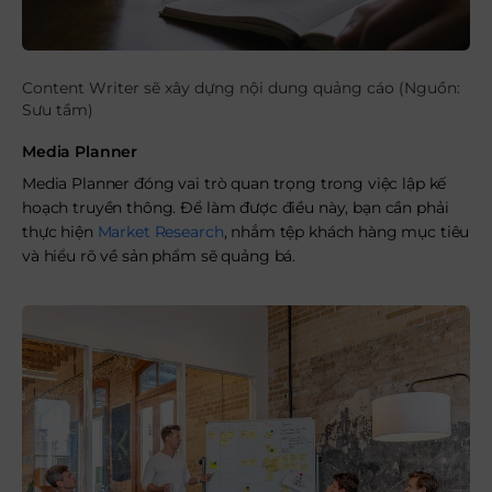
Content Writer sẽ xây dựng nội dung quảng cáo (Nguồn:
Sưu tầm)
Media Planner
Media Planner đóng vai trò quan trọng trong việc lập kế
hoạch truyền thông. Để làm được điều này, bạn cần phải
thực hiện
Market Research
, nhắm tệp khách hàng mục tiêu
và hiểu rõ về sản phẩm sẽ quảng bá.