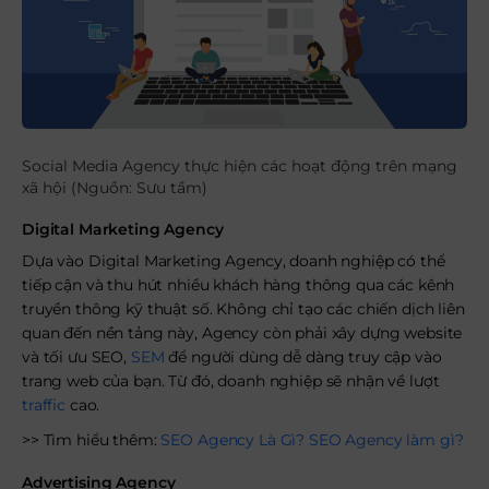
Social Media Agency thực hiện các hoạt động trên mạng
xã hội (Nguồn: Sưu tầm)
Digital Marketing Agency
Dựa vào Digital Marketing Agency, doanh nghiệp có thể
tiếp cận và thu hút nhiều khách hàng thông qua các kênh
truyền thông kỹ thuật số. Không chỉ tạo các chiến dịch liên
quan đến nền tảng này, Agency còn phải xây dựng website
và tối ưu SEO,
SEM
để người dùng dễ dàng truy cập vào
trang web của bạn. Từ đó, doanh nghiệp sẽ nhận về lượt
traffic
cao.
>> Tìm hiểu thêm:
SEO Agency Là Gì? SEO Agency làm gì?
Advertising Agency