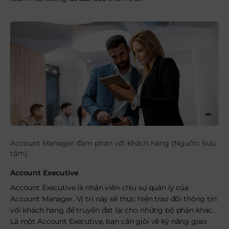
Account Manager đàm phán với khách hàng (Nguồn: Sưu
tầm)
Account Executive
Account Executive là nhân viên chịu sự quản lý của
Account Manager. Vị trí này sẽ thực hiện trao đổi thông tin
với khách hàng để truyền đạt lại cho những bộ phận khác.
Là một Account Executive, bạn cần giỏi về kỹ năng giao