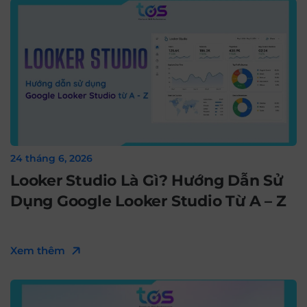
24 tháng 6, 2026
Looker Studio Là Gì? Hướng Dẫn Sử
Dụng Google Looker Studio Từ A – Z
Xem thêm