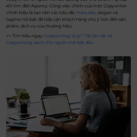
khi tìm đến Agency. Công việc chính của một Copywriter
chính hiệu là tạo nên các tiêu đề,
meta des
, slogan và
tagline nổi bật để tiếp cận khách hàng chú ý hơn đến sản
phẩm, dịch vụ của thương hiệu.
>> Tìm hiểu ngay:
Copywriting là gì? Tất tần tật về
Copywriting dành cho người mới bắt đầu