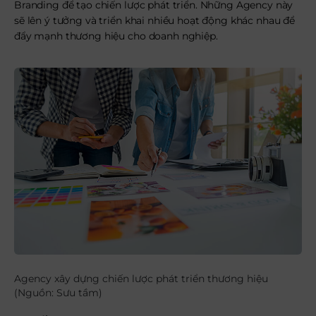
Branding để tạo chiến lược phát triển. Những Agency này
sẽ lên ý tưởng và triển khai nhiều hoạt động khác nhau để
đẩy mạnh thương hiệu cho doanh nghiệp.
Agency xây dựng chiến lược phát triển thương hiệu
(Nguồn: Sưu tầm)