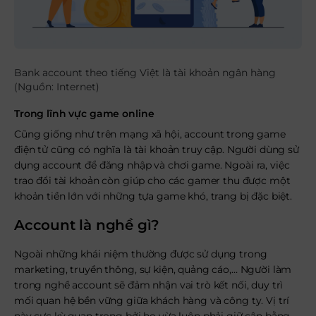
Bank account theo tiếng Việt là tài khoản ngân hàng
(Nguồn: Internet)
Trong lĩnh vực game online
Cũng giống như trên mạng xã hội, account trong game
điện tử cũng có nghĩa là tài khoản truy cập. Người dùng sử
dụng account để đăng nhập và chơi game. Ngoài ra, việc
trao đổi tài khoản còn giúp cho các gamer thu được một
khoản tiền lớn với những tựa game khó, trang bị đặc biệt.
Account là nghề gì?
Ngoài những khái niệm thường được sử dụng trong
marketing, truyền thông, sự kiện, quảng cáo,… Người làm
trong nghề account sẽ đảm nhận vai trò kết nối, duy trì
mối quan hệ bền vững giữa khách hàng và công ty. Vị trí