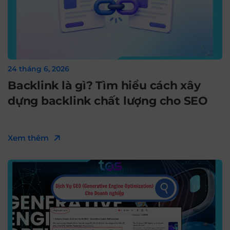
24 tháng 6, 2026
Backlink là gì? Tìm hiểu cách xây
dựng backlink chất lượng cho SEO
Xem thêm