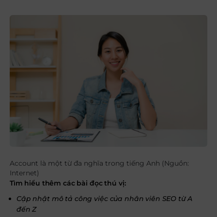
Account là một từ đa nghĩa trong tiếng Anh (Nguồn:
Internet)
Tìm hiểu thêm các bài đọc thú vị:
Cập nhật mô tả công việc của nhân viên SEO từ A
đến Z