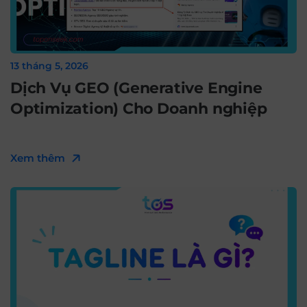
13 tháng 5, 2026
Dịch Vụ GEO (Generative Engine
Optimization) Cho Doanh nghiệp
Xem thêm