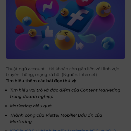
Thuật ngữ account – tài khoản còn gắn liền với lĩnh vực
truyền thông, mạng xã hội (Nguồn: Internet)
Tìm hiểu thêm các bài đọc thú vị:
Tìm hiểu vai trò và đặc điểm của Content Marketing
trong doanh nghiệp
Marketing hiệu quả
Thành công của Viettel Mobille: Dấu ấn của
Marketing