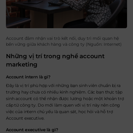
Account đảm nhận vai trò kết nối, duy trì mối quan hệ
bền vững giữa khách hàng và công ty (Nguồn: Internet)
Những vị trí trong nghề account
marketing
Account intern là gì?
Đây là vị trí phù hợp với những bạn sinh viên chuẩn bị ra
trường hay chưa có nhiều kinh nghiệm. Các bạn thực tập
sinh account có thể nhận được lương hoặc một khoản trợ
cấp từ công ty. Do mới làm quen với vị trí này nên công
việc của intern chủ yếu là quan sát, học hỏi và hỗ trợ
Account executive.
Account executive là gì?