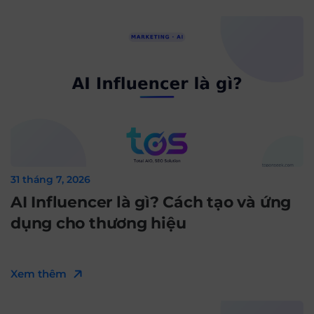
31 tháng 7, 2026
AI Influencer là gì? Cách tạo và ứng
dụng cho thương hiệu
Xem thêm