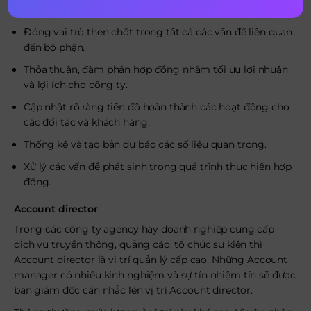
manager:
Đóng vai trò then chốt trong tất cả các vấn đề liên quan
đến bộ phận.
Thỏa thuận, đàm phán hợp đồng nhằm tối ưu lợi nhuận
và lợi ích cho công ty.
Cập nhật rõ ràng tiến độ hoàn thành các hoạt động cho
các đối tác và khách hàng.
Thống kê và tạo bản dự báo các số liệu quan trọng.
Xử lý các vấn đề phát sinh trong quá trình thực hiện hợp
đồng.
Account director
Trong các công ty agency hay doanh nghiệp cung cấp
dịch vụ truyền thông, quảng cáo, tổ chức sự kiện thì
Account director là vị trí quản lý cấp cao. Những Account
manager có nhiều kinh nghiệm và sự tín nhiệm tín sẽ được
ban giám đốc cân nhắc lên vị trí Account director.