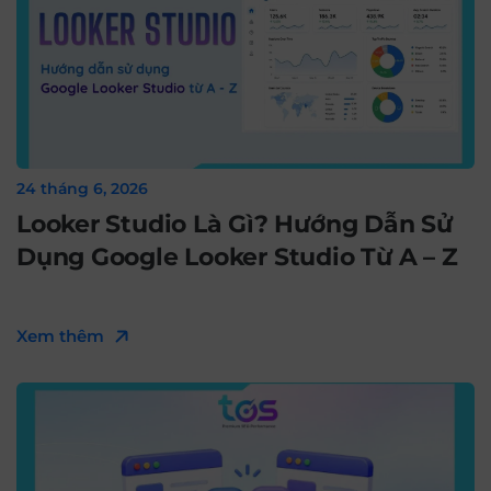
24 tháng 6, 2026
Looker Studio Là Gì? Hướng Dẫn Sử
Dụng Google Looker Studio Từ A – Z
Xem thêm