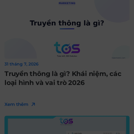
31 tháng 7, 2026
Truyền thông là gì? Khái niệm, các
loại hình và vai trò 2026
Xem thêm