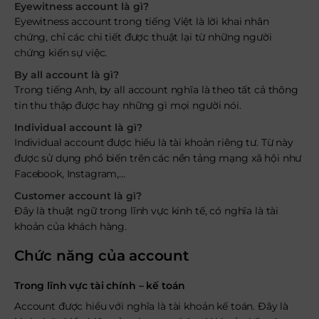
Eyewitness account là gì?
Eyewitness account trong tiếng Việt là lời khai nhân
chứng, chỉ các chi tiết được thuật lại từ những người
chứng kiến sự việc.
By all account là gì?
Trong tiếng Anh, by all account nghĩa là theo tất cả thông
tin thu thập được hay những gì mọi người nói.
Individual account là gì?
Individual account được hiểu là tài khoản riêng tư. Từ này
được sử dụng phổ biến trên các nền tảng mạng xã hội như
Facebook, Instagram,…
Customer account là gì?
Đây là thuật ngữ trong lĩnh vực kinh tế, có nghĩa là tài
khoản của khách hàng.
Chức năng của account
Trong lĩnh vực tài chính – kế toán
Account được hiểu với nghĩa là tài khoản kế toán. Đây là