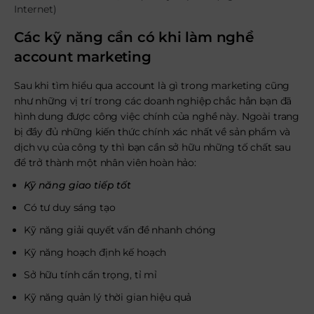
Internet)
Các kỹ năng cần có khi làm nghề
account marketing
Sau khi tìm hiểu qua account là gì trong marketing cũng
như những vị trí trong các doanh nghiệp chắc hẳn bạn đã
hình dung được công việc chính của nghề này. Ngoài trang
bị đầy đủ những kiến thức chính xác nhất về sản phẩm và
dịch vụ của công ty thì bạn cần sở hữu những tố chất sau
để trở thành một nhân viên hoàn hảo:
Kỹ năng giao tiếp tốt
Có tư duy sáng tạo
Kỹ năng giải quyết vấn đề nhanh chóng
Kỹ năng hoạch định kế hoạch
Sở hữu tính cẩn trọng, tỉ mỉ
Kỹ năng quản lý thời gian hiệu quả