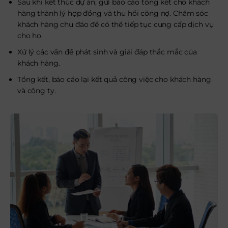
Sau khi kết thúc dự án, gửi báo cáo tổng kết cho khách
hàng thành lý hợp đồng và thu hồi công nợ. Chăm sóc
khách hàng chu đáo để có thể tiếp tục cung cấp dịch vụ
cho họ.
Xử lý các vấn đề phát sinh và giải đáp thắc mắc của
khách hàng.
Tổng kết, báo cáo lại kết quả công việc cho khách hàng
và công ty.