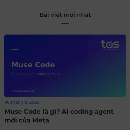
Bài viết mới nhất
06 tháng 8, 2026
Muse Code là gì? AI coding agent
mới của Meta