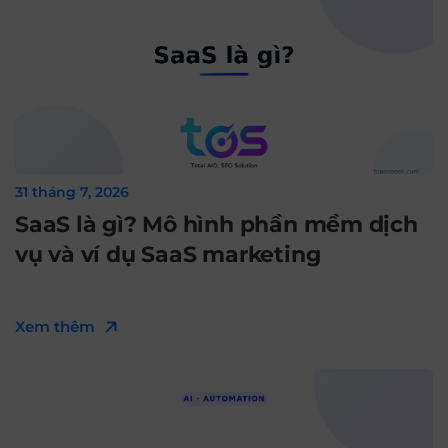
31 tháng 7, 2026
SaaS là gì? Mô hình phần mềm dịch
vụ và ví dụ SaaS marketing
Xem thêm