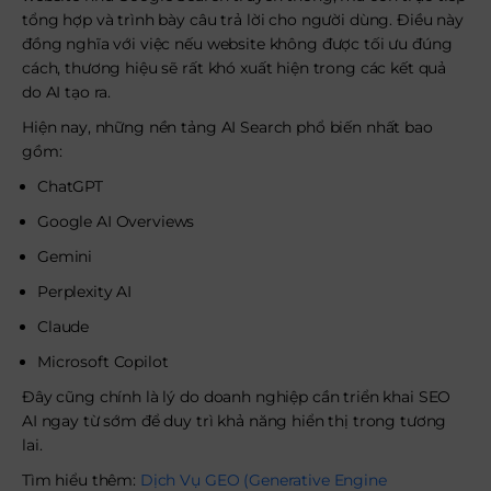
tổng hợp và trình bày câu trả lời cho người dùng. Điều này
đồng nghĩa với việc nếu website không được tối ưu đúng
cách, thương hiệu sẽ rất khó xuất hiện trong các kết quả
do AI tạo ra.
Hiện nay, những nền tảng AI Search phổ biến nhất bao
gồm:
ChatGPT
Google AI Overviews
Gemini
Perplexity AI
Claude
Microsoft Copilot
Đây cũng chính là lý do doanh nghiệp cần triển khai SEO
AI ngay từ sớm để duy trì khả năng hiển thị trong tương
lai.
Tìm hiểu thêm:
Dịch Vụ GEO (Generative Engine