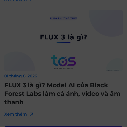
01 tháng 8, 2026
FLUX 3 là gì? Model AI của Black
Forest Labs làm cả ảnh, video và âm
thanh
Xem thêm