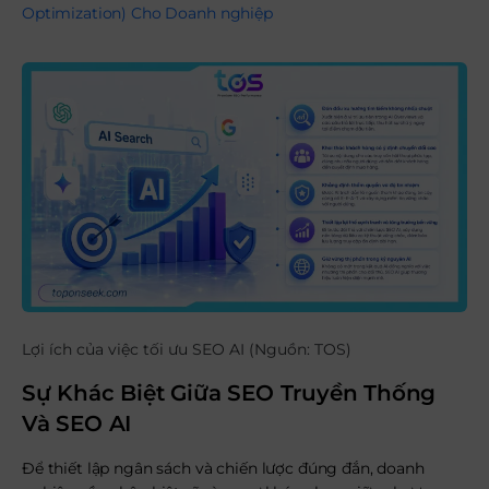
Optimization) Cho Doanh nghiệp
Lợi ích của việc tối ưu SEO AI (Nguồn: TOS)
Sự Khác Biệt Giữa SEO Truyền Thống
Và SEO AI
Để thiết lập ngân sách và chiến lược đúng đắn, doanh