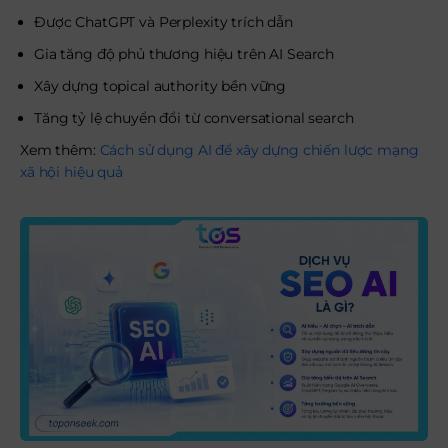
Được ChatGPT và Perplexity trích dẫn
Gia tăng độ phủ thương hiệu trên AI Search
Xây dựng topical authority bền vững
Tăng tỷ lệ chuyển đổi từ conversational search
Xem thêm:
Cách sử dụng AI để xây dựng chiến lược mạng
xã hội hiệu quả