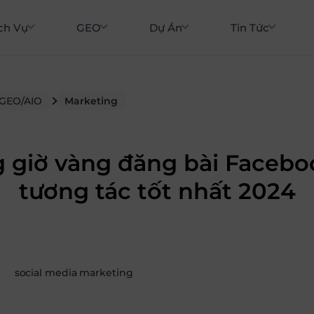
ch Vụ
GEO
Dự Án
Tin Tức
 GEO/AIO
Marketing
 giờ vàng đăng bài Facebo
tương tác tốt nhất 2024
social media marketing