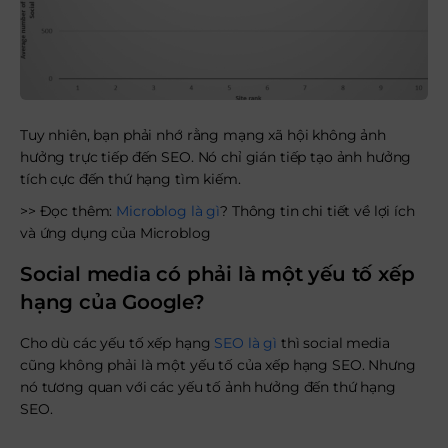
Tuy nhiên, bạn phải nhớ rằng mạng xã hội không ảnh
hưởng trực tiếp đến SEO. Nó chỉ gián tiếp tạo ảnh hưởng
tích cực đến thứ hạng tìm kiếm.
>> Đọc thêm:
Microblog là gì
? Thông tin chi tiết về lợi ích
và ứng dụng của Microblog
Social media có phải là một yếu tố xếp
hạng của Google?
Cho dù các yếu tố xếp hạng
SEO là gì
thì social media
cũng không phải là một yếu tố của xếp hạng SEO. Nhưng
nó tương quan với các yếu tố ảnh hưởng đến thứ hạng
SEO.