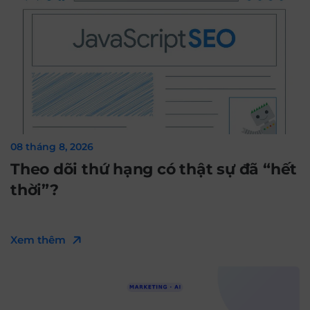
08 tháng 8, 2026
Theo dõi thứ hạng có thật sự đã “hết
thời”?
Xem thêm