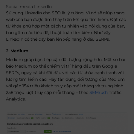
Social media LinkedIn
Sử dụng LinkedIn cho SEO là lý tưởng. Vì nó sẽ giúp trang
web của bạn được tìm thấy trên kết quả tìm kiếm. Đặt các
từ khóa phù hợp một cách tự nhiên vào nội dung của bạn,
bao gồm các tiêu đề, thuật toán tìm kiếm. Như vậy,
LinkedIn có thể đẩy bạn lên xếp hạng ở đầu SERPs.
2. Medium
Medium giúp bạn tiếp cận đối tượng rộng hơn. Một số bài
báo Medium có thể chiếm vị trí hàng đầu trên Google
SERPs, ngay cả khi đối đầu với các từ khóa cạnh tranh với
lượng tìm kiếm cao. Hãy tận dụng đối tượng của Medium
với gần 154 triệu khách truy cập mỗi tháng và trung bình
258 triệu lượt truy cập mỗi tháng – theo
SEMrush
Traffic
Analytics.