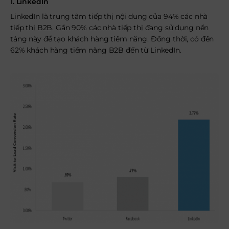
1. LinkedIn
LinkedIn là trung tâm tiếp thị nội dung của 94% các nhà
tiếp thị B2B. Gần 90% các nhà tiếp thị đang sử dụng nền
tảng này để tạo khách hàng tiềm năng. Đồng thời, có đến
62% khách hàng tiềm năng B2B đến từ LinkedIn.