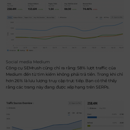
Social media Medium
Công cụ SEMrush cũng chỉ ra rằng: 58% lượt traffic của
Medium đến từ tìm kiếm không phải trả tiền. Trong khi chỉ
hơn 26% là lưu lượng truy cập trực tiếp. Bạn có thể thấy
rằng các trang này đang được xếp hạng trên SERPs.