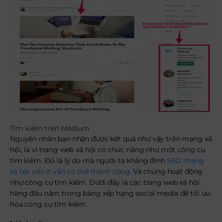
Tìm kiếm trên Medium
Nguyên nhân bạn nhận được kết quả như vậy trên mạng xã
hội, là vì trang web xã hội có chức năng như một công cụ
tìm kiếm. Đó là lý do mà người ta khẳng định
SEO mạng
xã hội vốn ít vẫn có thể thành công
. Và chúng hoạt động
như công cụ tìm kiếm. Dưới đây là các trang web xã hội
hàng đầu nằm trong bảng xếp hạng social media để tối ưu
hóa công cụ tìm kiếm.