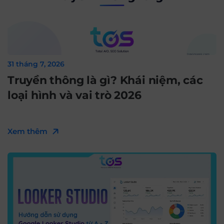
31 tháng 7, 2026
Truyền thông là gì? Khái niệm, các
loại hình và vai trò 2026
Xem thêm