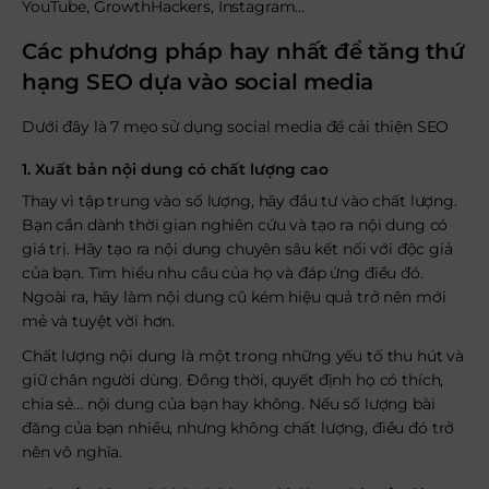
YouTube, GrowthHackers, Instagram…
Các phương pháp hay nhất để tăng thứ
hạng SEO dựa vào social media
Dưới đây là 7 mẹo sử dụng social media để cải thiện SEO
1. Xuất bản nội dung có chất lượng cao
Thay vì tập trung vào số lượng, hãy đầu tư vào chất lượng.
Bạn cần dành thời gian nghiên cứu và tạo ra nội dung có
giá trị. Hãy tạo ra nội dung chuyên sâu kết nối với độc giả
của bạn. Tìm hiểu nhu cầu của họ và đáp ứng điều đó.
Ngoài ra, hãy làm nội dung cũ kém hiệu quả trở nên mới
mẻ và tuyệt vời hơn.
Chất lượng nội dung là một trong những yếu tố thu hút và
giữ chân người dùng. Đồng thời, quyết định họ có thích,
chia sẻ… nội dung của bạn hay không. Nếu số lượng bài
đăng của bạn nhiều, nhưng không chất lượng, điều đó trở
nên vô nghĩa.