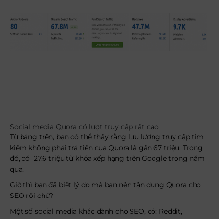
Social media Quora có lượt truy cập rất cao
Từ bảng trên, bạn có thể thấy rằng lưu lượng truy cập tìm
kiếm không phải trả tiền của Quora là gần 67 triệu. Trong
đó, có 27.6 triệu từ khóa xếp hạng trên Google trong năm
qua.
Giờ thì bạn đã biết lý do mà bạn nên tận dụng Quora cho
SEO rồi chứ?
Một số social media khác dành cho SEO, có: Reddit,