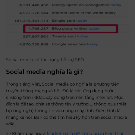
Social media có tác dụng hỗ trợ SEO
Social media nghĩa là gì?
Trong tiếng Việt, Social media có nghĩa là phương tiện
truyền thông mạng xã hội. Đó là các ứng dụng hoặc
chương trình được xây dựng trên nền tảng internet. Mục
đích là để tạo, chia sẻ thông tin, ý tưởng … thông qua thiết
bị công nghệ thông tin và mạng máy tính. Điển hình là
mạng xã hội. Bạn có thể tìm hiểu kỹ hơn trên social media
wiki.
>> Khám phá ngay:
Marketing là gì? Tổng quan kiến thức