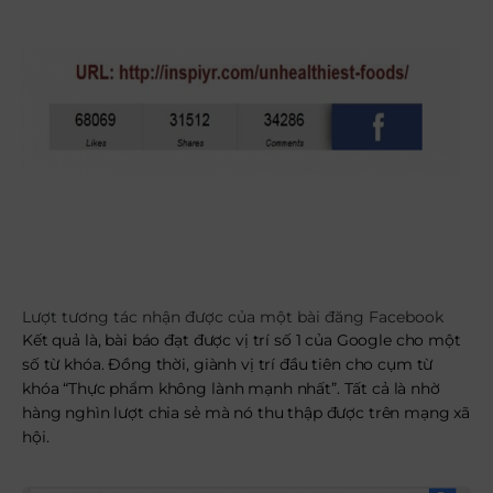
Lượt tương tác nhận được của một bài đăng Facebook
Kết quả là, bài báo đạt được vị trí số 1 của Google cho một
số từ khóa. Đồng thời, giành vị trí đầu tiên cho cụm từ
khóa “Thực phẩm không lành mạnh nhất”. Tất cả là nhờ
hàng nghìn lượt chia sẻ mà nó thu thập được trên mạng xã
hội.