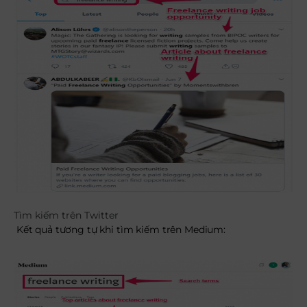
Tìm kiếm trên Twitter
Kết quả tương tự khi tìm kiếm trên Medium: