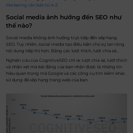
Marketing căn bản từ A-Z
Social media ảnh hưởng đến SEO như
thế nào?
Social media không ảnh hưởng trực tiếp đến xếp hạng
SEO. Tuy nhiên, social media tạo điều kiện cho sự lan rộng
nội dung tiếp thị hơn. Bằng các lượt thích, lượt chia sẻ…
Nghiên cứu của CognitiveSEO chỉ ra: lượt chia sẻ, lượt thích
và nhận xét mà bài đăng của bạn nhận được là những tín
hiệu quan trọng mà Google và các công cụ tìm kiếm khác
sử dụng để xếp hạng trang web của bạn.