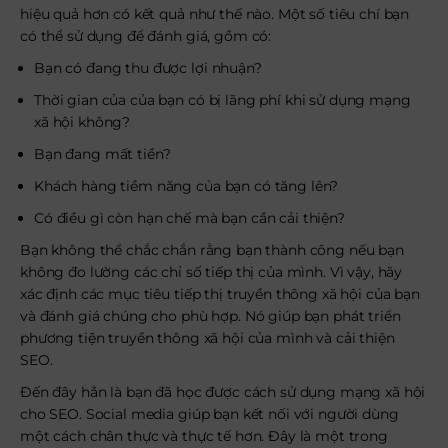
hiệu quả hơn có kết quả như thế nào. Một số tiêu chí bạn
có thể sử dụng để đánh giá, gồm có:
Bạn có đang thu được lợi nhuận?
Thời gian của của bạn có bị lãng phí khi sử dụng mạng
xã hội không?
Bạn đang mất tiền?
Khách hàng tiềm năng của bạn có tăng lên?
Có điều gì còn hạn chế mà bạn cần cải thiện?
Bạn không thể chắc chắn rằng bạn thành công nếu bạn
không đo lường các chỉ số tiếp thị của mình. Vì vậy, hãy
xác định các mục tiêu tiếp thị truyền thông xã hội của bạn
và đánh giá chúng cho phù hợp. Nó giúp bạn phát triển
phương tiện truyền thông xã hội của mình và cải thiện
SEO.
Đến đây hẳn là bạn đã học được cách sử dụng mạng xã hội
cho SEO. Social media giúp bạn kết nối với người dùng
một cách chân thực và thực tế hơn. Đây là một trong