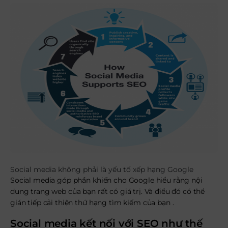
Social media không phải là yếu tố xếp hạng Google
Social media góp phần khiến cho Google hiểu rằng nội
dung trang web của bạn rất có giá trị. Và điều đó có thể
gián tiếp cải thiện thứ hạng tìm kiếm của bạn .
Social media kết nối với SEO như thế