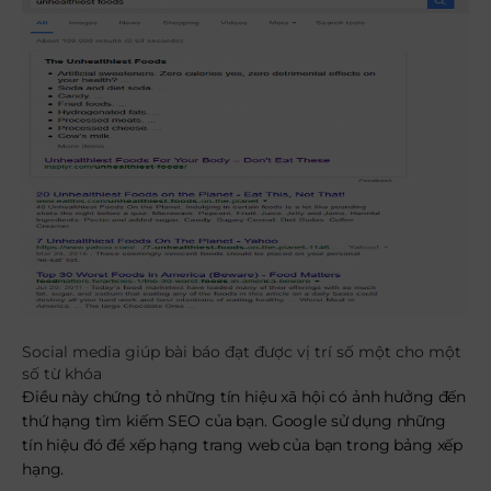
Social media giúp bài báo đạt được vị trí số một cho một
số từ khóa
Điều này chứng tỏ những tín hiệu xã hội có ảnh hưởng đến
thứ hạng tìm kiếm SEO của bạn. Google sử dụng những
tín hiệu đó để xếp hạng trang web của bạn trong bảng xếp
hạng.