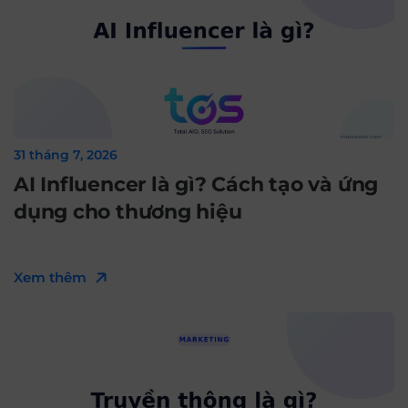
31 tháng 7, 2026
AI Influencer là gì? Cách tạo và ứng
dụng cho thương hiệu
Xem thêm