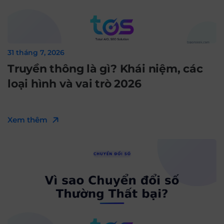
31 tháng 7, 2026
Truyền thông là gì? Khái niệm, các
loại hình và vai trò 2026
Xem thêm