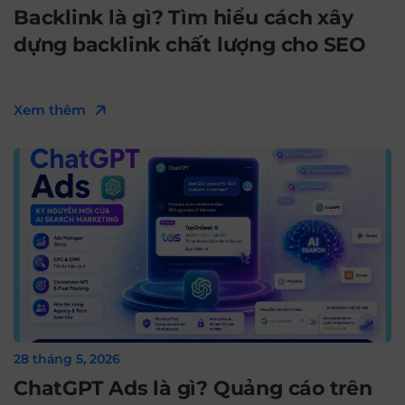
Backlink là gì? Tìm hiểu cách xây
dựng backlink chất lượng cho SEO
Xem thêm
28 tháng 5, 2026
ChatGPT Ads là gì? Quảng cáo trên