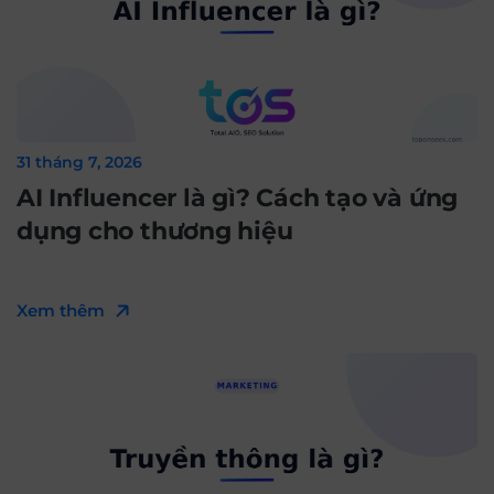
31 tháng 7, 2026
AI Influencer là gì? Cách tạo và ứng
dụng cho thương hiệu
Xem thêm