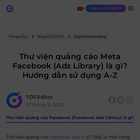
CHECK AI VISIBILITY
Trang chủ
Blog GEO/AIO
Digital Marketing
Thư viện quảng cáo Meta
Facebook (Ads Library) là gì?
Hướng dẫn sử dụng A-Z
TOS Editor
03 tháng 12, 2025
Thư viện quảng cáo Facebook (Facebook Ads Library) là gì?
Thư viện quảng cáo
Facebook Ads là gì
? Đây là một công