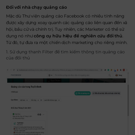
Đối với nhà chạy quảng cáo
Mặc dù Thư viện quảng cáo Facebook có nhiều tính năng
được xây dựng xoay quanh các quảng cáo liên quan đến xã
hội, bầu cử và chính trị. Tuy nhiên, các Marketer có thể sử
dụng nó như
công cụ hữu hiệu để nghiên cứu đối thủ
.
Từ đó, tự đưa ra một chiến dịch marketing cho riêng mình.
1. Sử dụng thanh Filter để tìm kiếm thông tin quảng cáo
của đối thủ