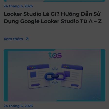
24 tháng 6, 2026
Looker Studio Là Gì? Hướng Dẫn Sử
Dụng Google Looker Studio Từ A – Z
Xem thêm
24 tháng 6, 2026