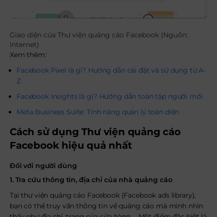
Giao diện của Thư viện quảng cáo Facebook (Nguồn:
Internet)
Xem thêm:
Facebook Pixel là gì? Hướng dẫn cài đặt và sử dụng từ A-
Z
Facebook Insights là gì? Hướng dẫn toàn tập người mới
Meta Business Suite: Tính năng quản lý toàn diện
Cách sử dụng Thư viện quảng cáo
Facebook hiệu quả nhất
Đối với người dùng
1. Tra cứu thông tin, địa chỉ của nhà quảng cáo
Tại thư viện quảng cáo Facebook (Facebook ads library),
bạn có thể truy vấn thông tin về quảng cáo mà mình nhìn
thấy như địa chỉ, trang của cửa hàng,… Một điểm đặc biệt là