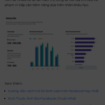
phạm vi tiếp cận tiềm năng dựa trên nhân khẩu học.
Xem thêm:
Hướng dẫn cách trả lời bình luận trên facebook hay nhất
Kích Thước Ảnh Bìa Facebook Chuẩn Nhất