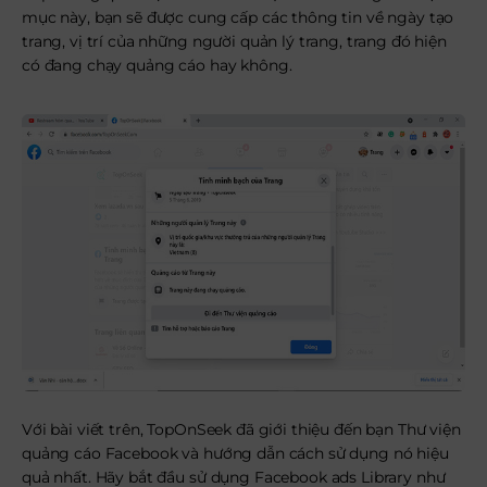
mục này, bạn sẽ được cung cấp các thông tin về ngày tạo
trang, vị trí của những người quản lý trang, trang đó hiện
có đang chạy quảng cáo hay không.
Với bài viết trên, TopOnSeek đã giới thiệu đến bạn Thư viện
quảng cáo Facebook và hướng dẫn cách sử dụng nó hiệu
quả nhất. Hãy bắt đầu sử dụng Facebook ads Library như