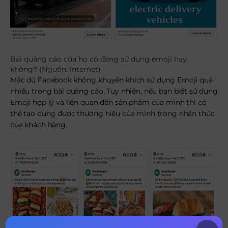
Bài quảng cáo của họ có đang sử dụng emoji hay
không? (Nguồn: Internet)
Mặc dù Facebook không khuyến khích sử dụng Emoji quá
nhiều trong bài quảng cáo. Tuy nhiên, nếu bạn biết sử dụng
Emoji hợp lý và liên quan đến sản phẩm của mình thì có
thể tạo dựng được thương hiệu của mình trong nhận thức
của khách hàng.