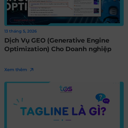
13 tháng 5, 2026
Dịch Vụ GEO (Generative Engine
Optimization) Cho Doanh nghiệp
Xem thêm