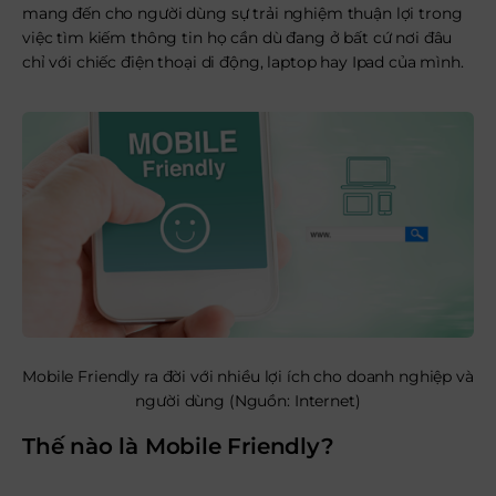
mang đến cho người dùng sự trải nghiệm thuận lợi trong
việc tìm kiếm thông tin họ cần dù đang ở bất cứ nơi đâu
chỉ với chiếc điện thoại di động, laptop hay Ipad của mình.
Mobile Friendly ra đời với nhiều lợi ích cho doanh nghiệp và
người dùng (Nguồn: Internet)
Thế nào là Mobile Friendly?