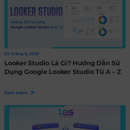
24 tháng 6, 2026
Looker Studio Là Gì? Hướng Dẫn Sử
Dụng Google Looker Studio Từ A – Z
Xem thêm