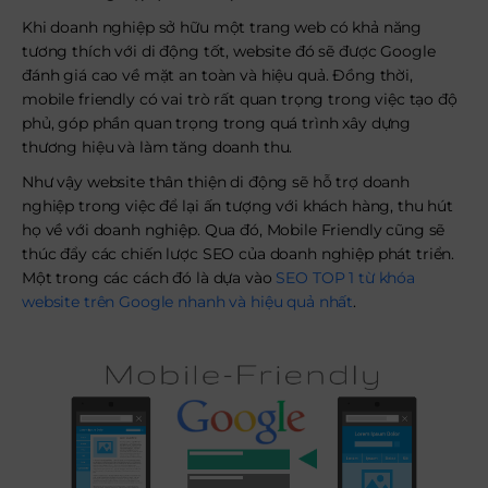
Khi doanh nghiệp sở hữu một trang web có khả năng
tương thích với di động tốt, website đó sẽ được Google
đánh giá cao về mặt an toàn và hiệu quả. Đồng thời,
mobile friendly có vai trò rất quan trọng trong việc tạo độ
phủ, góp phần quan trọng trong quá trình xây dựng
thương hiệu và làm tăng doanh thu.
Như vậy website thân thiện di động sẽ hỗ trợ doanh
nghiệp trong việc để lại ấn tượng với khách hàng, thu hút
họ về với doanh nghiệp. Qua đó, Mobile Friendly cũng sẽ
thúc đẩy các chiến lược SEO của doanh nghiệp phát triển.
Một trong các cách đó là dựa vào
SEO TOP 1 từ khóa
website trên Google nhanh và hiệu quả nhất
.