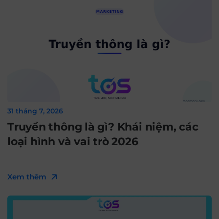
31 tháng 7, 2026
Truyền thông là gì? Khái niệm, các
loại hình và vai trò 2026
Xem thêm