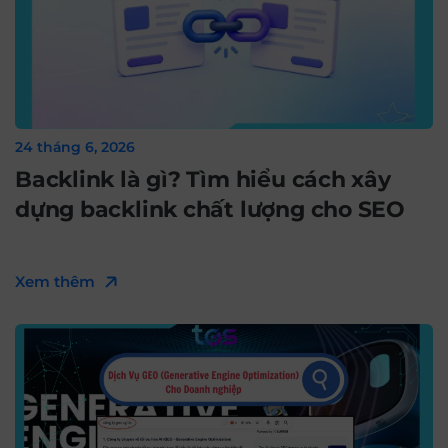
24 tháng 6, 2026
Backlink là gì? Tìm hiểu cách xây
dựng backlink chất lượng cho SEO
Xem thêm