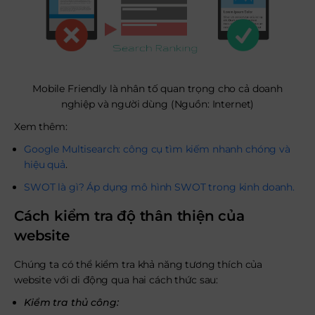
Mobile Friendly là nhân tố quan trọng cho cả doanh
nghiệp và người dùng (Nguồn: Internet)
Xem thêm:
Google Multisearch: công cụ tìm kiếm nhanh chóng và
hiệu quả
.
SWOT là gì? Áp dụng mô hình SWOT trong kinh doanh.
Cách kiểm tra độ thân thiện của
website
Chúng ta có thể kiểm tra khả năng tương thích của
website với di động qua hai cách thức sau:
Kiểm tra thủ công: