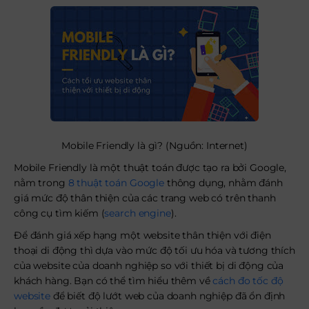
Mobile Friendly là gì? (Nguồn: Internet)
Mobile Friendly là một thuật toán được tạo ra bởi Google,
nằm trong
8 thuật toán Google
thông dụng, nhằm đánh
giá mức độ thân thiện của các trang web có trên thanh
công cụ tìm kiếm (
search engine
).
Để đánh giá xếp hạng một website thân thiện với điện
thoại di động thì dựa vào mức độ tối ưu hóa và tương thích
của website của doanh nghiệp so với thiết bị di động của
khách hàng. Bạn có thể tìm hiểu thêm về
cách đo tốc độ
website
để biết độ lướt web của doanh nghiệp đã ổn định