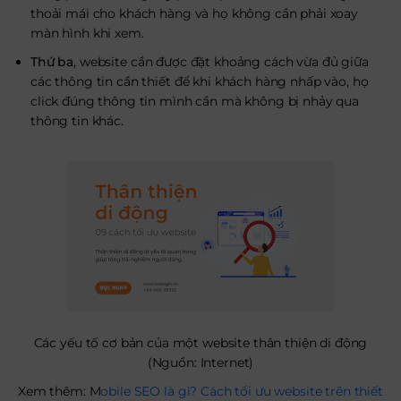
thoải mái cho khách hàng và họ không cần phải xoay
màn hình khi xem.
Thứ ba
,
website cần được đặt khoảng cách vừa đủ giữa
các thông tin cần thiết để khi khách hàng nhấp vào, họ
click đúng thông tin mình cần mà không bị nhảy qua
thông tin khác.
Các yếu tố cơ bản của một website thân thiện di động
(Nguồn: Internet)
Xem thêm: M
obile SEO là gì? Cách tối ưu website trên thiết