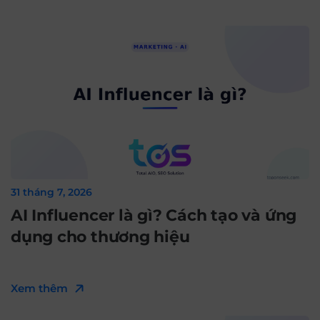
31 tháng 7, 2026
AI Influencer là gì? Cách tạo và ứng
dụng cho thương hiệu
Xem thêm