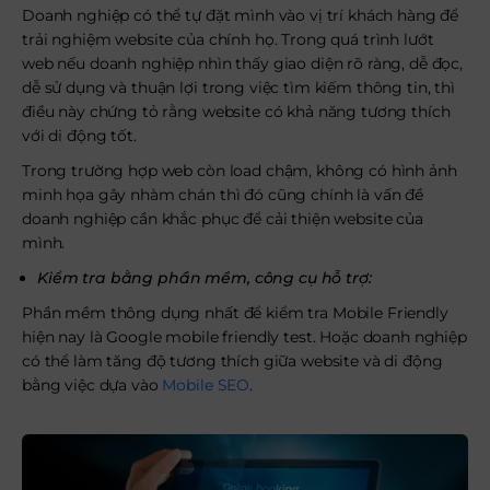
Doanh nghiệp có thể tự đặt mình vào vị trí khách hàng để
trải nghiệm website của chính họ. Trong quá trình lướt
web nếu doanh nghiệp nhìn thấy giao diện rõ ràng, dễ đọc,
dễ sử dụng và thuận lợi trong việc tìm kiếm thông tin, thì
điều này chứng tỏ rằng website có khả năng tương thích
với di động tốt.
Trong trường hợp web còn load chậm, không có hình ảnh
minh họa gây nhàm chán thì đó cũng chính là vấn đề
doanh nghiệp cần khắc phục để cải thiện website của
mình.
Kiểm tra bằng phần mềm, công cụ hỗ trợ:
Phần mềm thông dụng nhất để kiểm tra Mobile Friendly
hiện nay là Google mobile friendly test. Hoặc doanh nghiệp
có thể làm tăng độ tương thích giữa website và di động
bằng việc dựa vào
Mobile SEO
.