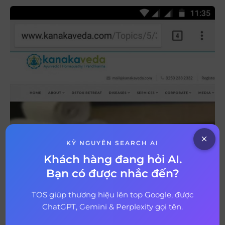
KỶ NGUYÊN SEARCH AI
Khách hàng đang hỏi AI.
Bạn có được nhắc đến?
TOS giúp thương hiệu lên top Google, được
ChatGPT, Gemini & Perplexity gọi tên.