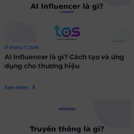
31 tháng 7, 2026
AI Influencer là gì? Cách tạo và ứng
dụng cho thương hiệu
Xem thêm