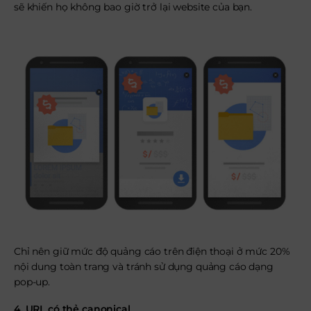
sẽ khiến họ không bao giờ trở lại website của bạn.
Chỉ nên giữ mức độ quảng cáo trên điện thoại ở mức 20%
nội dung toàn trang và tránh sử dụng quảng cáo dạng
pop-up.
4. URL có thẻ canonical