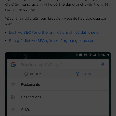
địa điểm xung quanh vì họ có thể đang di chuyển trong khi
tra cứu thông tin
*Đây là lần đầu tiên bạn biết đến website hãy đọc qua bài
viết
Dịch vụ SEO tổng thể là gì và chi phí có đắt không
Báo giá dịch vụ SEO gồm những hạng mục nào