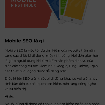
Mobile SEO là gì
Mobile SEO là việc tối ưu tìm kiếm của website trên nền
tảng các thiết bị di động, máy tính bảng. Nói đơn giản hơn
là giúp người dùng khi tìm kiếm sản phẩm dịch vụ của
trên các công cụ tìm kiếm như Google, Bing, Yahoo,… qua
các thiết bị di động được dễ dàng hơn.
Điều khiến SEO trên thiết bị di động khác so với trên máy
tính bàn đến từ thói quen tìm kiếm, nền tảng công nghệ
và sự hiển thị.
Ví dụ:
Người dùng di động có thói quen tìm kiếm ngắn gọn hoặc