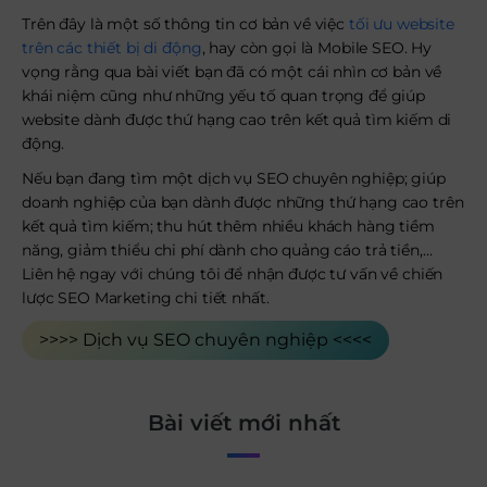
Trên đây là một số thông tin cơ bản về việc
tối ưu website
trên các thiết bị di động
, hay còn gọi là Mobile SEO. Hy
vọng rằng qua bài viết bạn đã có một cái nhìn cơ bản về
khái niệm cũng như những yếu tố quan trọng để giúp
website dành được thứ hạng cao trên kết quả tìm kiếm di
động.
Nếu bạn đang tìm một dịch vụ SEO chuyên nghiệp; giúp
doanh nghiệp của bạn dành được những thứ hạng cao trên
kết quả tìm kiếm; thu hút thêm nhiều khách hàng tiềm
năng, giảm thiểu chi phí dành cho quảng cáo trả tiền,…
Liên hệ ngay với chúng tôi để nhận được tư vấn về chiến
lược SEO Marketing chi tiết nhất.
>>>> Dịch vụ SEO chuyên nghiệp <<<<
Bài viết mới nhất