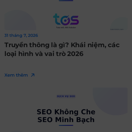
31 tháng 7, 2026
Truyền thông là gì? Khái niệm, các
loại hình và vai trò 2026
Xem thêm