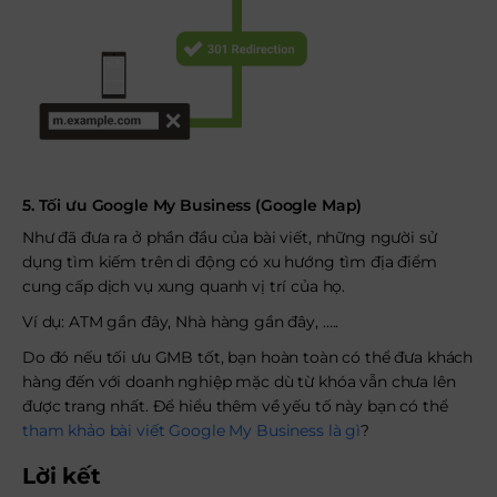
5. Tối ưu Google My Business (Google Map)
Như đã đưa ra ở phần đầu của bài viết, những người sử
dụng tìm kiếm trên di động có xu hướng tìm địa điểm
cung cấp dịch vụ xung quanh vị trí của họ.
Ví dụ: ATM gần đây, Nhà hàng gần đây, …..
Do đó nếu tối ưu GMB tốt, bạn hoàn toàn có thể đưa khách
hàng đến với doanh nghiệp mặc dù từ khóa vẫn chưa lên
được trang nhất. Để hiểu thêm về yếu tố này bạn có thể
tham khảo bài viết Google My Business là gì
?
Lời kết