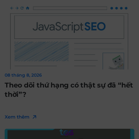
08 tháng 8, 2026
Theo dõi thứ hạng có thật sự đã “hết
thời”?
Xem thêm