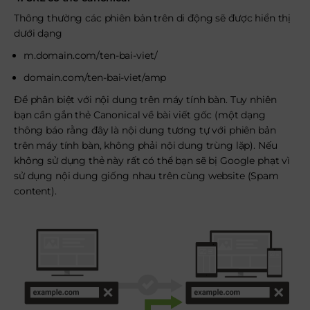
Thông thường các phiên bản trên di động sẽ được hiển thị
dưới dạng
m.domain.com/ten-bai-viet/
domain.com/ten-bai-viet/amp
Để phân biệt với nội dung trên máy tính bàn. Tuy nhiên
bạn cần gắn thẻ Canonical về bài viết gốc (một dạng
thông báo rằng đây là nội dung tương tự với phiên bản
trên máy tính bàn, không phải nội dung trùng lặp). Nếu
không sử dụng thẻ này rất có thể bạn sẽ bị Google phạt vì
sử dụng nội dung giống nhau trên cùng website (Spam
content).