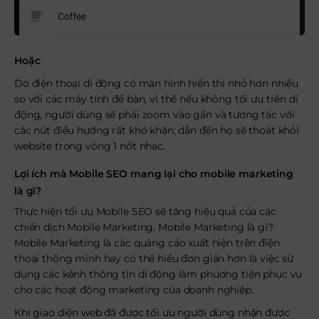
Hoặc
Do điện thoại di động có màn hình hiển thị nhỏ hơn nhiều
so với các máy tính để bàn, vì thế nếu không tối ưu trên di
động, người dùng sẽ phải zoom vào gần và tương tác với
các nút điều hướng rất khó khăn; dẫn đến họ sẽ thoát khỏi
website trong vòng 1 nốt nhạc.
Lợi ích mà Mobile SEO mang lại cho mobile marketing
là gì?
Thực hiện tối ưu Mobile SEO sẽ tăng hiệu quả của các
chiến dịch Mobile Marketing. Mobile Marketing là gì?
Mobile Marketing là các quảng cáo xuất hiện trên điện
thoại thông minh hay có thể hiểu đơn giản hơn là việc sử
dụng các kênh thông tin di động làm phương tiện phục vụ
cho các hoạt động marketing của doanh nghiệp.
Khi giao diện web đã được tối ưu người dùng nhận được