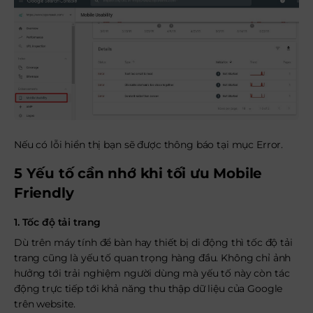
Nếu có lỗi hiển thị bạn sẽ được thông báo tại mục Error.
5 Yếu tố cần nhớ khi tối ưu Mobile
Friendly
1. Tốc độ tải trang
Dù trên máy tính để bàn hay thiết bị di động thì tốc độ tải
trang cũng là yếu tố quan trọng hàng đầu. Không chỉ ảnh
hưởng tới trải nghiệm người dùng mà yếu tố này còn tác
động trực tiếp tới khả năng thu thập dữ liệu của Google
trên website.