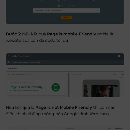
Bước 3:
Nếu kết quả
Page is mobile Friendly
nghĩa là
website của bạn đã được tối ưu
Nếu kết quả là
Page is not Mobile Friendly
thì bạn cần
điều chỉnh những thông báo Google đính kèm theo.