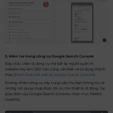
3. Kiểm tra trong công cụ Google Search Console
Đây chắc chắn là công cụ mà bất kỳ người quản trị
website hay làm SEO nào cũng cần biết và sử dụng thành
thạo (
tham khảo bài viết về Google Search Console
).
Đương nhiên công cụ này cung cấp cho bạn thông tin về
những nội dung chưa được tối ưu cho thiết bị di động. Tại
giao diện của Google Search Console, chọn mục Mobile
Usability.