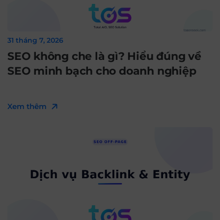
31 tháng 7, 2026
SEO không che là gì? Hiểu đúng về
SEO minh bạch cho doanh nghiệp
Xem thêm