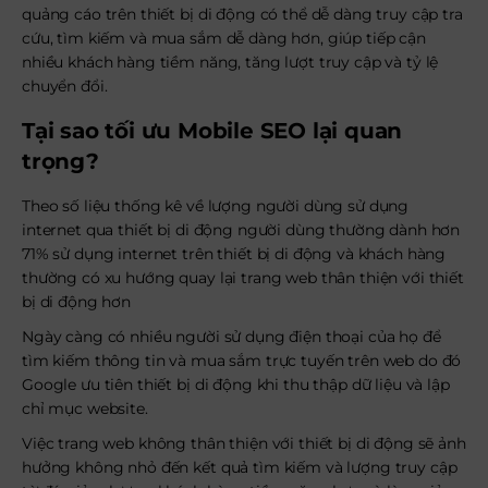
quảng cáo trên thiết bị di động có thể dễ dàng truy cập tra
cứu, tìm kiếm và mua sắm dễ dàng hơn, giúp tiếp cận
nhiều khách hàng tiềm năng, tăng lượt truy cập và tỷ lệ
chuyển đổi.
Tại sao tối ưu Mobile SEO lại quan
trọng?
Theo số liệu thống kê về lượng người dùng sử dụng
internet qua thiết bị di động người dùng thường dành hơn
71% sử dụng internet trên thiết bị di động và khách hàng
thường có xu hướng quay lại trang web thân thiện với thiết
bị di động hơn
Ngày càng có nhiều người sử dụng điện thoại của họ để
tìm kiếm thông tin và mua sắm trực tuyến trên web do đó
Google ưu tiên thiết bị di động khi thu thập dữ liệu và lập
chỉ mục website.
Việc trang web không thân thiện với thiết bị di động sẽ ảnh
hưởng không nhỏ đến kết quả tìm kiếm và lượng truy cập