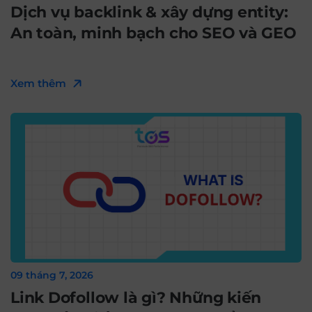
Dịch vụ backlink & xây dựng entity:
An toàn, minh bạch cho SEO và GEO
Xem thêm
09 tháng 7, 2026
Link Dofollow là gì? Những kiến