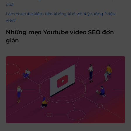
quả
Làm Youtube kiếm tiền không khó với 4 ý tưởng “triệu
view”
Những mẹo Youtube video SEO đơn
giản