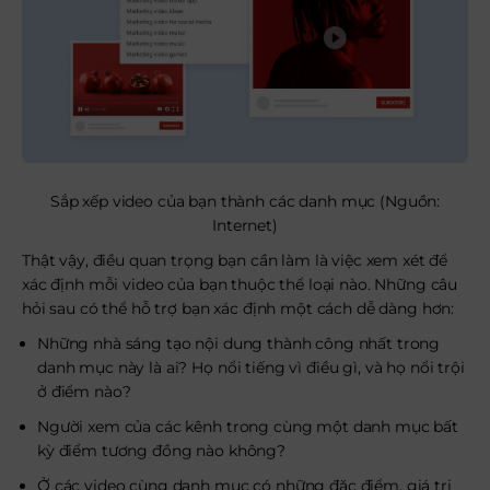
Sắp xếp video của bạn thành các danh mục (Nguồn:
Internet)
Thật vậy, điều quan trọng bạn cần làm là việc xem xét để
xác định mỗi video của bạn thuộc thể loại nào. Những câu
hỏi sau có thể hỗ trợ bạn xác định một cách dễ dàng hơn:
Những nhà sáng tạo nội dung thành công nhất trong
danh mục này là ai? Họ nổi tiếng vì điều gì, và họ nổi trội
ở điểm nào?
Người xem của các kênh trong cùng một danh mục bất
kỳ điểm tương đồng nào không?
Ở các video cùng danh mục có những đặc điểm, giá trị