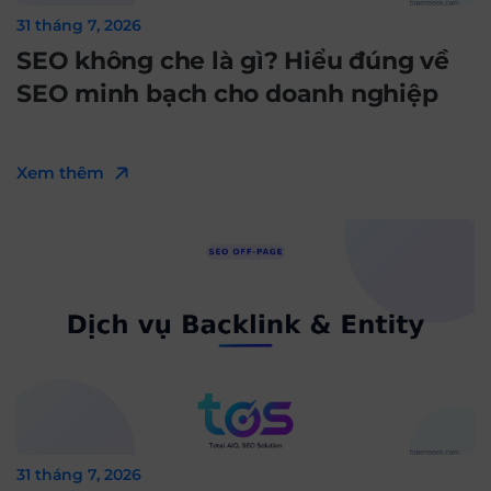
31 tháng 7, 2026
SEO không che là gì? Hiểu đúng về
SEO minh bạch cho doanh nghiệp
Xem thêm
31 tháng 7, 2026