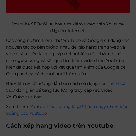
Youtube SEO-tối ưu hóa tìm kiếm video trên Youtube
(Nguồn: Internet)
Các công cụ tìm kiếm như YouTube và Google sử dụng các
nguyên tắc cơ bản giống nhau để xếp hạng trang web và
video. Mục tiêu là cung cấp trải nghiệm tốt nhất có thể
cho người dùng và kết quả tìm kiếm video trên YouTube
hiện đã được kết hợp với kết quả tìm kiếm của Google để
đơn giản hóa cách mọi người tìm kiếm.
Bài viết này sẽ hướng dẫn bạn cách sử dụng các
thủ thuật
SEO
đơn giản để tăng lưu lượng truy cập vào video
YouTube của bạn.
Xem thêm:
Youtube marketing là gì? Cách chạy chiến lược
quảng cáo Youtube
Cách xếp hạng video trên Youtube