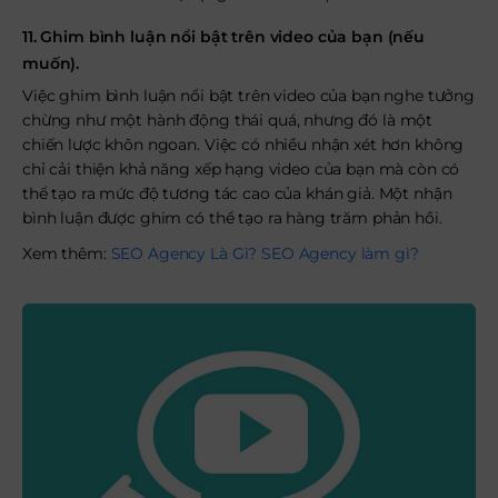
11. Ghim bình luận nổi bật trên video của bạn (nếu
muốn).
Việc ghim bình luận nổi bật trên video của bạn nghe tưởng
chừng như một hành động thái quá, nhưng đó là một
chiến lược khôn ngoan. Việc có nhiều nhận xét hơn không
chỉ cải thiện khả năng xếp hạng video của bạn mà còn có
thể tạo ra mức độ tương tác cao của khán giả. Một nhận
bình luận được ghim có thể tạo ra hàng trăm phản hồi.
Xem thêm:
SEO Agency Là Gì? SEO Agency làm gì?