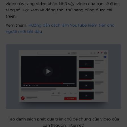
video này sang video khác. Nhờ vậy, video của bạn sẽ được
tăng số lượt xem và đồng thời thứ hạng cũng được cải
thiện.
Xem thêm:
Hướng dẫn cách làm YouTube kiếm tiền cho
người mới bắt đầu
Tạo danh sách phát dựa trên chủ đề chung của video của
bạn (Nguồn: Internet)