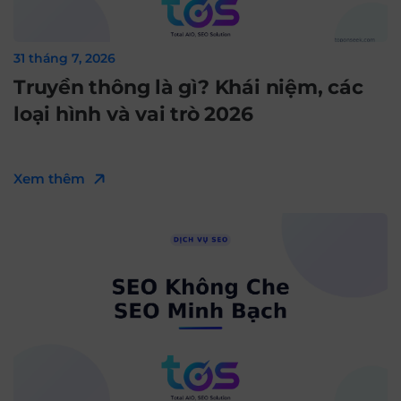
31 tháng 7, 2026
Truyền thông là gì? Khái niệm, các
loại hình và vai trò 2026
Xem thêm