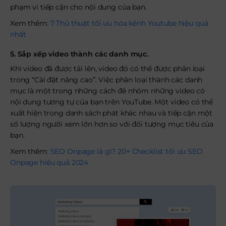
phạm vi tiếp cận cho nội dung của bạn.
Xem thêm:
7 Thủ thuật tối ưu hóa kênh Youtube hiệu quả
nhất
5. Sắp xếp video thành các danh mục.
Khi video đã được tải lên, video đó có thể được phân loại
trong “Cài đặt nâng cao”. Việc phân loại thành các danh
mục là một trong những cách để nhóm những video có
nội dung tương tự của bạn trên YouTube. Một video có thể
xuất hiện trong danh sách phát khác nhau và tiếp cận một
số lượng người xem lớn hơn so với đối tượng mục tiêu của
bạn.
Xem thêm:
SEO Onpage là gì? 20+ Checklist tối ưu SEO
Onpage hiệu quả 2024