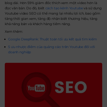
blog dài. Hơn 59% giám đốc thích xem một video hơn là
đọc văn bản. Do đó, biết
cách tạo kênh Youtube
và sử dụng
Youtube video SEO có thể mang lại nhiều lợi ích, bao gồm
tăng thời gian xem, tăng độ nhận biết thương hiệu, tăng
khả năng bán và khách hàng tiềm năng.
Xem thêm:
Google DeepRank: Thuật toán tối ưu kết quả tìm kiếm
5 ưu nhược điểm của quảng cáo trên Youtube đối với
doanh nghiệp