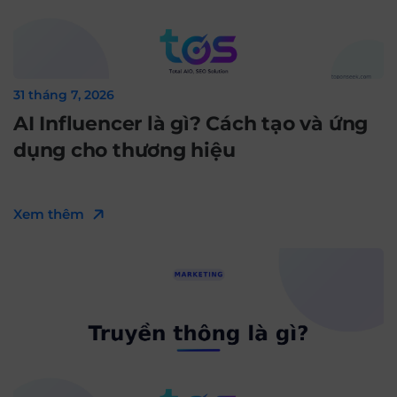
31 tháng 7, 2026
AI Influencer là gì? Cách tạo và ứng
dụng cho thương hiệu
Xem thêm