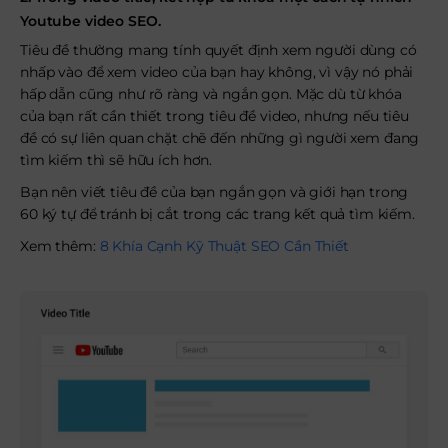
Youtube video SEO.
Tiêu đề thường mang tính quyết định xem người dùng có
nhấp vào để xem video của bạn hay không, vì vậy nó phải
hấp dẫn cũng như rõ ràng và ngắn gọn. Mặc dù từ khóa
của bạn rất cần thiết trong tiêu đề video, nhưng nếu tiêu
đề có sự liên quan chặt chẽ đến những gì người xem đang
tìm kiếm thì sẽ hữu ích hơn.
Bạn nên viết tiêu đề của bạn ngắn gọn và giới hạn trong
60 ký tự để tránh bị cắt trong các trang kết quả tìm kiếm.
Xem thêm:
8 Khía Cạnh Kỹ Thuật SEO Cần Thiết