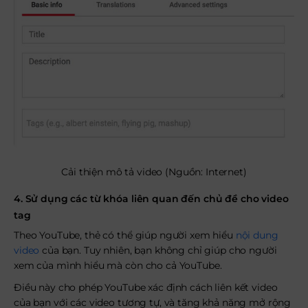
Cải thiện mô tả video (Nguồn: Internet)
4. Sử dụng các từ khóa liên quan đến chủ đề cho video
tag
Theo YouTube, thẻ có thể giúp người xem hiểu
nội dung
video
của bạn. Tuy nhiên, bạn không chỉ giúp cho người
xem của mình hiểu mà còn cho cả YouTube.
Điều này cho phép YouTube xác định cách liên kết video
của bạn với các video tương tự, và tăng khả năng mở rộng