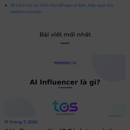
28 Cách tối ưu SEO WordPress cơ bản, hiệu quả cho
website của bạn
Bài viết mới nhất
31 tháng 7, 2026