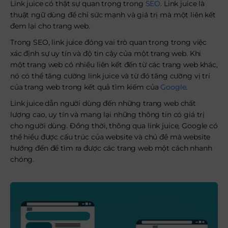
Link juice có thật sự quan trọng trong
SEO
. Link juice là
thuật ngữ dùng để chỉ sức mạnh và giá trị mà một liên kết
đem lại cho trang web.
Trong SEO, link juice đóng vai trò quan trọng trong việc
xác định sự uy tín và độ tin cậy của một trang web. Khi
một trang web có nhiều liên kết đến từ các trang web khác,
nó có thể tăng cường link juice và từ đó tăng cường vị trí
của trang web trong kết quả tìm kiếm của
Google
.
Link juice dẫn người dùng đến những trang web chất
lượng cao, uy tín và mang lại những thông tin có giá trị
cho người dùng. Đồng thời, thông qua link juice, Google có
thể hiểu được cấu trúc của website và chủ đề mà website
hướng đến để tìm ra được các trang web một cách nhanh
chóng.