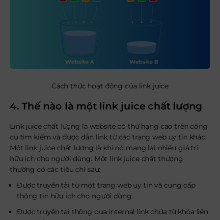
Cách thức hoạt động của link juice
4. Thế nào là một link juice chất lượng
Link juice chất lượng là website có thứ hạng cao trên công
cụ tìm kiếm và được dẫn link từ các trang web uy tín khác.
Một link juice chất lượng là khi nó mang lại nhiều giá trị
hữu ích cho người dùng. Một link juice chất thượng
thường có các tiêu chí sau:
Được truyền tải từ một trang web uy tín và cung cấp
thông tin hữu ích cho người dùng.
Được truyền tải thông qua internal link chứa từ khóa liên