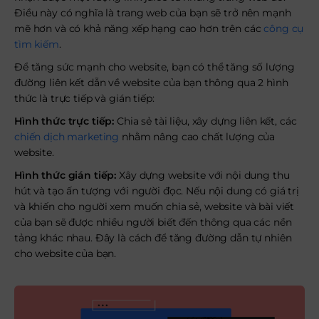
Điều này có nghĩa là trang web của bạn sẽ trở nên mạnh
mẽ hơn và có khả năng xếp hạng cao hơn trên các
công cụ
tìm kiếm
.
Để tăng sức mạnh cho website, bạn có thể tăng số lượng
đường liên kết dẫn về website của bạn thông qua 2 hình
thức là trực tiếp và gián tiếp:
Hình thức trực tiếp:
Chia sẻ tài liệu, xây dựng liên kết, các
chiến dịch marketing
nhằm nâng cao chất lượng của
website.
Hình thức gián tiếp:
Xây dựng website với nội dung thu
hút và tạo ấn tượng với người đọc. Nếu nội dung có giá trị
và khiến cho người xem muốn chia sẻ, website và bài viết
của bạn sẽ được nhiều người biết đến thông qua các nền
tảng khác nhau. Đây là cách để tăng đường dẫn tự nhiên
cho website của bạn.