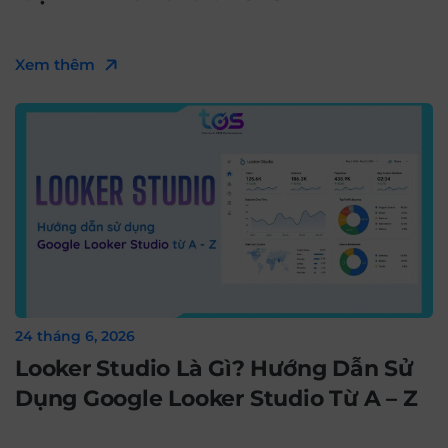
Xem thêm
24 tháng 6, 2026
Looker Studio Là Gì? Hướng Dẫn Sử
Dụng Google Looker Studio Từ A – Z