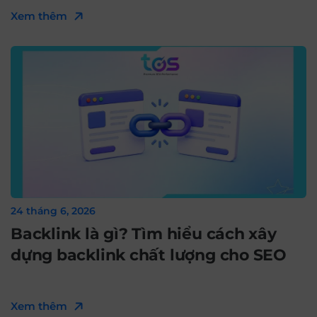
Xem thêm
24 tháng 6, 2026
Backlink là gì? Tìm hiểu cách xây
dựng backlink chất lượng cho SEO
Xem thêm