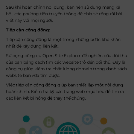
Sau khi hoàn chỉnh nội dung, bạn nên sử dụng mạng xã
hội, các phương tiện truyền thông để chia sẻ rộng rãi bài
viết này với mọi người.
Tiếp cận cộng đồng:
Tiếp cận cộng đồng là một trong những bước khó khăn
nhất để xây dựng liên kết.
Sử dụng công cụ Open Site Explorer để nghiên cứu đối thủ
của bạn bằng cách tìm các website trỏ đến đối thủ. Đây là
công cụ giúp kiểm tra chất lượng domain trong danh sách
website bạn vừa tìm được.
Việc tiếp cận cộng đồng giúp bạn thiết lập một nội dung
hoàn chỉnh. Kiểm tra kỹ các trang web mục tiêu để tìm ra
các liên kết bị hỏng để thay thế chúng.