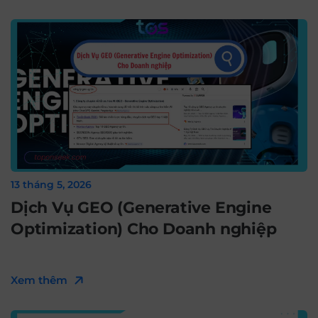
13 tháng 5, 2026
Dịch Vụ GEO (Generative Engine
Optimization) Cho Doanh nghiệp
Xem thêm