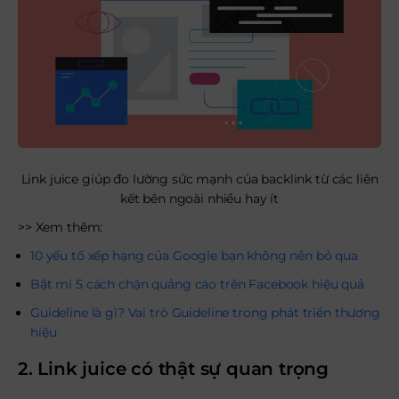
Link juice giúp đo lường sức mạnh của backlink từ các liên
kết bên ngoài nhiều hay ít
>> Xem thêm:
10 yếu tố xếp hạng của Google bạn không nên bỏ qua
Bật mí 5 cách chặn quảng cáo trên Facebook hiệu quả
Guideline là gì? Vai trò Guideline trong phát triển thương
hiệu
2. Link juice có thật sự quan trọng