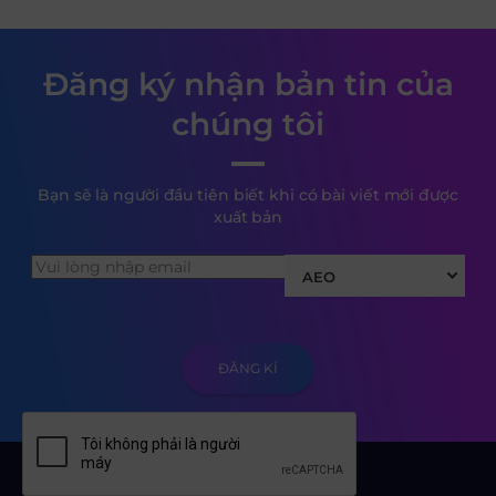
Đăng ký nhận bản tin của
chúng tôi
Bạn sẽ là người đầu tiên biết khi có bài viết mới được
xuất bản
AEO