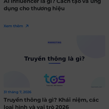
AI Influencer là gì? Cách tạo và ứng
dụng cho thương hiệu
Xem thêm
31 tháng 7, 2026
Truyền thông là gì? Khái niệm, các
loại hình và vai trò 2026