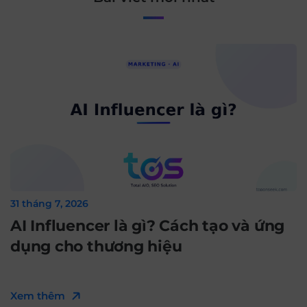
31 tháng 7, 2026
AI Influencer là gì? Cách tạo và ứng
dụng cho thương hiệu
Xem thêm