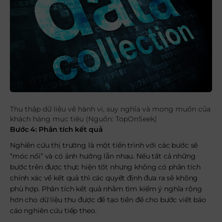
Thu thập dữ liệu về hành vi, suy nghĩa và mong muốn của
khách hàng mục tiêu (Nguồn: TopOnSeek)
Bước 4: Phân tích kết quả
Nghiên cứu thị trường là một tiến trình với các bước sẽ
“móc nối” và có ảnh hưởng lẫn nhau. Nếu tất cả những
bước trên được thực hiện tốt nhưng không có phân tích
chính xác về kết quả thì các quyết định đưa ra sẽ không
phù hợp. Phân tích kết quả nhằm tìm kiếm ý nghĩa rộng
hơn cho dữ liệu thu được để tạo tiền đề cho bước viết báo
cáo nghiên cứu tiếp theo.