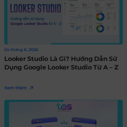
24 tháng 6, 2026
Looker Studio Là Gì? Hướng Dẫn Sử
Dụng Google Looker Studio Từ A – Z
Xem thêm