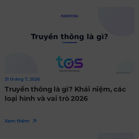
31 tháng 7, 2026
Truyền thông là gì? Khái niệm, các
loại hình và vai trò 2026
Xem thêm