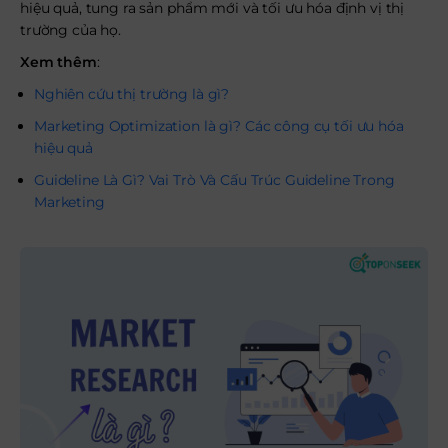
hiệu quả, tung ra sản phẩm mới và tối ưu hóa định vị thị
trường của họ.
Xem thêm
:
Nghiên cứu thị trường là gì?
Marketing Optimization là gì? Các công cụ tối ưu hóa
hiệu quả
Guideline Là Gì? Vai Trò Và Cấu Trúc Guideline Trong
Marketing