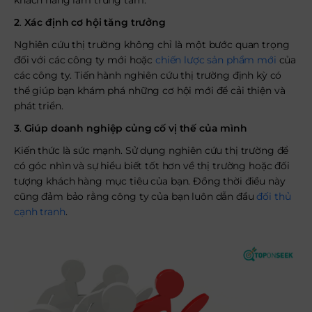
khách hàng làm trung tâm.
2
.
Xác định cơ hội tăng trưởng
Nghiên cứu thị trường không chỉ là một bước quan trọng
đối với các công ty mới hoặc
chiến lược sản phẩm mới
của
các công ty. Tiến hành nghiên cứu thị trường định kỳ có
thể giúp bạn khám phá những cơ hội mới để cải thiện và
phát triển.
3
.
Giúp doanh nghiệp củng cố vị thế của mình
Kiến thức là sức mạnh. Sử dụng nghiên cứu thị trường để
có góc nhìn và sự hiểu biết tốt hơn về thị trường hoặc đối
tượng khách hàng mục tiêu của bạn. Đồng thời điều này
cũng đảm bảo rằng công ty của bạn luôn dẫn đầu
đối thủ
cạnh tranh
.