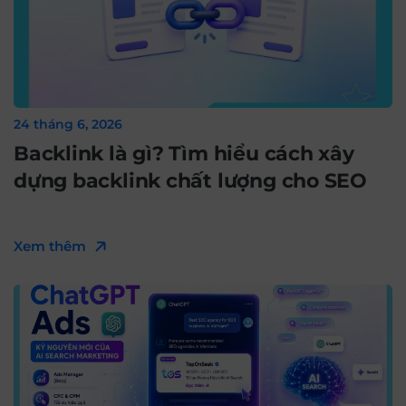
24 tháng 6, 2026
Backlink là gì? Tìm hiểu cách xây
dựng backlink chất lượng cho SEO
Xem thêm