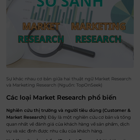
Sự khác nhau cơ bản giữa hai thuật ngữ Market Research
và Marketing Research (Nguồn: TopOnSeek)
Các loại Market Research phổ biến
Nghiên cứu thị trường và người tiêu dùng (Customer &
Market Research)
: Đây là một nghiên cứu cơ bản và tổng
quan nhất về đánh giá của khách hàng về sản phẩm, dịch
vụ và xác định được nhu cầu của khách hàng.