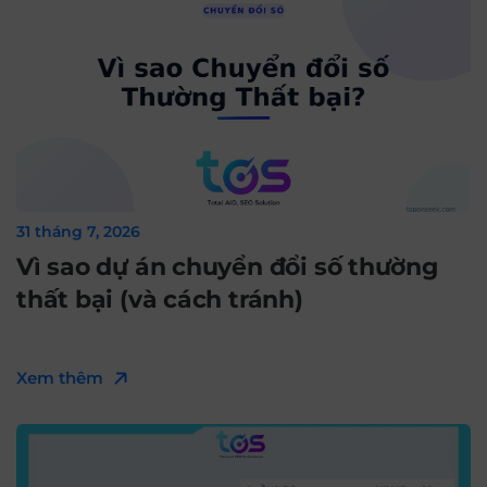
31 tháng 7, 2026
Vì sao dự án chuyển đổi số thường
thất bại (và cách tránh)
Xem thêm