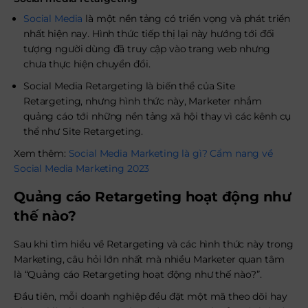
Social Media
là một nền tảng có triển vọng và phát triển
nhất hiện nay. Hình thức tiếp thị lại này hướng tới đối
tượng người dùng đã truy cập vào trang web nhưng
chưa thực hiện chuyển đổi.
Social Media Retargeting là biến thể của Site
Retargeting, nhưng hình thức này, Marketer nhắm
quảng cáo tới những nền tảng xã hội thay vì các kênh cụ
thể như Site Retargeting.
Xem thêm:
Social Media Marketing là gì? Cẩm nang về
Social Media Marketing 2023
Quảng cáo Retargeting hoạt động như
thế nào?
Sau khi tìm hiểu về Retargeting và các hình thức này trong
Marketing, câu hỏi lớn nhất mà nhiều Marketer quan tâm
là “Quảng cáo Retargeting hoạt động như thế nào?”.
Đầu tiên, mỗi doanh nghiệp đều đặt một mã theo dõi hay