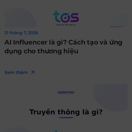
31 tháng 7, 2026
AI Influencer là gì? Cách tạo và ứng
dụng cho thương hiệu
Xem thêm