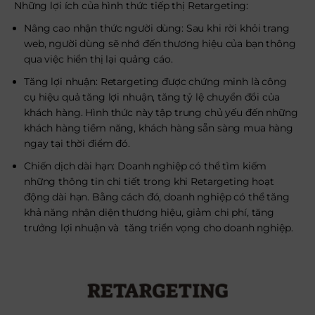
Những lợi ích của hình thức tiếp thị Retargeting:
Nâng cao nhận thức người dùng: Sau khi rời khỏi trang
web, người dùng sẽ nhớ đến thương hiệu của bạn thông
qua việc hiển thị lại quảng cáo.
Tăng lợi nhuận: Retargeting được chứng minh là công
cụ hiệu quả tăng lợi nhuận, tăng tỷ lệ chuyển đổi của
khách hàng. Hình thức này tập trung chủ yếu đến những
khách hàng tiềm năng, khách hàng sẵn sàng mua hàng
ngay tại thời điểm đó.
Chiến dịch dài hạn: Doanh nghiệp có thể tìm kiếm
những thông tin chi tiết trong khi Retargeting hoạt
động dài hạn. Bằng cách đó, doanh nghiệp có thể tăng
khả năng nhận diện thương hiệu, giảm chi phí, tăng
trưởng lợi nhuận và tăng triển vọng cho doanh nghiệp.