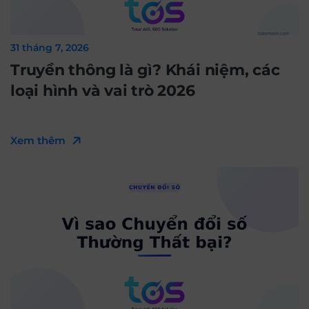
31 tháng 7, 2026
Truyền thông là gì? Khái niệm, các
loại hình và vai trò 2026
Xem thêm