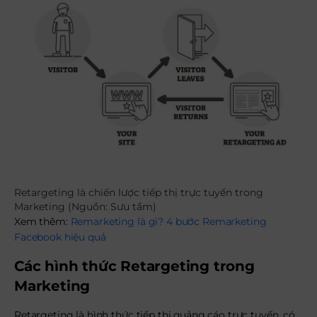
Retargeting là chiến lược tiếp thị trực tuyến trong
Marketing (Nguồn: Sưu tầm)
Xem thêm:
Remarketing là gì? 4 bước Remarketing
Facebook hiệu quả
Các hình thức Retargeting trong
Marketing
Retargeting là hình thức tiếp thị quảng cáo trực tuyến, có