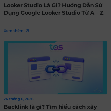
Looker Studio Là Gì? Hướng Dẫn Sử
Dụng Google Looker Studio Từ A – Z
Xem thêm
24 tháng 6, 2026
Backlink là gì? Tìm hiểu cách xây