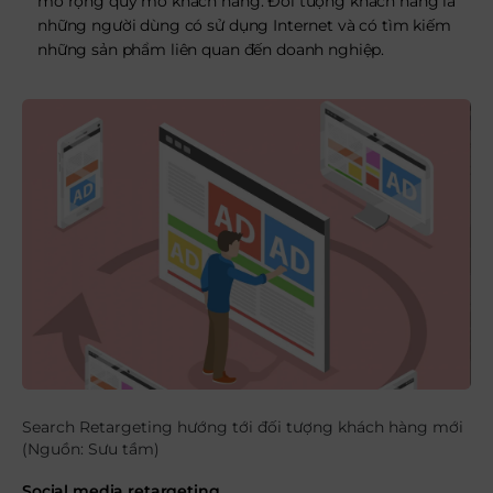
mở rộng quy mô khách hàng. Đối tượng khách hàng là
những người dùng có sử dụng Internet và có tìm kiếm
những sản phẩm liên quan đến doanh nghiệp.
Search Retargeting hướng tới đối tượng khách hàng mới
(Nguồn: Sưu tầm)
Social media retargeting