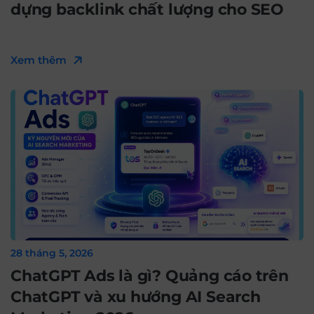
dựng backlink chất lượng cho SEO
Xem thêm
28 tháng 5, 2026
ChatGPT Ads là gì? Quảng cáo trên
ChatGPT và xu hướng AI Search