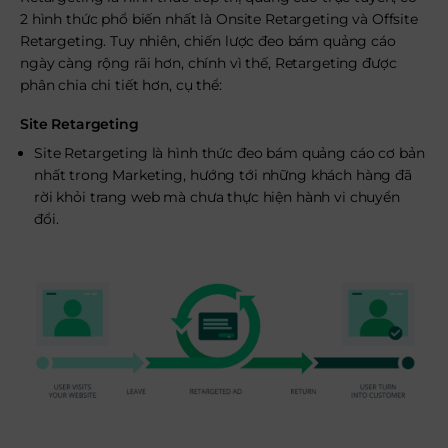
2 hình thức phổ biến nhất là Onsite Retargeting và Offsite
Retargeting. Tuy nhiên, chiến lược đeo bám quảng cáo
ngày càng rộng rãi hơn, chính vì thế, Retargeting được
phân chia chi tiết hơn, cụ thể:
Site Retargeting
Site Retargeting là hình thức đeo bám quảng cáo cơ bản
nhất trong Marketing, hướng tới những khách hàng đã
rời khỏi trang web mà chưa thực hiện hành vi chuyển
đổi.