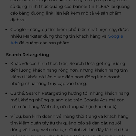
sử dụng hình thức quảng cáo banner thì RLFSA lại quảng
cáo bằng đường link liên kết kèm mô tả về sản phẩm,
dịch vụ.
Google – công cụ tìm kiếm phổ biến nhất hiện nay, được
nhiều Marketer dùng thông tin khách hàng và
Google
Ads
để quảng cáo sản phẩm.
Search Retargeting
Khác với các hình thức trên, Search Retargeting hướng
đến lượng khách hàng rộng hơn, những khách hàng tìm
kiếm từ khóa có liên quan đến hoạt động kinh doanh
nhưng chưa từng truy cập vào trang.
Cụ thể, Search Retargeting hướng tới những khách hàng
mới, không những quảng cáo trên Google Ads mà còn
trên các trang Website, nền tảng xã hội (Facebook).
Ví dụ, bạn kinh doanh về mảng thời trang và khách hàng
tìm kiếm quần tây âu thì quảng cáo sẽ dẫn dắt người
dùng về trang web của bạn. Chính vì thế, đây là hình thức