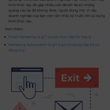
hình thức này đã gặp nhiều vấn đề bởi đa số những
quảng cáo lại đã không được người dùng mở. Vì vậy,
doanh nghiệp của bạn nên cân nhắc kỹ trước khi sử dụng
hình thức này.
Xem thêm:
Email Marketing là gì? Sự lựa chọn tiếp thị hợp lý
Marketing Automation là gì? Cách sử dụng tiếp thị tự
động hóa