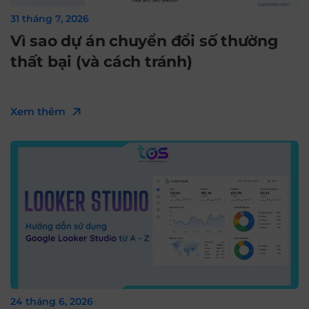
31 tháng 7, 2026
Vì sao dự án chuyển đổi số thường
thất bại (và cách tránh)
Xem thêm
24 tháng 6, 2026