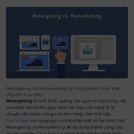
Retargeting và Remarketing có những điểm khác biệt
(Nguồn: Sưu tầm)
Retargeting
là hình thức quảng cáo quan trọng trong việc
mua bán sản phẩm, giao dịch với mục tiêu tăng tỷ lệ
chuyển đổi thành công của đơn hàng. Hơn thế nữa,
TopOnSeek
còn giúp bạn có thể phân biệt rõ hai hình thức
Retargeting và Remarketing để áp dụng thành công vào
doanh nghiệp. Chúc bạn lựa chọn được những hình thức