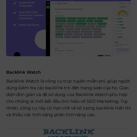
Backlink Watch
Backlink Watch là công cụ trực tuyến miễn phí, giúp người
dùng kiểm tra các backlink trỏ đến trang web của họ. Giao
diện đơn giản và dễ sử dụng của Backlink Watch phù hợp
cho những ai mới bắt đầu tìm hiểu về SEO Marketing. Tuy
nhiên, công cụ này có hạn chế về số lượng backlink hiển thị
và thiếu các tính năng phân tích nâng cao.