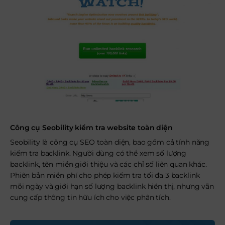
Công cụ Seobility kiểm tra website toàn diện
Seobility là công cụ SEO toàn diện, bao gồm cả tính năng
kiểm tra backlink. Người dùng có thể xem số lượng
backlink, tên miền giới thiệu và các chỉ số liên quan khác.
Phiên bản miễn phí cho phép kiểm tra tối đa 3 backlink
mỗi ngày và giới hạn số lượng backlink hiển thị, nhưng vẫn
cung cấp thông tin hữu ích cho việc phân tích.