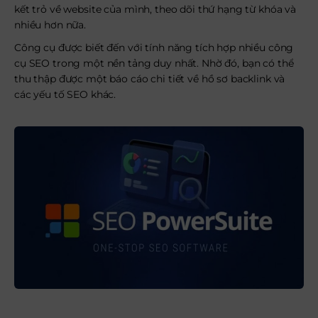
kết trỏ về website của mình, theo dõi thứ hạng từ khóa và
nhiều hơn nữa.
Công cụ được biết đến với tính năng
tích hợp nhiều công
cụ SEO trong một nền tảng duy nhất. Nhờ đó, bạn có thể
thu thập được một báo cáo chi tiết về hồ sơ backlink và
các yếu tố SEO khác.