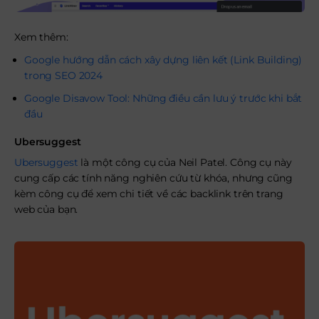
Xem thêm:
Google hướng dẫn cách xây dựng liên kết (Link Building)
trong SEO 2024
Google Disavow Tool: Những điều cần lưu ý trước khi bắt
đầu
Ubersuggest
Ubersuggest
là một công cụ của Neil Patel. Công cụ này
cung cấp các tính năng nghiên cứu từ khóa, nhưng cũng
kèm công cụ để xem chi tiết về các backlink trên trang
web của bạn.