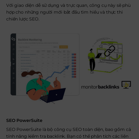
Với giao diện dễ sử dụng và trực quan, công cụ này sẽ phù
hợp cho những người mới bắt đầu tìm hiểu và thực thi
chiến lược SEO.
SEO PowerSuite
SEO PowerSuite là bộ công cụ SEO toàn diện, bao gồm cả
tính năng kiểm tra backlink. Bạn có thể phân tích các liên