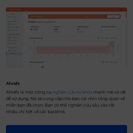
Ahrefs
Ahrefs là một công cụ
nghiên cứu từ khóa
mạnh mẽ và rất
dễ sử dụng. Nó sẽ cung cấp cho bạn cái nhìn tổng quan về
miền bạn đã chọn. Bạn có thể nghiên cứu sâu vào rất
nhiều chi tiết về các backlink.