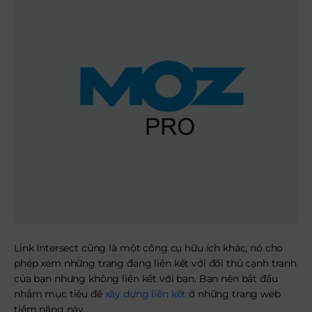
Link Intersect cũng là một công cụ hữu ích khác, nó cho
phép xem những trang đang liên kết với đối thủ cạnh tranh
của bạn nhưng không liên kết với bạn. Bạn nên bắt đầu
nhắm mục tiêu để
xây dựng liên kết
ở những trang web
tiềm năng này.