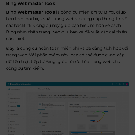
Bing Webmaster Tools
Bing Webmaster Tools
là công cụ miễn phí từ Bing, giúp
bạn theo dõi hiệu suất trang web và cung cấp thông tin về
các backlink. Công cụ này giúp bạn hiểu rõ hơn về cách
Bing nhìn nhận trang web của bạn và đề xuất các cải thiện
cần thiết.
Đây là công cụ hoàn toàn miễn phí và dễ dàng tích hợp với
trang web. Với phần mềm này, bạn có thể được cung cấp
dữ liệu trực tiếp từ Bing, giúp tối ưu hóa trang web cho
công cụ tìm kiếm.