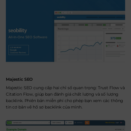
Majestic SEO
Majestic SEO cung cấp hai chỉ số quan trọng: Trust Flow và
Citation Flow, giúp bạn đánh giá chất lượng và số lượng
backlink. Phiên bản miễn phí cho phép bạn xem các thông
tin cơ bản về hồ sơ backlink của mình.