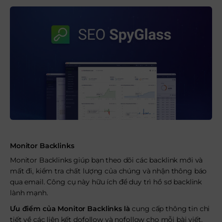
Monitor Backlinks
Monitor Backlinks giúp bạn theo dõi các backlink mới và
mất đi, kiểm tra chất lượng của chúng và nhận thông báo
qua email. Công cụ này hữu ích để duy trì hồ sơ backlink
lành mạnh.
Ưu điểm của Monitor Backlinks là
cung cấp thông tin chi
tiết về các liên kết dofollow và nofollow cho mỗi bài viết.