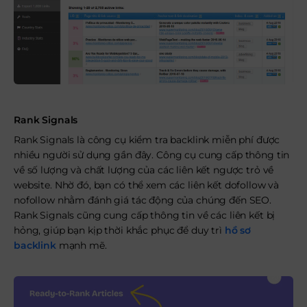
Rank Signals
Rank Signals là công cụ kiểm tra backlink miễn phí được
nhiều người sử dụng gần đây. Công cụ cung cấp thông tin
về số lượng và chất lượng của các liên kết ngược trỏ về
website. Nhờ đó, bạn có thể xem các liên kết dofollow và
nofollow nhằm đánh giá tác động của chúng đến SEO.
Rank Signals cũng cung cấp thông tin về các liên kết bị
hỏng, giúp bạn kịp thời khắc phục để duy trì
hồ sơ
backlink
mạnh mẽ.