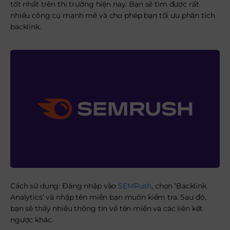
tốt nhất trên thị trường hiện nay. Bạn sẽ tìm được rất
nhiều công cụ mạnh mẽ và cho phép bạn tối ưu phân tích
backlink.
Cách sử dụng: Đăng nhập vào
SEMRush
, chọn ‘Backlink
Analytics’ và nhập tên miền bạn muốn kiểm tra. Sau đó,
bạn sẽ thấy nhiều thông tin về tên miền và các liên kết
ngược khác.