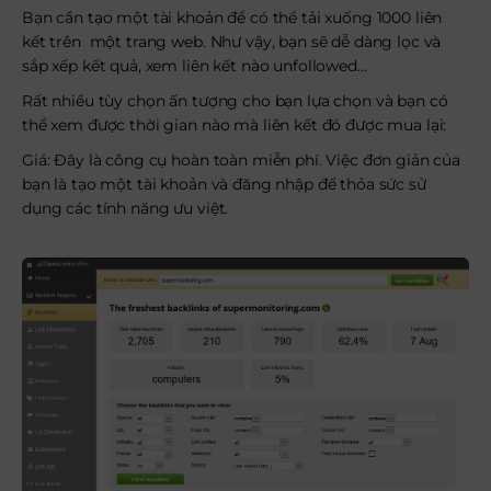
Bạn cần tạo một tài khoản để có thể tải xuống 1000 liên
kết trên một trang web. Như vậy, bạn sẽ dễ dàng lọc và
sắp xếp kết quả, xem liên kết nào unfollowed…
Rất nhiều tùy chọn ấn tượng cho bạn lựa chọn và bạn có
thể xem được thời gian nào mà liên kết đó được mua lại:
Giá: Đây là công cụ hoàn toàn miễn phí. Việc đơn giản của
bạn là tạo một tài khoản và đăng nhập để thỏa sức sử
dụng các tính năng ưu việt.