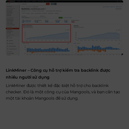
LinkMiner – Công cụ hỗ trợ kiểm tra backlink được
nhiều người sử dụng
LinkMiner được thiết kế đặc biệt hỗ trợ cho backlink
checker. Đó là một công cụ của Mangools, và bạn cần tạo
một tài khoản Mangools để sử dụng.