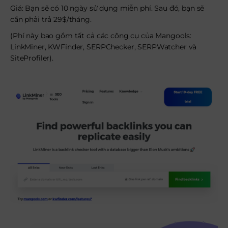
Giá: Bạn sẽ có 10 ngày sử dụng miễn phí. Sau đó, bạn sẽ
cần phải trả 29$/tháng.
(Phí này bao gồm tất cả các công cụ của Mangools:
LinkMiner, KWFinder, SERPChecker, SERPWatcher và
SiteProfiler).