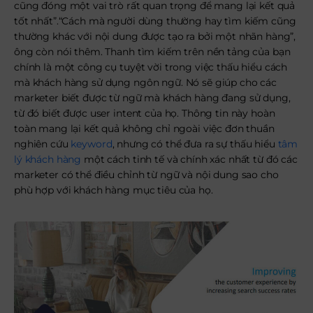
cũng đóng một vai trò rất quan trọng để mang lại kết quả
tốt nhất”.“Cách mà người dùng thường hay tìm kiếm cũng
thường khác với nội dung được tạo ra bởi một nhãn hàng”,
ông còn nói thêm. Thanh tìm kiếm trên nền tảng của bạn
chính là một công cụ tuyệt vời trong việc thấu hiểu cách
mà khách hàng sử dụng ngôn ngữ. Nó sẽ giúp cho các
marketer biết được từ ngữ mà khách hàng đang sử dụng,
từ đó biết được user intent của họ. Thông tin này hoàn
toàn mang lại kết quả không chỉ ngoài việc đơn thuần
nghiên cứu
keyword
, nhưng có thể đưa ra sự thấu hiểu
tâm
lý khách hàng
một cách tinh tế và chính xác nhất từ đó các
marketer có thể điều chỉnh từ ngữ và nội dung sao cho
phù hợp với khách hàng mục tiêu của họ.