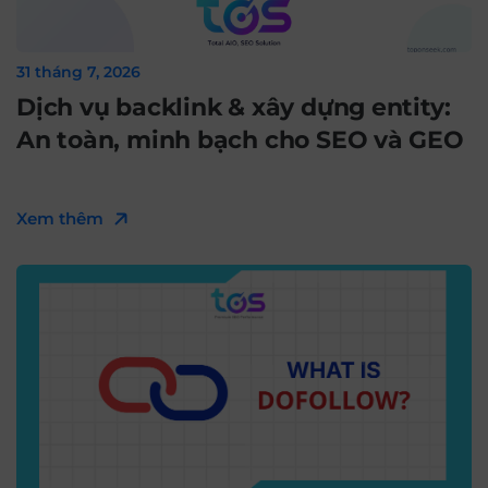
31 tháng 7, 2026
Dịch vụ backlink & xây dựng entity:
An toàn, minh bạch cho SEO và GEO
Xem thêm