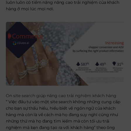
luôn luôn có tiềm năng nâng cao trải nghiệm của khách
hàng ở mọi lúc mọi nơi.
On site search giúp nâng cao trải nghiệm khách hàng
“ Việc đầu tư vào một site search không những cung cấp
cho bạn sự thấu hiểu, hiểu biết về ngôn ngữ của khách
hàng mà còn là về cách mà họ đang suy nghĩ cũng như
những thứ mà họ đang tìm kiếm mà còn tối ưu trải
nghiệm mà bạn đang tạo ra với khách hàng” theo ông