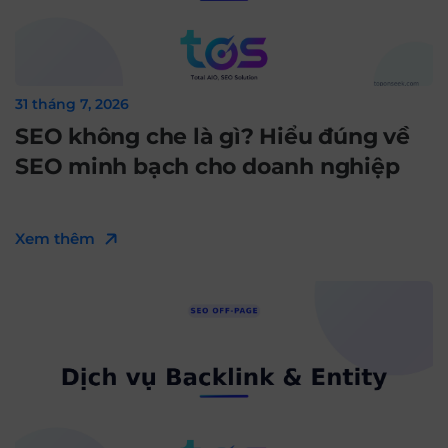
31 tháng 7, 2026
SEO không che là gì? Hiểu đúng về
SEO minh bạch cho doanh nghiệp
Xem thêm