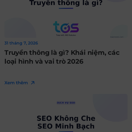
31 tháng 7, 2026
Truyền thông là gì? Khái niệm, các
loại hình và vai trò 2026
Xem thêm