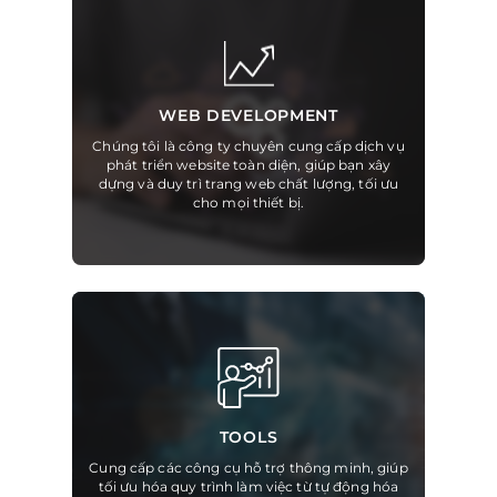
WEB DEVELOPMENT
Chúng tôi là công ty chuyên cung cấp dịch vụ
phát triển website toàn diện, giúp bạn xây
dựng và duy trì trang web chất lượng, tối ưu
cho mọi thiết bị.
TOOLS
Cung cấp các công cụ hỗ trợ thông minh, giúp
tối ưu hóa quy trình làm việc từ tự động hóa