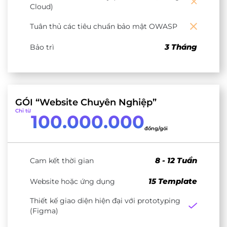
Cloud)
Tuân thủ các tiêu chuẩn bảo mật OWASP
3 Tháng
Bảo trì
GÓI “Website Chuyên Nghiệp”
Chỉ từ
100.000.000
đồng/gói
8 - 12 Tuần
Cam kết thời gian
15 Template
Website hoặc ứng dụng
Thiết kế giao diện hiện đại với prototyping
(Figma)