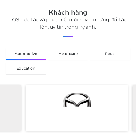
Khách hàng
TOS hợp tác và phát triển cùng với những đối tác
lớn, uy tín trong ngành.
Automotive
Heathcare
Retail
Education