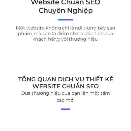
Website Chuẩn SEO
Chuyên Nghiệp
Một website không chỉ là nơi trưng bày sản
phẩm, mà còn là điểm chạm đầu tiên của
khách hàng với thương hiệu.
TỔNG QUAN DỊCH VỤ THIẾT KẾ
WEBSITE CHUẨN SEO
Đưa thương hiệu của bạn lên một tầm
cao mới