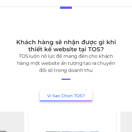
Khách hàng sẽ nhận được gì khi
thiết kế website tại TOS?
TOS luôn nổ lực để mang đến cho khách
hàng một website ấn tượng tạo ra chuyển
đổi số trong doanh thu
Vì Sao Chọn TOS?