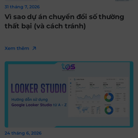
31 tháng 7, 2026
Vì sao dự án chuyển đổi số thường
thất bại (và cách tránh)
Xem thêm
24 tháng 6, 2026