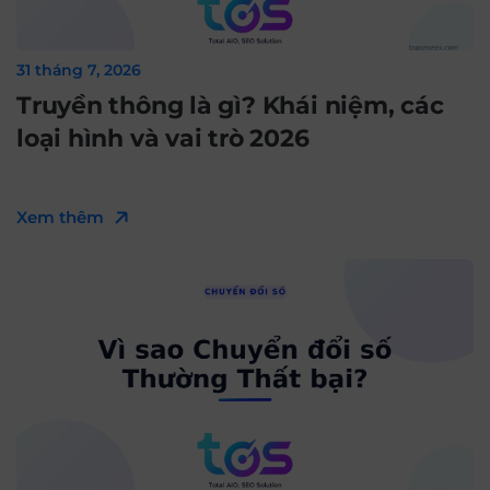
31 tháng 7, 2026
Truyền thông là gì? Khái niệm, các
loại hình và vai trò 2026
Xem thêm