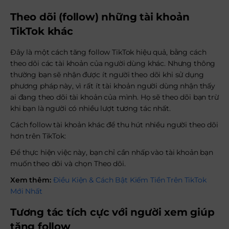
Theo dõi (follow) những tài khoản
TikTok khác
Đây là một cách tăng follow TikTok hiệu quả, bằng cách
theo dõi các tài khoản của người dùng khác. Nhưng thông
thường bạn sẽ nhận được ít người theo dõi khi sử dụng
phương pháp này, vì rất ít tài khoản người dùng nhận thấy
ai đang theo dõi tài khoản của mình. Họ sẽ theo dõi bạn trừ
khi bạn là người có nhiều lượt tương tác nhất.
Cách follow tài khoản khác để thu hút nhiều người theo dõi
hơn trên TikTok:
Để thực hiện việc này, bạn chỉ cần nhấp vào tài khoản bạn
muốn theo dõi và chọn Theo dõi.
Xem thêm:
Điều Kiện & Cách Bật Kiếm Tiền Trên TikTok
Mới Nhất
Tương tác tích cực với người xem giúp
tăng follow