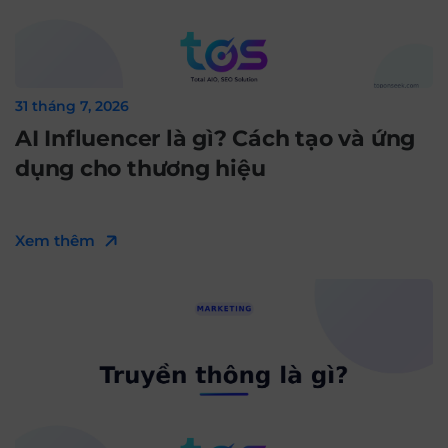
31 tháng 7, 2026
AI Influencer là gì? Cách tạo và ứng
dụng cho thương hiệu
Xem thêm