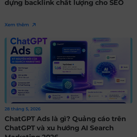
dựng backlink chất lượng cho SEO
Xem thêm
28 tháng 5, 2026
ChatGPT Ads là gì? Quảng cáo trên
ChatGPT và xu hướng AI Search