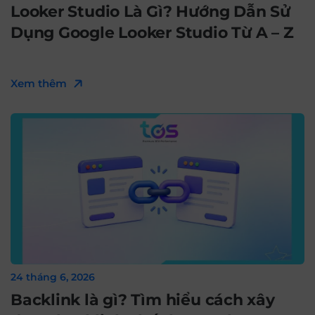
Looker Studio Là Gì? Hướng Dẫn Sử
Dụng Google Looker Studio Từ A – Z
Xem thêm
24 tháng 6, 2026
Backlink là gì? Tìm hiểu cách xây