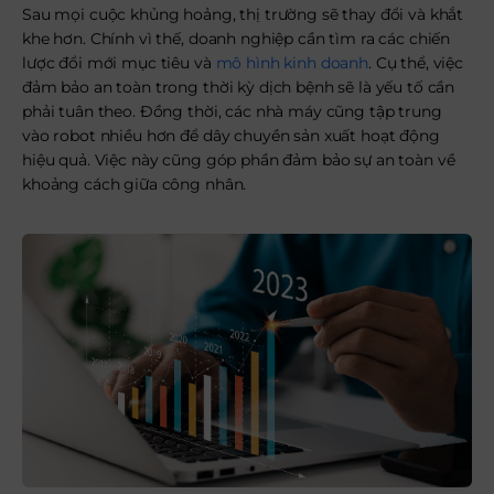
Sau mọi cuộc khủng hoảng, thị trường sẽ thay đổi và khắt
khe hơn. Chính vì thế, doanh nghiệp cần tìm ra các chiến
lược đổi mới mục tiêu và
mô hình kinh doanh
. Cụ thể, việc
đảm bảo an toàn trong thời kỳ dịch bệnh sẽ là yếu tố cần
phải tuân theo. Đồng thời, các nhà máy cũng tập trung
vào robot nhiều hơn để dây chuyền sản xuất hoạt động
hiệu quả. Việc này cũng góp phần đảm bảo sự an toàn về
khoảng cách giữa công nhân.