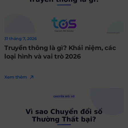
31 tháng 7, 2026
Truyền thông là gì? Khái niệm, các
loại hình và vai trò 2026
Xem thêm