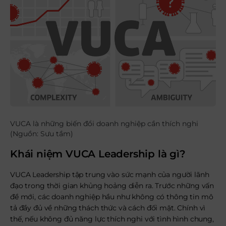
VUCA là những biến đổi doanh nghiệp cần thích nghi
(Nguồn: Sưu tầm)
Khái niệm VUCA Leadership là gì?
VUCA Leadership tập trung vào sức mạnh của người lãnh
đạo trong thời gian khủng hoảng diễn ra. Trước những vấn
đề mới, các doanh nghiệp hầu như không có thông tin mô
tả đầy đủ về những thách thức và cách đối mặt. Chính vì
thế, nếu không đủ năng lực thích nghi với tình hình chung,