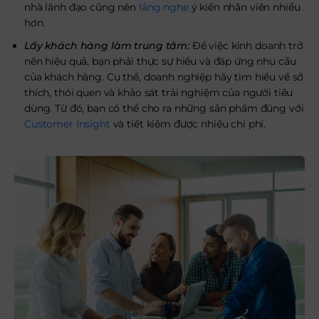
nhà lãnh đạo cũng nên
lắng nghe
ý kiến nhân viên nhiều
hơn.
Lấy khách hàng làm trung tâm:
Để việc kinh doanh trở
nên hiệu quả, bạn phải thực sự hiểu và đáp ứng nhu cầu
của khách hàng. Cụ thể, doanh nghiệp hãy tìm hiểu về sở
thích, thói quen và khảo sát trải nghiệm của người tiêu
dùng. Từ đó, bạn có thể cho ra những sản phẩm đúng với
Customer Insight
và tiết kiệm được nhiều chi phí.