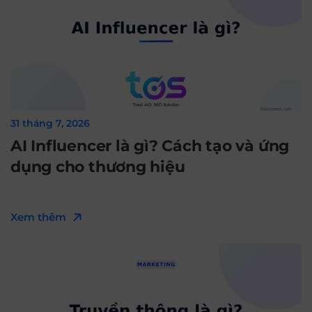
31 tháng 7, 2026
AI Influencer là gì? Cách tạo và ứng
dụng cho thương hiệu
Xem thêm