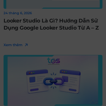
24 tháng 6, 2026
Looker Studio Là Gì? Hướng Dẫn Sử
Dụng Google Looker Studio Từ A – Z
Xem thêm