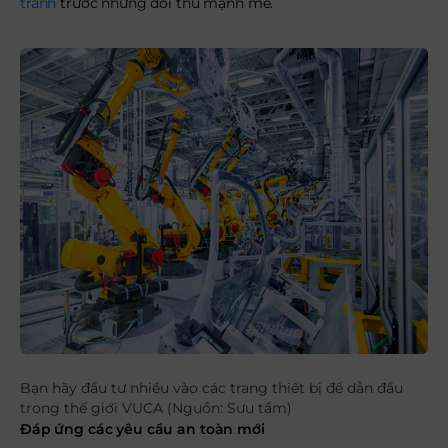
tranh
trước những đối thủ mạnh mẽ.
Bạn hãy đầu tư nhiều vào các trang thiết bị để dẫn đầu
trong thế giới VUCA (Nguồn: Sưu tầm)
Đáp ứng các yêu cầu an toàn mới