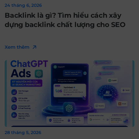
24 tháng 6, 2026
Backlink là gì? Tìm hiểu cách xây
dựng backlink chất lượng cho SEO
Xem thêm
28 tháng 5, 2026