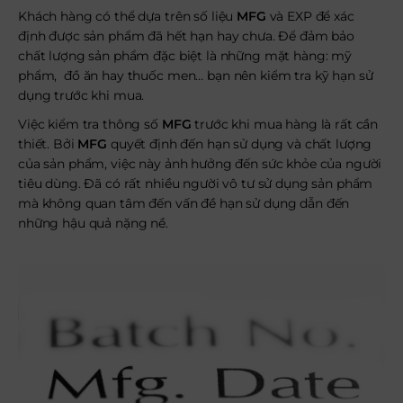
Khách hàng có thể dựa trên số liệu
MFG
và EXP để xác
định được sản phẩm đã hết hạn hay chưa. Để đảm bảo
chất lượng sản phẩm đặc biệt là những mặt hàng: mỹ
phẩm, đồ ăn hay thuốc men… bạn nên kiểm tra kỹ hạn sử
dụng trước khi mua.
Việc kiểm tra thông số
MFG
trước khi mua hàng là rất cần
thiết. Bởi
MFG
quyết định đến hạn sử dụng và chất lượng
của sản phẩm, việc này ảnh hưởng đến sức khỏe của người
tiêu dùng. Đã có rất nhiều người vô tư sử dụng sản phẩm
mà không quan tâm đến vấn đề hạn sử dụng dẫn đến
những hậu quả nặng nề.