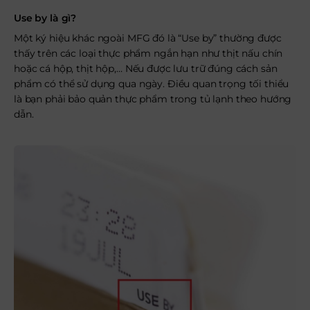
Use by là gì?
Một ký hiệu khác ngoài MFG đó là “Use by” thường được
thấy trên các loại thực phẩm ngắn hạn như thịt nấu chín
hoặc cá hộp, thịt hộp,… Nếu được lưu trữ đúng cách sản
phẩm có thể sử dụng qua ngày. Điều quan trọng tối thiểu
là bạn phải bảo quản thực phẩm trong tủ lạnh theo hướng
dẫn.