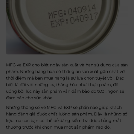
MFG và EXP cho biết ngày sản xuất và hạn sử dụng của sản
phẩm. Những hàng hóa có thời gian sản xuất gần nhất với
thời điểm mà bạn mua hàng là sự lựa chọn tuyệt vời. Đặc
biệt là đối với những loại hàng hóa như: thực phẩm, đồ
uống bởi lúc này sản phẩm vẫn đảm bảo độ tươi, ngon sẽ
đảm bảo cho sức khỏe.
Những thông số về MFG và EXP sẽ phần nào giúp khách
hàng đánh giá được chất lượng sản phẩm. Đây là những số
liệu mà các bạn có thể dễ dàng kiểm tra được bằng mắt
thường trước khi chọn mua một sản phẩm nào đó.