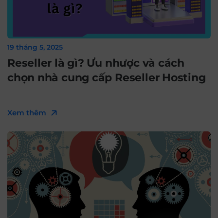
19 tháng 5, 2025
Reseller là gì? Ưu nhược và cách
chọn nhà cung cấp Reseller Hosting
Xem thêm