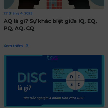
27 tháng 4, 2025
AQ là gì? Sự khác biệt giữa IQ, EQ,
PQ, AQ, CQ
Xem thêm