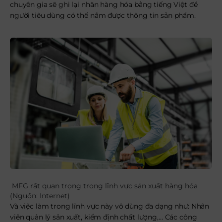
chuyên gia sẽ ghi lại nhãn hàng hóa bằng tiếng Việt để
người tiêu dùng có thể nắm được thông tin sản phẩm.
MFG rất quan trọng trong lĩnh vực sản xuất hàng hóa
(Nguồn: Internet)
Và việc làm trong lĩnh vực này vô dùng đa dạng như: Nhân
viên quản lý sản xuất, kiểm định chất lượng,… Các công