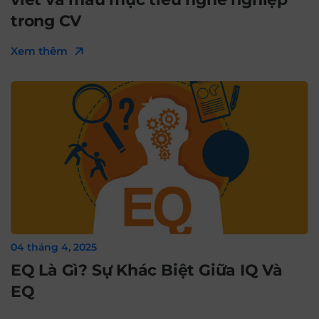
trong CV
Xem thêm
04 tháng 4, 2025
EQ Là Gì? Sự Khác Biệt Giữa IQ Và
EQ