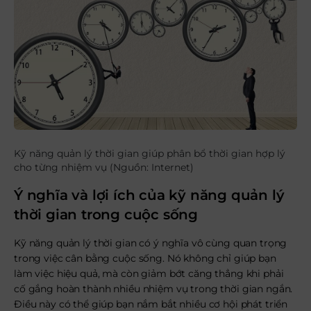
Kỹ năng quản lý thời gian giúp phân bổ thời gian hợp lý
cho từng nhiệm vụ (Nguồn: Internet)
Ý nghĩa và lợi ích của kỹ năng quản lý
thời gian trong cuộc sống
Kỹ năng quản lý thời gian có ý nghĩa vô cùng quan trọng
trong việc cân bằng cuộc sống. Nó không chỉ giúp bạn
làm việc hiệu quả, mà còn giảm bớt căng thẳng khi phải
cố gắng hoàn thành nhiều nhiệm vụ trong thời gian ngắn.
Điều này có thể giúp bạn nắm bắt nhiều cơ hội phát triển