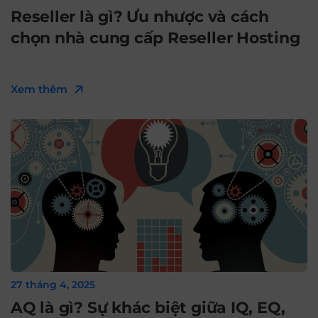
Reseller là gì? Ưu nhược và cách
chọn nhà cung cấp Reseller Hosting
Xem thêm
27 tháng 4, 2025
AQ là gì? Sự khác biệt giữa IQ, EQ,