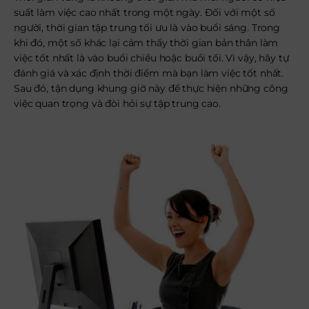
suất làm việc cao nhất trong một ngày. Đối với một số
người, thời gian tập trung tối ưu là vào buổi sáng. Trong
khi đó, một số khác lại cảm thấy thời gian bản thân làm
việc tốt nhất là vào buổi chiều hoặc buổi tối. Vì vậy, hãy tự
đánh giá và xác định thời điểm mà bạn làm việc tốt nhất.
Sau đó, tận dụng khung giờ này để thực hiện những công
việc quan trọng và đòi hỏi sự tập trung cao.