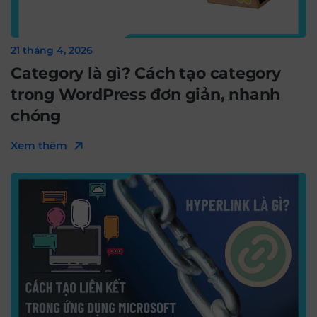
21 tháng 4, 2026
Category là gì? Cách tạo category
trong WordPress đơn giản, nhanh
chóng
Xem thêm