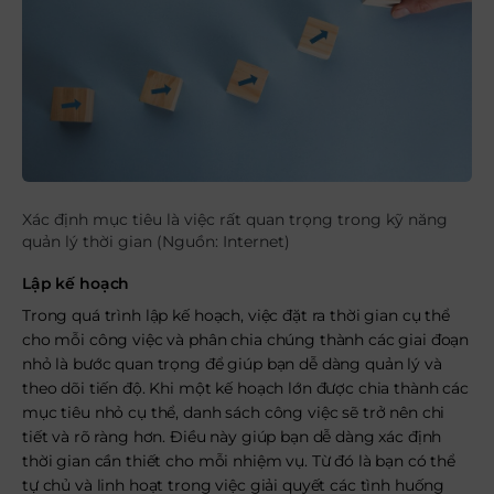
Xác định mục tiêu là việc rất quan trọng trong kỹ năng
quản lý thời gian (Nguồn: Internet)
Lập kế hoạch
Trong quá trình lập kế hoạch, việc đặt ra thời gian cụ thể
cho mỗi công việc và phân chia chúng thành các giai đoạn
nhỏ là bước quan trọng để giúp bạn dễ dàng quản lý và
theo dõi tiến độ. Khi một kế hoạch lớn được chia thành các
mục tiêu nhỏ cụ thể, danh sách công việc sẽ trở nên chi
tiết và rõ ràng hơn. Điều này giúp bạn dễ dàng xác định
thời gian cần thiết cho mỗi nhiệm vụ. Từ đó là bạn có thể
tự chủ và linh hoạt trong việc giải quyết các tình huống