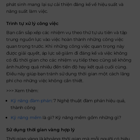
phát sinh mang lại sự cải thiện đáng kể về hiệu suất và
năng suất làm việc.
Trình tự xử lý công việc
Bạn cần sắp xếp các nhiệm vụ theo thứ tự ưu tiên và tập
trung nguồn lực vào việc hoàn thành những công việc
quan trọng trước. Khi những công việc quan trọng này
được giải quyết, áp lực sẽ giảm đi đáng kể và việc không
có đủ thời gian cho các nhiệm vụ tiếp theo cũng sẽ không
ảnh hưởng quá nhiều đến tiến độ hay kết quả cuối cùng.
Điều này giúp bạn tránh sử dụng thời gian một cách lãng
phí cho những việc không cần thiết.
>>> Xem thêm:
Kỹ năng đàm phán
: 7 Nghệ thuật đàm phán hiệu quả,
thành công
Kỹ năng mềm
là gì? Kỹ năng mềm gồm những gì?
Sử dụng thời gian vàng hợp lý
Thời gian vàng là khoảng thời gian mà mỗi người có hiệu