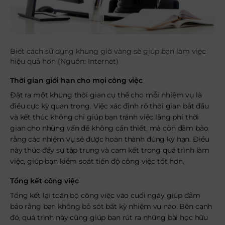
Biết cách sử dụng khung giờ vàng sẽ giúp bạn làm việc
hiệu quả hơn (Nguồn: Internet)
Thời gian giới hạn cho mọi công việc
Đặt ra một khung thời gian cụ thể cho mỗi nhiệm vụ là
điều cực kỳ quan trọng. Việc xác định rõ thời gian bắt đầu
và kết thúc không chỉ giúp bạn tránh việc lãng phí thời
gian cho những vấn đề không cần thiết, mà còn đảm bảo
rằng các nhiệm vụ sẽ được hoàn thành đúng kỳ hạn. Điều
này thúc đẩy sự tập trung và cam kết trong quá trình làm
việc, giúp bạn kiểm soát tiến độ công việc tốt hơn.
Tổng kết công việc
Tổng kết lại toàn bộ công việc vào cuối ngày giúp đảm
bảo rằng bạn không bỏ sót bất kỳ nhiệm vụ nào. Bên cạnh
đó, quá trình này cũng giúp bạn rút ra những bài học hữu