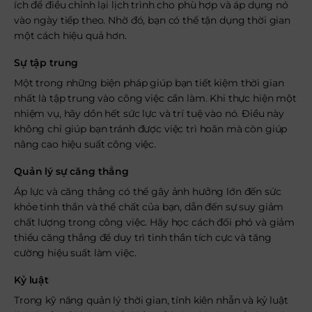
ích để điều chỉnh lại lịch trình cho phù hợp và áp dụng nó
vào ngày tiếp theo. Nhờ đó, bạn có thể tận dụng thời gian
một cách hiệu quả hơn.
Sự tập trung
Một trong những biện pháp giúp bạn tiết kiệm thời gian
nhất là tập trung vào công việc cần làm. Khi thực hiện một
nhiệm vụ, hãy dồn hết sức lực và trí tuệ vào nó. Điều này
không chỉ giúp bạn tránh được việc trì hoãn mà còn giúp
nâng cao hiệu suất công việc.
Quản lý sự căng thẳng
Áp lực và căng thẳng có thể gây ảnh hưởng lớn đến sức
khỏe tinh thần và thể chất của bạn, dẫn đến sự suy giảm
chất lượng trong công việc. Hãy học cách đối phó và giảm
thiểu căng thẳng để duy trì tinh thần tích cực và tăng
cường hiệu suất làm việc.
Kỷ luật
Trong kỹ năng quản lý thời gian, tính kiên nhẫn và kỷ luật