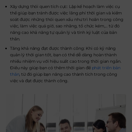
Xây dựng thói quen tích cực: Lập kế hoạch làm việc cụ
thể giúp bạn tránh được việc lãng phí thời gian và kiểm
soát được những thói quen xấu như trì hoãn trong công
việc, làm việc quá giờ, sao nhãng, tổ chức kém,… từ đó
nâng cao khả năng tự quản lý và tính kỷ luật của bản
thân.
Tăng khả năng đạt được thành công: Khi có kỹ năng
quản lý thời gian tốt, bạn có thể dễ dàng hoàn thành
nhiều nhiệm vụ với hiệu suất cao trong thời gian ngắn.
Điều này giúp bạn có thêm thời gian để
phát triển bản
thân
, từ đó giúp bạn nâng cao thành tích trong công
việc và đạt được thành công.