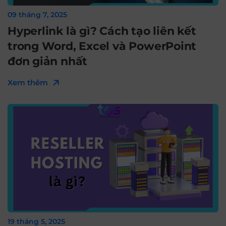
09 tháng 7, 2025
Hyperlink là gì? Cách tạo liên kết
trong Word, Excel và PowerPoint
đơn giản nhất
Xem thêm
19 tháng 5, 2025