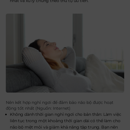
nhất và xử lý chúng theo thứ tự ưu tiên.
Nên kết hợp nghỉ ngơi để đảm bảo não bộ được hoạt
động tốt nhất (Nguồn: Internet)
Không dành thời gian nghỉ ngơi cho bản thân: Làm việc
liên tục trong một khoảng thời gian dài có thể làm cho
não bộ mệt mỏi và giảm khả năng tập trung. Bạn nên