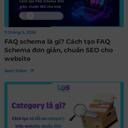
11 tháng 5, 2026
FAQ schema là gì? Cách tạo FAQ
Schema đơn giản, chuẩn SEO cho
website
Xem thêm