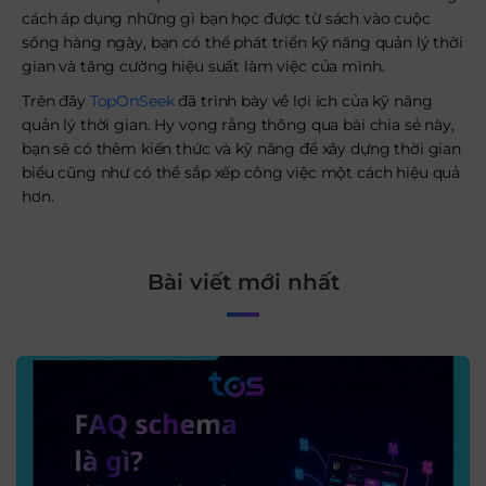
cách áp dụng những gì bạn học được từ sách vào cuộc
sống hàng ngày, bạn có thể phát triển kỹ năng quản lý thời
gian và tăng cường hiệu suất làm việc của mình.
Trên đây
TopOnSeek
đã trình bày về lợi ích của kỹ năng
quản lý thời gian. Hy vọng rằng thông qua bài chia sẻ này,
bạn sẽ có thêm kiến thức và kỹ năng để xây dựng thời gian
biểu cũng như có thể sắp xếp công việc một cách hiệu quả
hơn.
Bài viết mới nhất