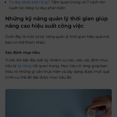
Tư duy phản biện là gì?
Tầm quan trọng và 7 cách rèn
luyện kỹ năng tư duy phản biện
Những kỹ năng quản lý thời gian giúp
nâng cao hiệu suất công việc
Dưới đây là một số kỹ năng quản lý thời gian hiệu quả mà
bạn có thể tham khảo:
Xác định mục tiêu
Trước khi bắt đầu bất kỳ nhiệm vụ nào, việc xác định mục
tiêu là
kỹ năng
rất quan trọng. Mục tiêu rõ ràng giúp bạn
hiểu rõ những gì cần thực hiện và xây dựng được một quá
trình cụ thể để đạt được mục tiêu đó.