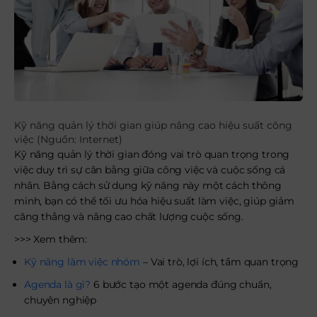
Kỹ năng quản lý thời gian giúp nâng cao hiệu suất công
việc
(Nguồn: Internet)
Kỹ năng quản lý thời gian đóng vai trò quan trọng trong
việc duy trì sự cân bằng giữa công việc và cuộc sống cá
nhân. Bằng cách sử dụng kỹ năng này một cách thông
minh, bạn có thể tối ưu hóa hiệu suất làm việc, giúp giảm
căng thẳng và nâng cao chất lượng cuộc sống.
>>> Xem thêm:
Kỹ năng làm việc nhóm
– Vai trò, lợi ích, tầm quan trọng
Agenda là gì?
6 bước tạo một agenda đúng chuẩn,
chuyên nghiệp