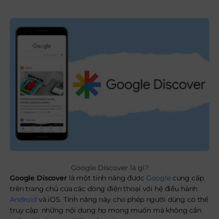
Google Discover là gì?
Google Discover
là một tính năng được
Google
cung cấp
trên trang chủ của các dòng điện thoại với hệ điều hành
Android
và iOS. Tính năng này cho phép người dùng có thể
truy cập những nội dung họ mong muốn mà không cần