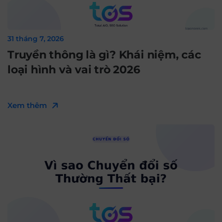
31 tháng 7, 2026
Truyền thông là gì? Khái niệm, các
loại hình và vai trò 2026
Xem thêm