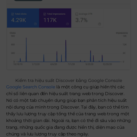
Kiểm tra hiệu suất Discover bằng Google Console
Google Search Console
là một công cụ giúp hiển thị các
chỉ số liên quan đến hiệu suất trang web trong Discover.
Nó có một tab chuyên dụng giúp bạn phân tích hiệu suất
nội dung của mình trong Discover. Tại đây, bạn có thể tìm
thấy lưu lượng truy cập tổng thể của trang web trong một
khoảng thời gian dài. Ngoài ra, bạn có thể đi sâu vào những
trang, những quốc gia đang được hiển thị, diện mạo của
chúng và lưu lượng truy cập theo ngày.