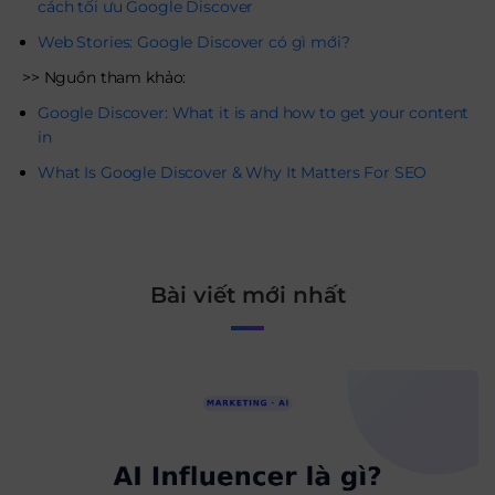
cách tối ưu Google Discover
Web Stories: Google Discover có gì mới?
>> Nguồn tham khảo:
Google Discover: What it is and how to get your content
in
What Is Google Discover & Why It Matters For SEO
Bài viết mới nhất