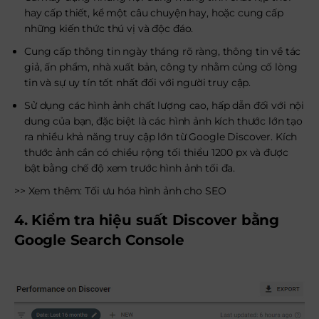
hay cấp thiết, kể một câu chuyện hay, hoặc cung cấp
những kiến thức thú vị và độc đáo.
Cung cấp thông tin ngày tháng rõ ràng, thông tin về tác
giả, ấn phẩm, nhà xuất bản, công ty nhằm củng cố lòng
tin và sự uy tín tốt nhất đối với người truy cập.
Sử dụng các hình ảnh chất lượng cao, hấp dẫn đối với nội
dung của bạn, đặc biệt là các hình ảnh kích thước lớn tạo
ra nhiều khả năng truy cập lớn từ Google Discover. Kích
thước ảnh cần có chiều rộng tối thiểu 1200 px và được
bật bằng chế độ xem trước hình ảnh tối đa.
>> Xem thêm: Tối ưu hóa hình ảnh cho SEO
4. Kiểm tra hiệu suất Discover bằng
Google Search Console