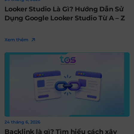
Looker Studio Là Gì? Hướng Dẫn Sử
Dụng Google Looker Studio Từ A – Z
Xem thêm
24 tháng 6, 2026
Backlink là gì? Tìm hiểu cách xây