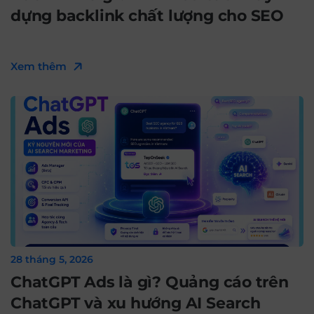
dựng backlink chất lượng cho SEO
Xem thêm
28 tháng 5, 2026
ChatGPT Ads là gì? Quảng cáo trên
ChatGPT và xu hướng AI Search