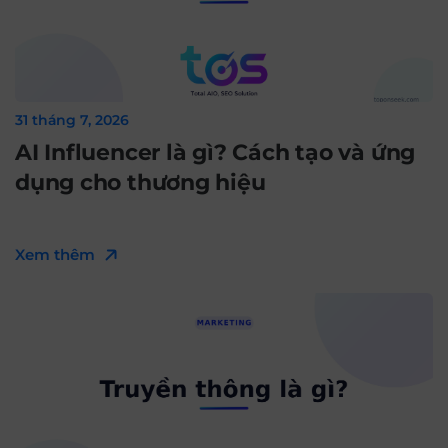
31 tháng 7, 2026
AI Influencer là gì? Cách tạo và ứng
dụng cho thương hiệu
Xem thêm