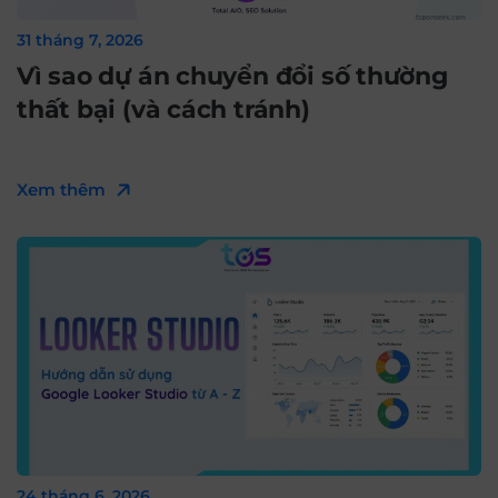
31 tháng 7, 2026
Vì sao dự án chuyển đổi số thường
thất bại (và cách tránh)
Xem thêm
24 tháng 6, 2026