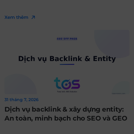
Xem thêm
31 tháng 7, 2026
Dịch vụ backlink & xây dựng entity:
An toàn, minh bạch cho SEO và GEO