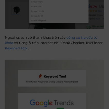
Ngoài ra, bạn có tham khảo trên các
công cụ tra cứu từ
khóa
có tiếng ở trên Internet như Rank Checker, KWFinder,
Keyword Tool
,…