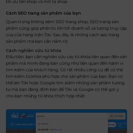
tối ưu tên shop và mô tả shop.
Cách SEO trang sản phẩm của bạn
Quan trọng không kém SEO trang shop, SEO trang sản
phẩm cũng góp phần to lớn tới doanh số và lượng truy cập
của cửa hàng trên Tiki. Sau đây là những cách seo trang
sản phẩm mà bạn cần nắm rõ:
Cách nghiên cứu từ khóa
Đầu tiên, bạn cần nghiên cứu các từ khóa liên quan đến sản
phẩm mà mình đang bán cũng như liên quan đến hành vi
tìm kiếm của khách hàng. Có rất nhiều công cụ để có thể
tìm kiếm từ khóa phù hợp cho sản phẩm của bạn. Bạn có
thể lên Tiki hoặc Google tìm kiếm những sản phẩm tương
tự mà bạn đang định bán để Tiki và Google có thể gợi ý
cho bạn những từ khóa thích hợp nhất.