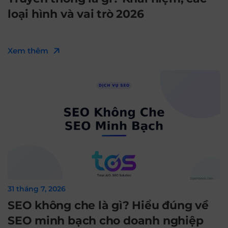
loại hình và vai trò 2026
Xem thêm
31 tháng 7, 2026
SEO không che là gì? Hiểu đúng về
SEO minh bạch cho doanh nghiệp