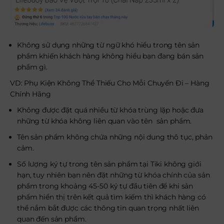
Không sử dụng những từ ngữ khó hiểu trong tên sản
phẩm khiến khách hàng không hiểu bạn đang bán sản
phẩm gì.
VD: Phụ Kiện Không Thể Thiếu Cho Mỗi Chuyến Đi – Hàng
Chính Hãng
Không được đặt quá nhiều từ khóa trùng lặp hoặc đưa
những từ khóa không liên quan vào tên sản phẩm.
Tên sản phẩm không chứa những nội dung thô tục, phản
cảm.
Số lượng ký tự trong tên sản phẩm tại Tiki không giới
hạn, tuy nhiên bạn nên đặt những từ khóa chính của sản
phẩm trong khoảng 45-50 ký tự đầu tiên để khi sản
phẩm hiển thị trên kết quả tìm kiếm thì khách hàng có
thể nắm bắt được các thông tin quan trọng nhất liên
quan đến sản phẩm.