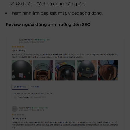
số kỹ thuật – Cách sử dụng, bảo quản.
Thêm hình ảnh đẹp, bắt mắt, video sống động.
Review người dùng ảnh hưởng đến SEO