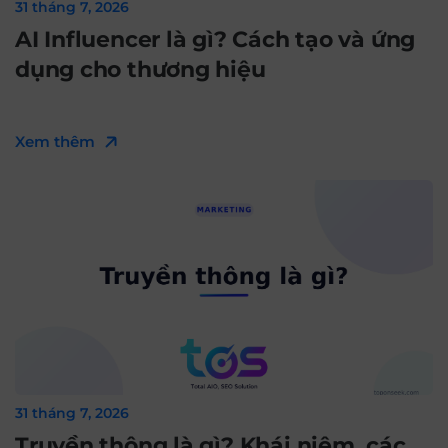
31 tháng 7, 2026
AI Influencer là gì? Cách tạo và ứng
dụng cho thương hiệu
Xem thêm
31 tháng 7, 2026
Truyền thông là gì? Khái niệm, các