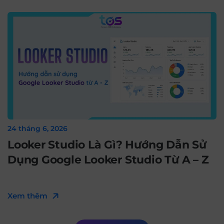
24 tháng 6, 2026
Looker Studio Là Gì? Hướng Dẫn Sử
Dụng Google Looker Studio Từ A – Z
Xem thêm