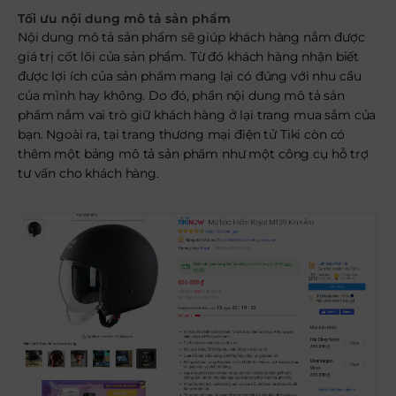
Tối ưu nội dung mô tả sản phẩm
Nội dung mô tả sản phẩm sẽ giúp khách hàng nắm được
giá trị cốt lõi của sản phẩm. Từ đó khách hàng nhận biết
được lợi ích của sản phẩm mang lại có đúng với nhu cầu
của mình hay không. Do đó, phần nội dung mô tả sản
phẩm nắm vai trò giữ khách hàng ở lại trang mua sắm của
bạn. Ngoài ra, tại trang thương mại điện tử Tiki còn có
thêm một bảng mô tả sản phẩm như một công cụ hỗ trợ
tư vấn cho khách hàng.