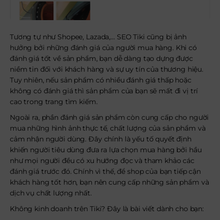
Tương tự như Shopee, Lazada,… SEO Tiki cũng bị ảnh
hưởng bởi những đánh giá của người mua hàng. Khi có
đánh giá tốt về sản phẩm, bạn dễ dàng tạo dựng được
niềm tin đối với khách hàng và sự uy tín của thương hiệu.
Tuy nhiên, nếu sản phẩm có nhiều đánh giá thấp hoặc
không có đánh giá thì sản phẩm của bạn sẽ mất đi vị trí
cao trong trang tìm kiếm.
Ngoài ra, phần đánh giá sản phẩm còn cung cấp cho người
mua những hình ảnh thực tế, chất lượng của sản phẩm và
cảm nhận người dùng. Đây chính là yếu tố quyết định
khiến người tiêu dùng đưa ra lựa chọn mua hàng bởi hầu
như mọi người đều có xu hướng đọc và tham khảo các
đánh giá trước đó. Chính vì thế, để shop của bạn tiếp cận
khách hàng tốt hơn, bạn nên cung cấp những sản phẩm và
dịch vụ chất lượng nhất.
Không kinh doanh trên Tiki? Đây là bài viết dành cho bạn: