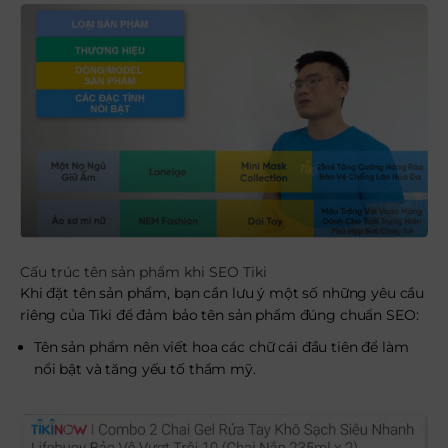
Cấu trúc tên sản phẩm khi SEO Tiki
Khi đặt tên sản phẩm, bạn cần lưu ý một số những yêu cầu
riêng của Tiki để đảm bảo tên sản phẩm đúng chuẩn SEO:
Tên sản phẩm nên viết hoa các chữ cái đầu tiên để làm
nổi bật và tăng yếu tố thẩm mỹ.