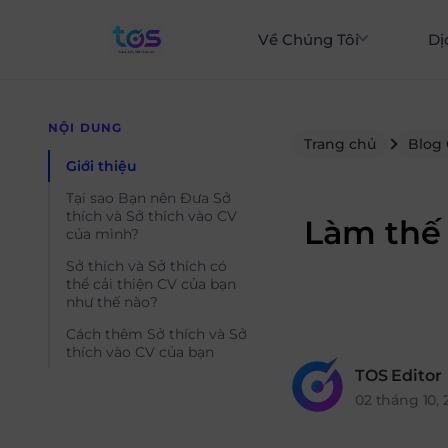
Về Chúng Tôi
Dị
NỘI DUNG
Trang chủ
Blog
Giới thiệu
Tại sao Bạn nên Đưa Sở
thích và Sở thích vào CV
Làm thế 
của mình?
Sở thích và Sở thích có
thể cải thiện CV của bạn
như thế nào?
Cách thêm Sở thích và Sở
thích vào CV của bạn
TOS Editor
02 tháng 10, 