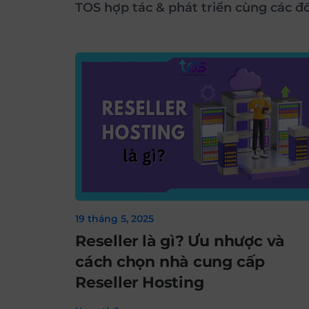
TOS hợp tác & phát triển cùng các đ
19 tháng 5, 2025
Reseller là gì? Ưu nhược và
cách chọn nhà cung cấp
Reseller Hosting