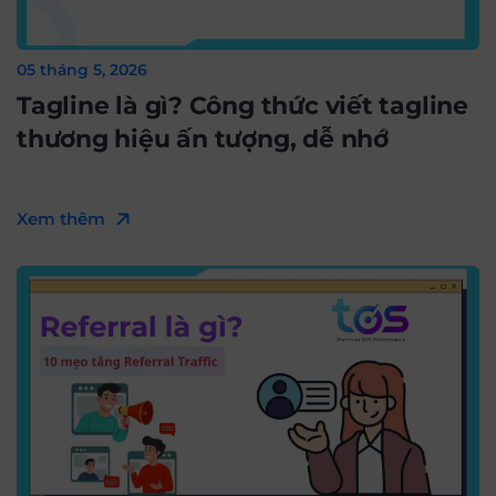
05 tháng 5, 2026
Tagline là gì? Công thức viết tagline
thương hiệu ấn tượng, dễ nhớ
Xem thêm