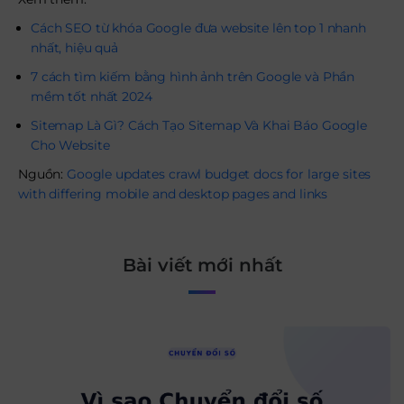
Cách SEO từ khóa Google đưa website lên top 1 nhanh
nhất, hiệu quả
7 cách tìm kiếm bằng hình ảnh trên Google và Phần
mềm tốt nhất 2024
Sitemap Là Gì? Cách Tạo Sitemap Và Khai Báo Google
Cho Website
Nguồn:
Google updates crawl budget docs for large sites
with differing mobile and desktop pages and links
Bài viết mới nhất