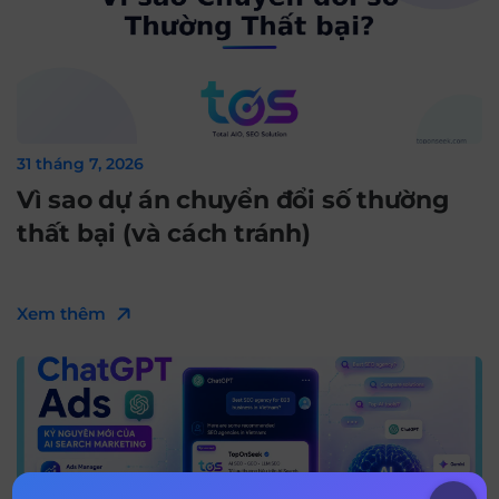
31 tháng 7, 2026
Vì sao dự án chuyển đổi số thường
thất bại (và cách tránh)
Xem thêm