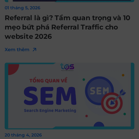
01 tháng 5, 2026
Referral là gì? Tầm quan trọng và 10
mẹo bứt phá Referral Traffic cho
website 2026
Xem thêm
20 tháng 4, 2026