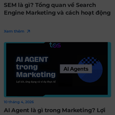
SEM là gì? Tổng quan về Search
Engine Marketing và cách hoạt động
Xem thêm
10 tháng 4, 2026
AI Agent là gì trong Marketing? Lợi