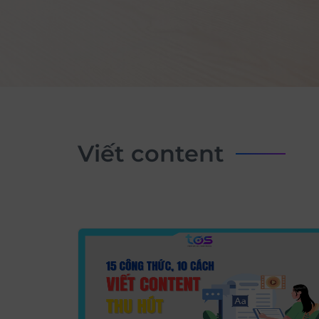
viết content