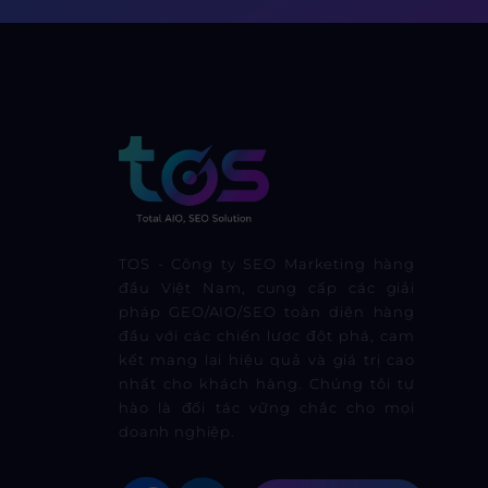
TOS - Công ty SEO Marketing hàng
đầu Việt Nam, cung cấp các giải
pháp GEO/AIO/SEO toàn diện hàng
đầu với các chiến lược đột phá, cam
kết mang lại hiệu quả và giá trị cao
nhất cho khách hàng. Chúng tôi tự
hào là đối tác vững chắc cho mọi
doanh nghiệp.