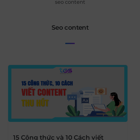
seo content
seo content
15 Công thức và 10 Cách viết