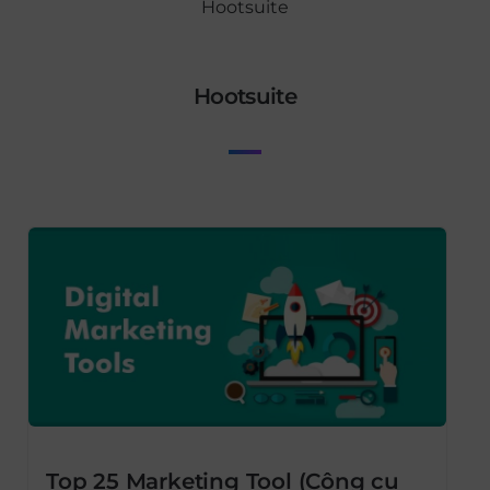
Hootsuite
Hootsuite
Top 25 Marketing Tool (Công cụ