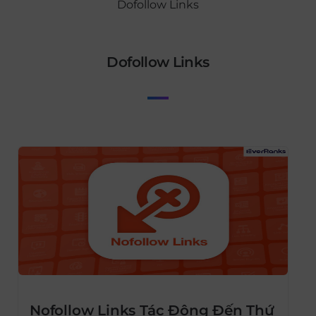
Dofollow Links
Dofollow Links
Nofollow Links Tác Động Đến Thứ