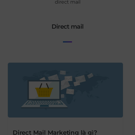
direct mail
direct mail
Direct Mail Marketing là gì?