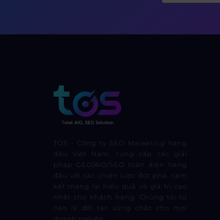
TOS - Công ty SEO Marketing hàng
đầu Việt Nam, cung cấp các giải
pháp GEO/AIO/SEO toàn diện hàng
đầu với các chiến lược đột phá, cam
kết mang lại hiệu quả và giá trị cao
nhất cho khách hàng. Chúng tôi tự
hào là đối tác vững chắc cho mọi
doanh nghiệp.