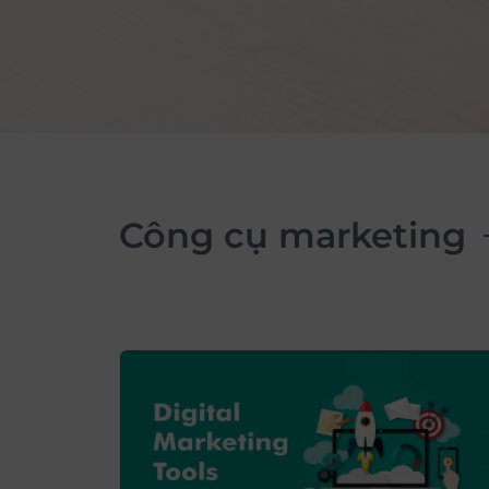
công cụ marketing