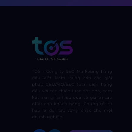
TOS - Công ty SEO Marketing hàng
đầu Việt Nam, cung cấp các giải
pháp GEO/AIO/SEO toàn diện hàng
đầu với các chiến lược đột phá, cam
kết mang lại hiệu quả và giá trị cao
nhất cho khách hàng. Chúng tôi tự
hào là đối tác vững chắc cho mọi
doanh nghiệp.