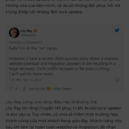
những site của bên mình, và đa số những đợt phục hồi tốt
trùng khớp với những đợt core update.
Lily Ray cũng cho rằng điều này là không thể
Lily Ray tin rằng chuyện hồi phục trước broad core update
là khó xảy ra. Tuy nhiên, cô chia sẻ thêm một trường hợp
thành công của một khách hàng gần đây. Khách hàng này
sau khi làm lại hoàn toàn website và migration, đã nhận