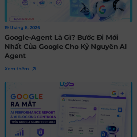
19 tháng 6, 2026
Google-Agent Là Gì? Bước Đi Mới
Nhất Của Google Cho Kỷ Nguyên AI
Agent
Xem thêm