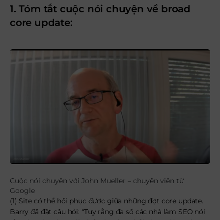
1. Tóm tắt cuộc nói chuyện về broad
core update:
Cuộc nói chuyện với John Mueller – chuyên viên từ
Google
(1) Site có thể hồi phục được giữa những đợt core update.
Barry đã đặt câu hỏi: “Tuy rằng đa số các nhà làm SEO nói