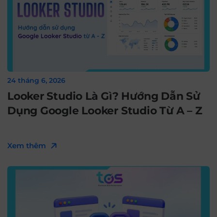
24 tháng 6, 2026
Looker Studio Là Gì? Hướng Dẫn Sử
Dụng Google Looker Studio Từ A – Z
Xem thêm