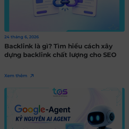
24 tháng 6, 2026
Backlink là gì? Tìm hiểu cách xây
dựng backlink chất lượng cho SEO
Xem thêm