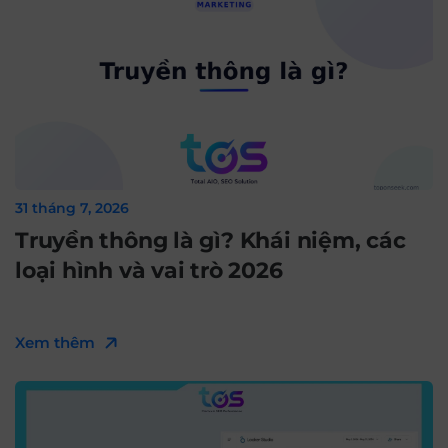
31 tháng 7, 2026
Truyền thông là gì? Khái niệm, các
loại hình và vai trò 2026
Xem thêm