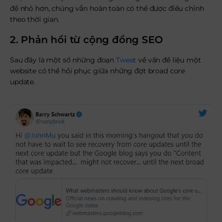
đề nhỏ hơn, chúng vẫn hoàn toàn có thể được điều chỉnh
theo thời gian.
2. Phản hồi từ cộng đồng SEO
Sau đây là một số những đoạn
Tweet
về vấn đề liệu một
website có thể hồi phục giữa những đợt broad core
update.