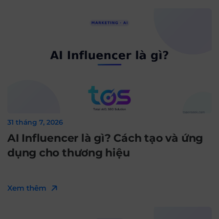
31 tháng 7, 2026
AI Influencer là gì? Cách tạo và ứng
dụng cho thương hiệu
Xem thêm