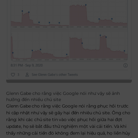
Glenn Gabe cho rằng việc Google nói như vậy sẽ ảnh
hưởng đến nhiều chủ site
Glenn Gabe cho rằng việc Google nói rằng phục hồi trước
hi cập nhật như vậy sẽ gây hại đến nhiêu chủ site. Ông cho
rằng: khi các chủ site tin vào việc phục hồi giữa hai đợt
update, họ sẽ bắt đầu thử nghiệm một vài cải tiến. Và khi
thấy những cải tiến đó không đem lại hiệu quả, họ liền hủy