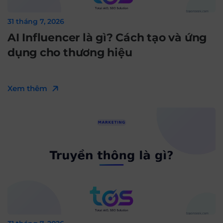
31 tháng 7, 2026
AI Influencer là gì? Cách tạo và ứng
dụng cho thương hiệu
Xem thêm