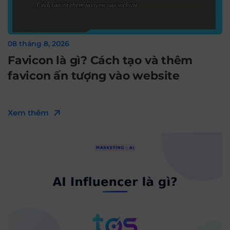
08 tháng 8, 2026
Favicon là gì? Cách tạo và thêm
favicon ấn tượng vào website
Xem thêm