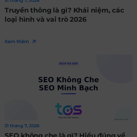
31 tháng 7, 2026
Truyền thông là gì? Khái niệm, các
loại hình và vai trò 2026
Xem thêm
31 tháng 7, 2026
SEO không che là gì? Hiểu đúng về