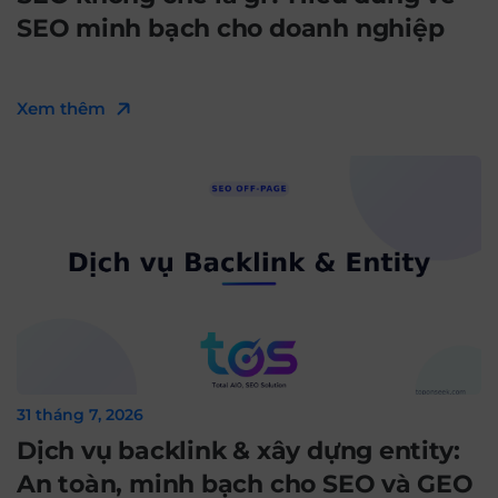
SEO minh bạch cho doanh nghiệp
Xem thêm
31 tháng 7, 2026
Dịch vụ backlink & xây dựng entity:
An toàn, minh bạch cho SEO và GEO