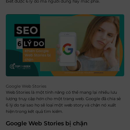
biết được 6 lý do mà người dùng hay mắc phải.
Google Web Stories
Web Stories là một tính năng có thể mang lại nhiều lưu
lượng truy cập hơn cho một trang web. Google đã chia sẻ
6 lý do tại sao họ sẽ loại một web story và chặn nó xuất
hiện trong kết quả tìm kiếm.
Google Web Stories bị chặn