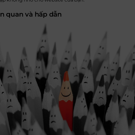
iên quan và hấp dẫn