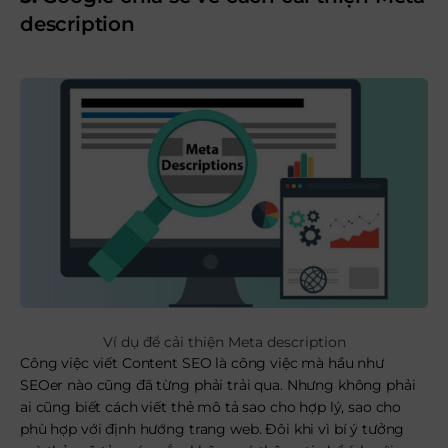
description
Ví dụ để cải thiện Meta description
Công việc viết Content SEO là công việc mà hầu như
SEOer nào cũng đã từng phải trải qua. Nhưng không phải
ai cũng biết cách viết thẻ mô tả sao cho hợp lý, sao cho
phù hợp với định hướng trang web. Đôi khi vì bí ý tưởng