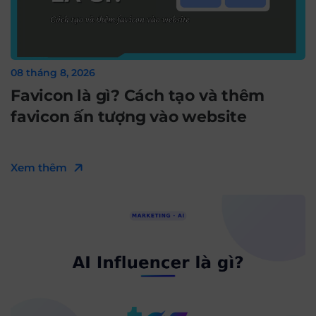
08 tháng 8, 2026
Favicon là gì? Cách tạo và thêm
favicon ấn tượng vào website
Xem thêm