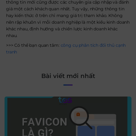
thông tin mới cũng được các chuyên gia cập nhập và đánh
giá một cách khách quan nhất. Tuy vậy, những thông tin
hay kiến thức ở trên chỉ mang giá trị tham khảo. Không
nên rập khuôn vì mỗi doanh nghiệp là một kiểu kinh doanh
khác nhau, định hướng và chiến lược kinh doanh khác
nhau.
>>> Có thể bạn quan tâm:
công cụ phân tích đối thủ cạnh
tranh
Bài viết mới nhất