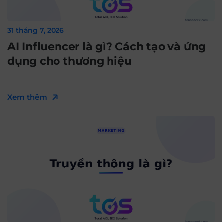
31 tháng 7, 2026
AI Influencer là gì? Cách tạo và ứng
dụng cho thương hiệu
Xem thêm