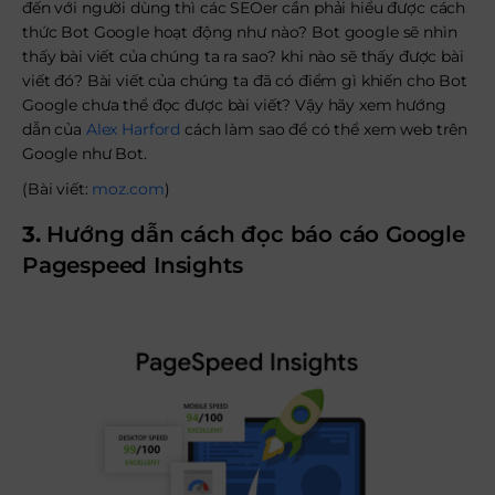
đến với người dùng thì các SEOer cần phải hiểu được cách
thức Bot Google hoạt động như nào? Bot google sẽ nhìn
thấy bài viết của chúng ta ra sao? khi nào sẽ thấy được bài
viết đó? Bài viết của chúng ta đã có điểm gì khiến cho Bot
Google chưa thể đọc được bài viết? Vậy hãy xem hướng
dẫn của
Alex Harford
cách làm sao để có thể xem web trên
Google như Bot.
(Bài viết:
moz.com
)
3.
Hướng dẫn cách đọc báo cáo Google
Pagespeed Insights