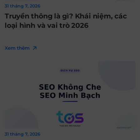
31 tháng 7, 2026
Truyền thông là gì? Khái niệm, các
loại hình và vai trò 2026
Xem thêm
31 tháng 7, 2026