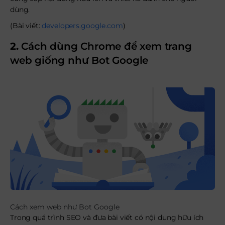
dùng.
(Bài viết:
developers.google.com
)
2.
Cách dùng Chrome để xem trang
web giống như Bot Google
Cách xem web như Bot Google
Trong quá trình SEO và đưa bài viết có nội dung hữu ích