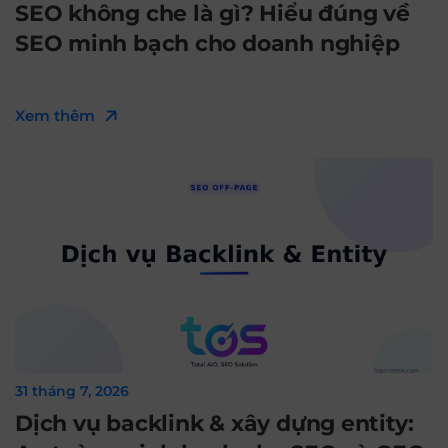
SEO không che là gì? Hiểu đúng về
SEO minh bạch cho doanh nghiệp
Xem thêm
31 tháng 7, 2026
Dịch vụ backlink & xây dựng entity: