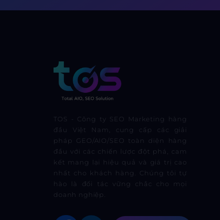
TOS - Công ty SEO Marketing hàng
đầu Việt Nam, cung cấp các giải
pháp GEO/AIO/SEO toàn diện hàng
đầu với các chiến lược đột phá, cam
kết mang lại hiệu quả và giá trị cao
nhất cho khách hàng. Chúng tôi tự
hào là đối tác vững chắc cho mọi
doanh nghiệp.