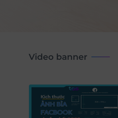
video banner