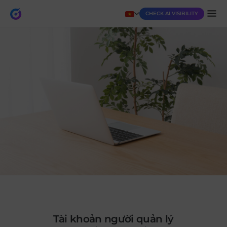
CHECK AI VISIBILITY
Tài khoản người quản lý