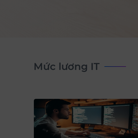
mức lương IT