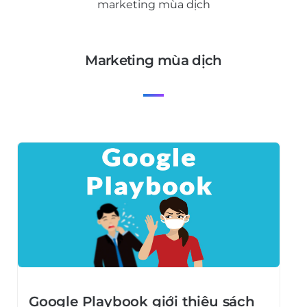
marketing mùa dịch
marketing mùa dịch
Google Playbook giới thiệu sách