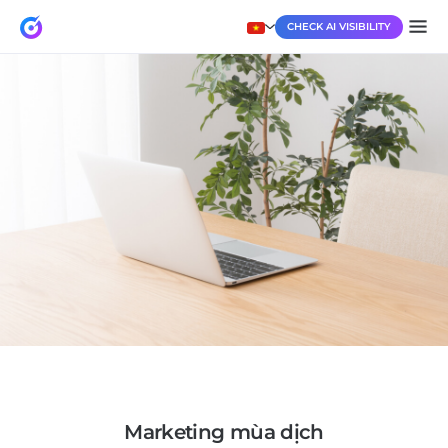
CHECK AI VISIBILITY
marketing mùa dịch