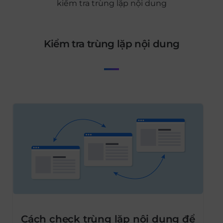
kiểm tra trùng lặp nội dung
kiểm tra trùng lặp nội dung
Cách check trùng lặp nội dung để