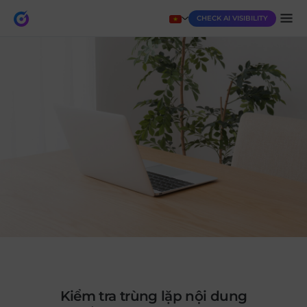
CHECK AI VISIBILITY
kiểm tra trùng lặp nội dung