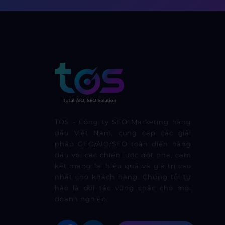
TOS - Công ty SEO Marketing hàng
đầu Việt Nam, cung cấp các giải
pháp GEO/AIO/SEO toàn diện hàng
đầu với các chiến lược đột phá, cam
kết mang lại hiệu quả và giá trị cao
nhất cho khách hàng. Chúng tôi tự
hào là đối tác vững chắc cho mọi
doanh nghiệp.