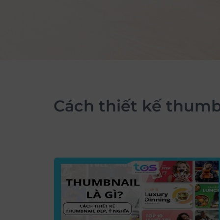
cách thiết kế thumb