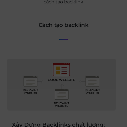
cách tạo backlink
cách tạo backlink
Xây Dựng Backlinks chất lượng: