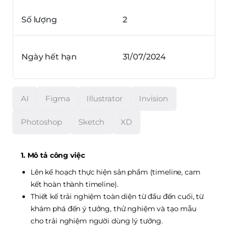
Số lượng
2
Ngày hết hạn
31/07/2024
AI
Figma
Illustrator
Invision
Photoshop
Sketch
XD
1. Mô tả công việc
Lên kế hoạch thực hiện sản phẩm (timeline, cam
kết hoàn thành timeline).
Thiết kế trải nghiệm toàn diện từ đầu đến cuối, từ
khám phá đến ý tưởng, thử nghiệm và tạo mẫu
cho trải nghiệm người dùng lý tưởng.