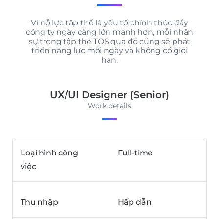
Vì nỗ lực tập thể là yếu tố chính thúc đẩy
công ty ngày càng lớn mạnh hơn, mỗi nhân
sự trong tập thể TOS qua đó cũng sẽ phát
triển năng lực mỗi ngày và không có giới
hạn.
UX/UI Designer (Senior)
Work details
Loại hình công
Full-time
việc
Thu nhập
Hấp dẫn