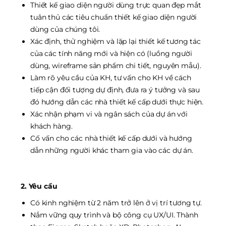
Thiết kế giao diện người dùng trực quan đẹp mắt
tuân thủ các tiêu chuẩn thiết kế giao diện người
dùng của chúng tôi.
Xác định, thử nghiệm và lặp lại thiết kế tương tác
của các tính năng mới và hiện có (luồng người
dùng, wireframe sản phẩm chi tiết, nguyên mẫu).
Làm rõ yêu cầu của KH, tư vấn cho KH về cách
tiếp cận đối tượng dự định, đưa ra ý tưởng và sau
đó hướng dẫn các nhà thiết kế cấp dưới thực hiện.
Xác nhận phạm vi và ngân sách của dự án với
khách hàng.
Cố vấn cho các nhà thiết kế cấp dưới và hướng
dẫn những người khác tham gia vào các dự án.
2. Yêu cầu
Có kinh nghiệm từ 2 năm trở lên ở vị trí tương tự.
Nắm vững quy trình và bộ công cụ UX/UI. Thành